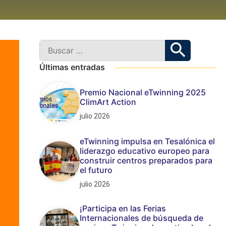
Últimas entradas
Premio Nacional eTwinning 2025
ClimArt Action
julio 2026
eTwinning impulsa en Tesalónica el
liderazgo educativo europeo para
construir centros preparados para
el futuro
julio 2026
¡Participa en las Ferias
Internacionales de búsqueda de