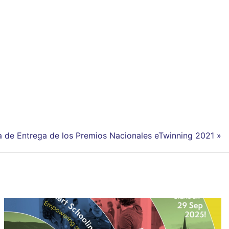
a de Entrega de los Premios Nacionales eTwinning 2021 »