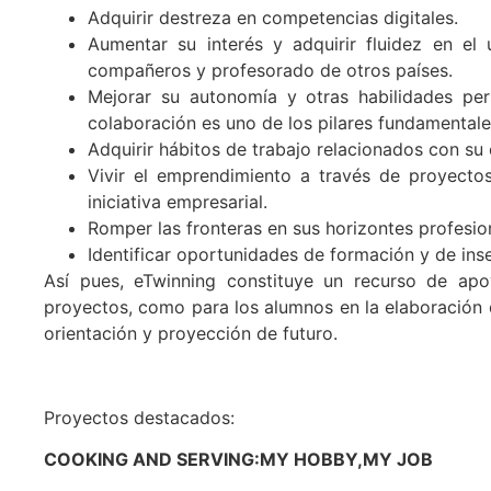
Adquirir destreza en competencias digitales.
Aumentar su interés y adquirir fluidez en e
compañeros y profesorado de otros países.
Mejorar su autonomía y otras habilidades per
colaboración es uno de los pilares fundamentale
Adquirir hábitos de trabajo relacionados con su 
Vivir el emprendimiento a través de proyect
iniciativa empresarial.
Romper las fronteras en sus horizontes profesio
Identificar oportunidades de formación y de inse
Así pues, eTwinning constituye un recurso de apo
proyectos, como para los alumnos en la elaboración d
orientación y proyección de futuro.
Proyectos destacados:
COOKING AND SERVING:MY HOBBY,MY JOB