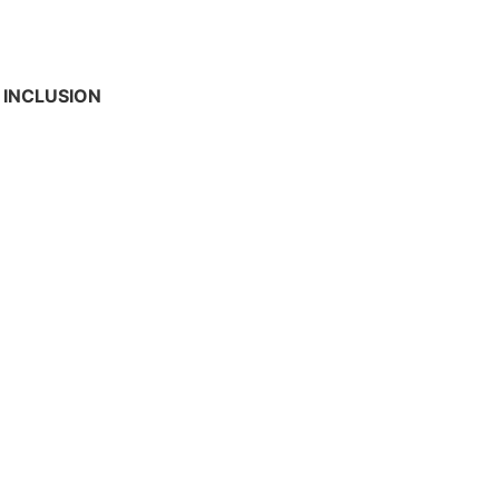
 INCLUSION