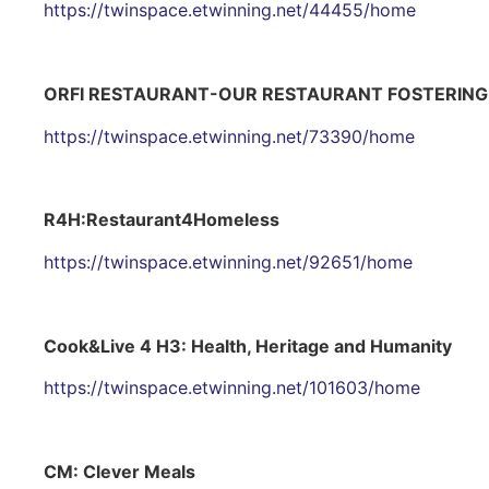
https://twinspace.etwinning.net/44455/home
ORFI RESTAURANT-OUR RESTAURANT FOSTERING
https://twinspace.etwinning.net/73390/home
R4H:Restaurant4Homeless
https://twinspace.etwinning.net/92651/home
Cook&Live 4 H3: Health, Heritage and Humanity
https://twinspace.etwinning.net/101603/home
CM: Clever Meals