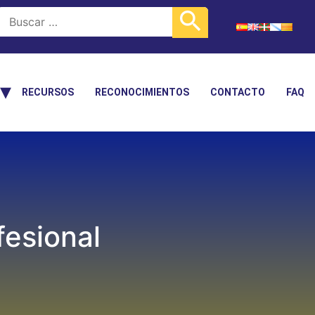
RECURSOS
RECONOCIMIENTOS
CONTACTO
FAQ
fesional