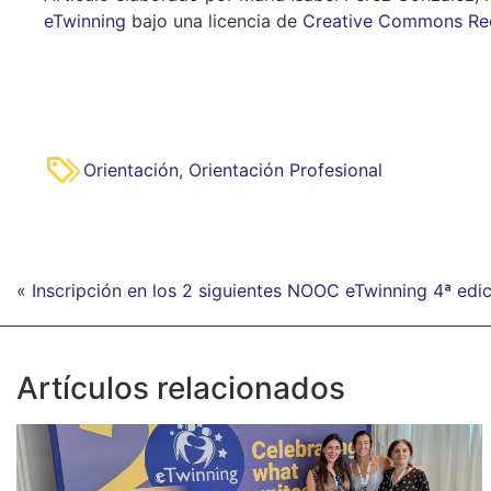
eTwinning
bajo una licencia de
Creative Commons Reco
Orientación
,
Orientación Profesional
« Inscripción en los 2 siguientes NOOC eTwinning 4ª edi
Artículos relacionados