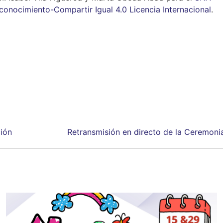
nocimiento-Compartir Igual 4.0 Licencia Internacional
.
ción
Retransmisión en directo de la Ceremoni