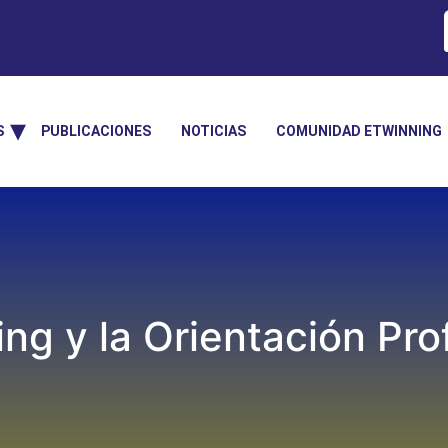
S
PUBLICACIONES
NOTICIAS
COMUNIDAD ETWINNING
ng y la Orientación Pro