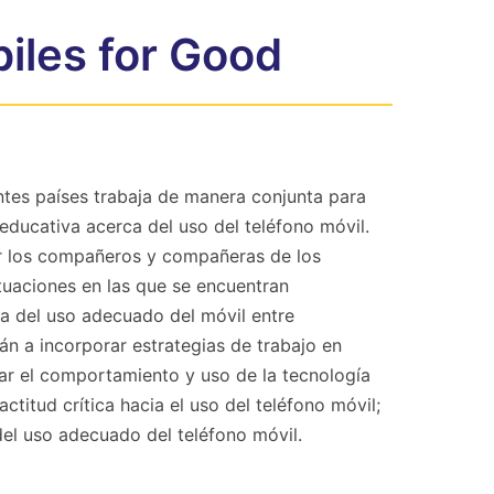
iles for Good
entes países trabaja de manera conjunta para
ducativa acerca del uso del teléfono móvil.
por los compañeros y compañeras de los
ituaciones en las que se encuentran
ca del uso adecuado del móvil entre
án a incorporar estrategias de trabajo en
ar el comportamiento y uso de la tecnología
ctitud crítica hacia el uso del teléfono móvil;
 del uso adecuado del teléfono móvil.