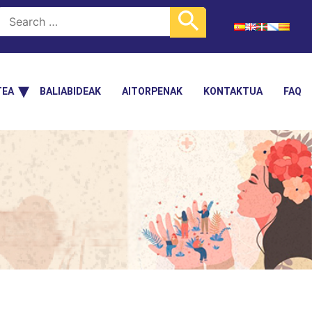
TEA
BALIABIDEAK
AITORPENAK
KONTAKTUA
FAQ