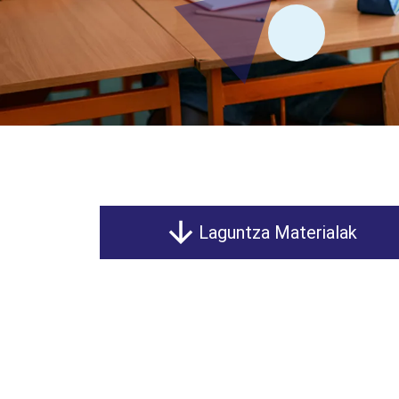
Laguntza Materialak