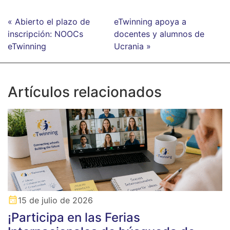
« Abierto el plazo de
eTwinning apoya a
inscripción: NOOCs
docentes y alumnos de
eTwinning
Ucrania »
Artículos relacionados
15 de julio de 2026
¡Participa en las Ferias