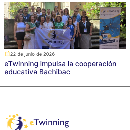
22 de junio de 2026
eTwinning impulsa la cooperación
educativa Bachibac