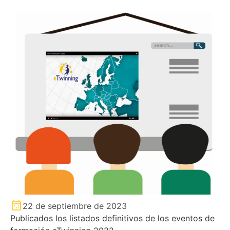
22 de septiembre de 2023
Publicados los listados definitivos de los eventos de