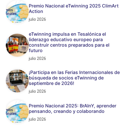
Premio Nacional eTwinning 2025 ClimArt
Action
julio 2026
eTwinning impulsa en Tesalónica el
liderazgo educativo europeo para
construir centros preparados para el
futuro
julio 2026
¡Participa en las Ferias Internacionales de
búsqueda de socios eTwinning de
septiembre de 2026!
julio 2026
Premio Nacional 2025: BrAInY, aprender
pensando, creando y colaborando
julio 2026