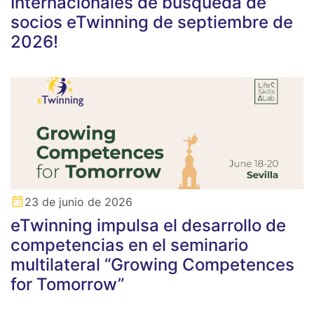
Internacionales de búsqueda de
socios eTwinning de septiembre de
2026!
23 de junio de 2026
eTwinning impulsa el desarrollo de
competencias en el seminario
multilateral “Growing Competences
for Tomorrow”