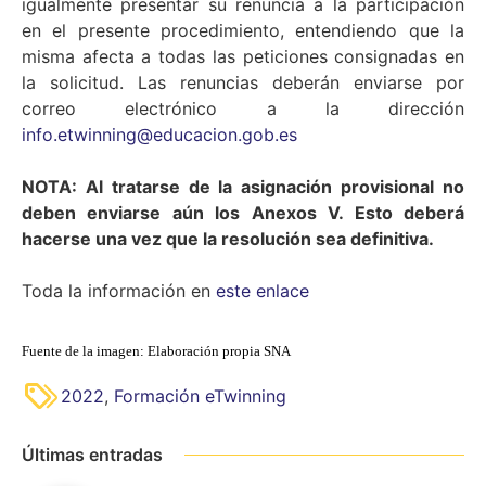
igualmente presentar su renuncia a la participación
en el presente procedimiento, entendiendo que la
misma afecta a todas las peticiones consignadas en
la solicitud. Las renuncias deberán enviarse por
correo electrónico a la dirección
info.etwinning@educacion.gob.es
NOTA: Al tratarse de la asignación provisional no
deben enviarse aún los Anexos V. Esto deberá
hacerse una vez que la resolución sea definitiva.
Toda la información en
este enlace
Fuente de la imagen: Elaboración propia SNA
2022
,
Formación eTwinning
Últimas entradas