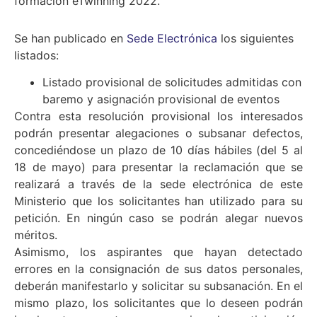
formación eTwinning 2022.
Se han publicado en
Sede Electrónica
los siguientes
listados:
Listado provisional de solicitudes admitidas con
baremo y asignación provisional de eventos
Contra esta resolución provisional los interesados
podrán presentar alegaciones o subsanar defectos,
concediéndose un plazo de 10 días hábiles (del 5 al
18 de mayo) para presentar la reclamación que se
realizará a través de la sede electrónica de este
Ministerio que los solicitantes han utilizado para su
petición. En ningún caso se podrán alegar nuevos
méritos.
Asimismo, los aspirantes que hayan detectado
errores en la consignación de sus datos personales,
deberán manifestarlo y solicitar su subsanación. En el
mismo plazo, los solicitantes que lo deseen podrán