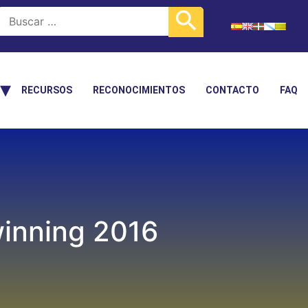
RECURSOS
RECONOCIMIENTOS
CONTACTO
FAQ
winning 2016