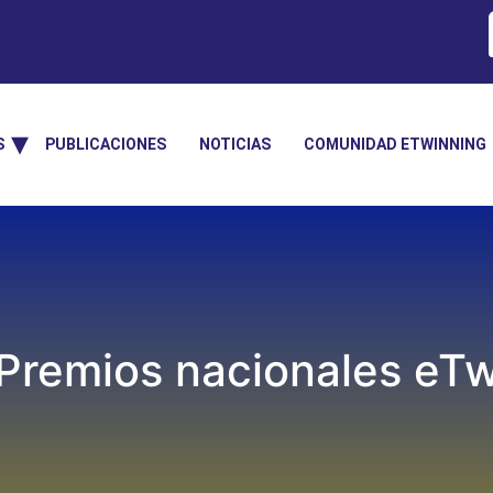
S
PUBLICACIONES
NOTICIAS
COMUNIDAD ETWINNING
 Premios nacionales eT