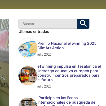
Últimas entradas
Premio Nacional eTwinning 2025
ClimArt Action
julio 2026
eTwinning impulsa en Tesalónica el
liderazgo educativo europeo para
construir centros preparados para
el futuro
julio 2026
¡Participa en las Ferias
Internacionales de búsqueda de