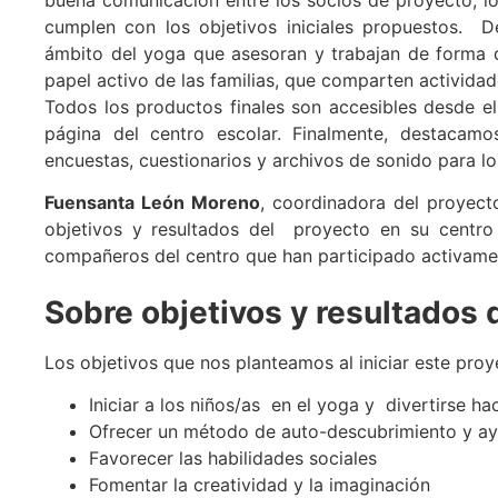
cumplen con los objetivos iniciales propuestos. D
ámbito del yoga que asesoran y trabajan de forma d
papel activo de las familias, que comparten activida
Todos los productos finales son accesibles desde 
página del centro escolar. Finalmente, destacam
encuestas, cuestionarios y archivos de sonido para lo
Fuensanta León Moreno
, coordinadora del proyect
objetivos y resultados del proyecto en su centro 
compañeros del centro que han participado activamen
Sobre objetivos y resultados 
Los objetivos que nos planteamos al iniciar este proy
Iniciar a los niños/as en el yoga y divertirse ha
Ofrecer un método de auto-descubrimiento y ay
Favorecer las habilidades sociales
Fomentar la creatividad y la imaginación