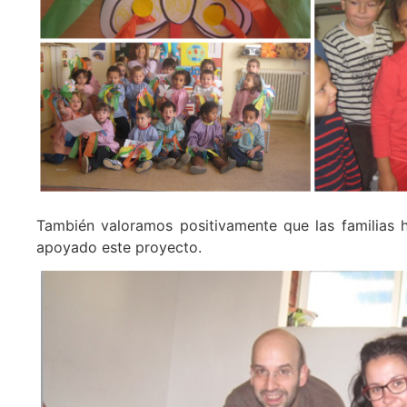
También valoramos positivamente que las familias
apoyado este proyecto.