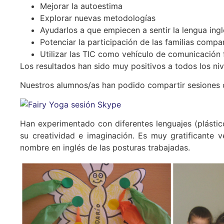
Mejorar la autoestima
Explorar nuevas metodologías
Ayudarlos a que empiecen a sentir la lengua in
Potenciar la participación de las familias compa
Utilizar las TIC como vehículo de comunicación 
Los resultados han sido muy positivos a todos los niv
Nuestros alumnos/as han podido compartir sesiones d
Han experimentado con diferentes lenguajes (plástic
su creatividad e imaginación. Es muy gratificante 
nombre en inglés de las posturas trabajadas.