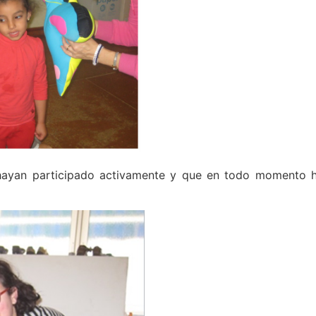
 hayan participado activamente y que en todo momento 