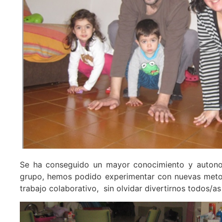
Se ha conseguido un mayor conocimiento y autono
grupo, hemos podido experimentar con nuevas metodo
trabajo colaborativo, sin olvidar divertirnos todos/a