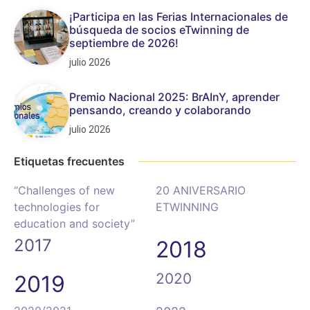
¡Participa en las Ferias Internacionales de
búsqueda de socios eTwinning de
septiembre de 2026!
julio 2026
Premio Nacional 2025: BrAInY, aprender
pensando, creando y colaborando
julio 2026
Etiquetas frecuentes
“Challenges of new
20 ANIVERSARIO
technologies for
ETWINNING
education and society”
2017
2018
2020
2019