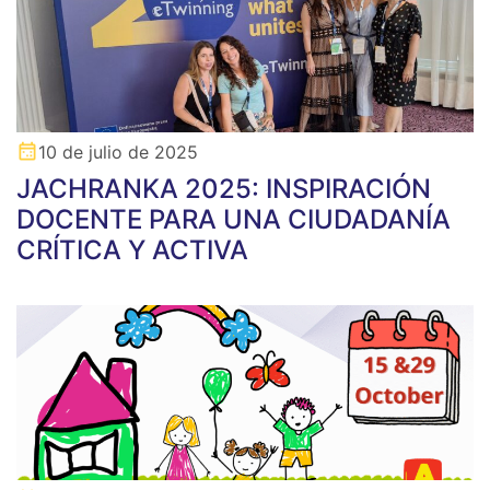
10 de julio de 2025
JACHRANKA 2025: INSPIRACIÓN
DOCENTE PARA UNA CIUDADANÍA
CRÍTICA Y ACTIVA