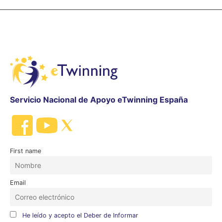
Servicio Nacional de Apoyo eTwinning España
First name
Email
He leído y acepto el Deber de Informar