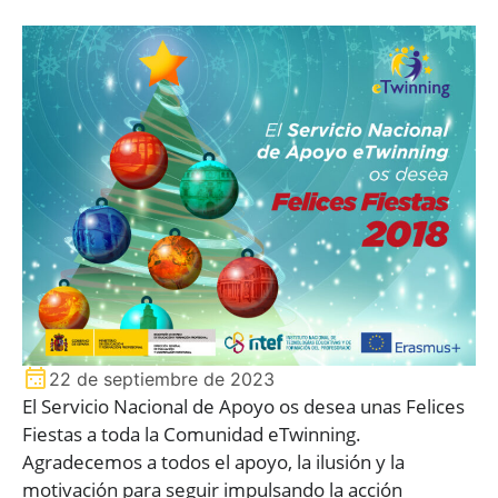
22 de septiembre de 2023
El Servicio Nacional de Apoyo os desea unas Felices
Fiestas a toda la Comunidad eTwinning.
Agradecemos a todos el apoyo, la ilusión y la
motivación para seguir impulsando la acción