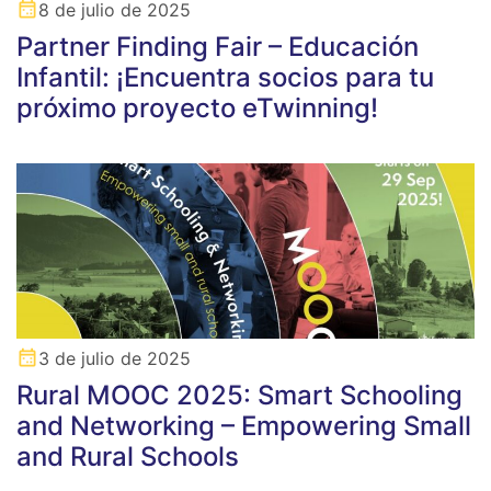
8 de julio de 2025
Partner Finding Fair – Educación
Infantil: ¡Encuentra socios para tu
próximo proyecto eTwinning!
3 de julio de 2025
Rural MOOC 2025: Smart Schooling
and Networking – Empowering Small
and Rural Schools