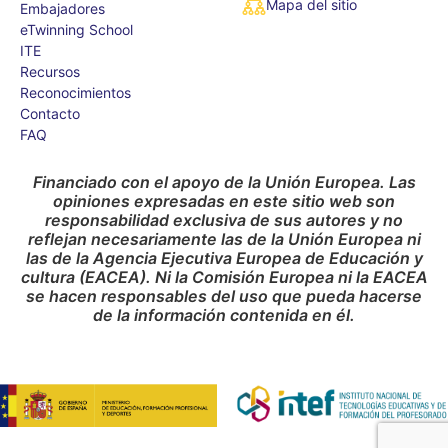
Mapa del sitio
Embajadores
eTwinning School
ITE
Recursos
Reconocimientos
Contacto
FAQ
Financiado con el apoyo de la Unión Europea. Las
opiniones expresadas en este sitio web son
responsabilidad exclusiva de sus autores y no
reflejan necesariamente las de la Unión Europea ni
las de la Agencia Ejecutiva Europea de Educación y
cultura (EACEA). Ni la Comisión Europea ni la EACEA
se hacen responsables del uso que pueda hacerse
de la información contenida en él.