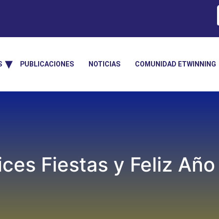
S
PUBLICACIONES
NOTICIAS
COMUNIDAD ETWINNING
lices Fiestas y Feliz Año