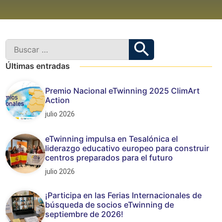
Últimas entradas
Premio Nacional eTwinning 2025 ClimArt
Action
julio 2026
eTwinning impulsa en Tesalónica el
liderazgo educativo europeo para construir
centros preparados para el futuro
julio 2026
¡Participa en las Ferias Internacionales de
búsqueda de socios eTwinning de
septiembre de 2026!