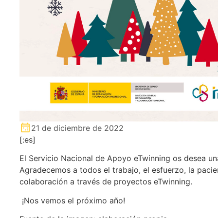
21 de diciembre de 2022
[:es]
El Servicio Nacional de Apoyo eTwinning os desea unas
Agradecemos a todos el trabajo, el esfuerzo, la pacie
colaboración a través de proyectos eTwinning.
¡Nos vemos el próximo año!