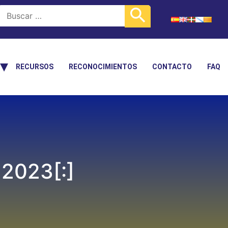
RECURSOS
RECONOCIMIENTOS
CONTACTO
FAQ
 2023[:]