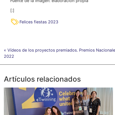
Fuente de la imagen: elaboración propia
[:]
Felices fiestas 2023
« Vídeos de los proyectos premiados. Premios Nacional
2022
Artículos relacionados