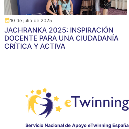
10 de julio de 2025
JACHRANKA 2025: INSPIRACIÓN
DOCENTE PARA UNA CIUDADANÍA
CRÍTICA Y ACTIVA
Servicio Nacional de Apoyo eTwinning España