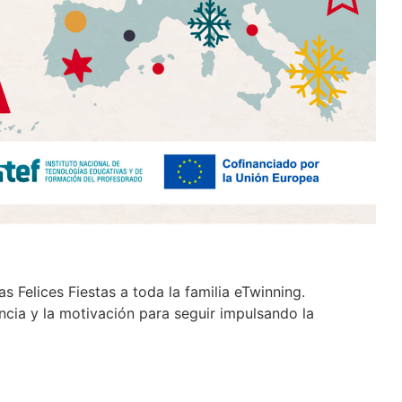
 Felices Fiestas a toda la familia eTwinning.
ncia y la motivación para seguir impulsando la