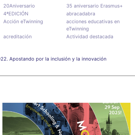
20Aniversario
35 aniversario Erasmus+
4ªEDICIÓN
abracadabra
Acción eTwinning
acciones educativas en
eTwinning
acreditación
Actividad destacada
22. Apostando por la inclusión y la innovación