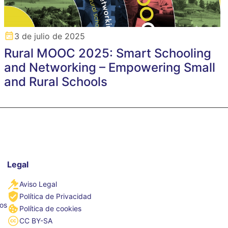
3 de julio de 2025
Rural MOOC 2025: Smart Schooling
and Networking – Empowering Small
and Rural Schools
Legal
Aviso Legal
Política de Privacidad
tos
Política de cookies
CC BY-SA