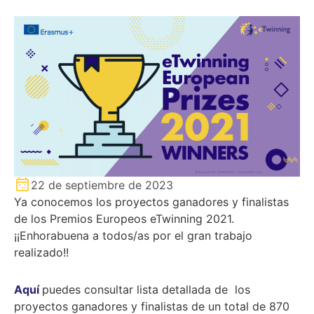
22 de septiembre de 2023
Ya conocemos los proyectos ganadores y finalistas
de los Premios Europeos eTwinning 2021.
¡¡Enhorabuena a todos/as por el gran trabajo
realizado!!
Aquí
puedes consultar lista detallada de los
proyectos ganadores y finalistas de un total de 870