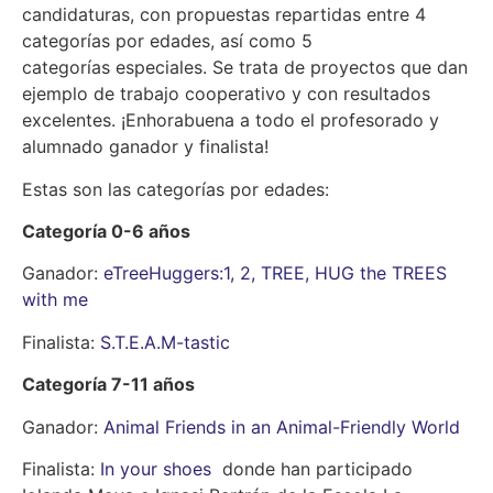
candidaturas, con propuestas repartidas entre 4
categorías por edades, así como 5
categorías especiales. Se trata de proyectos que dan
ejemplo de trabajo cooperativo y con resultados
excelentes. ¡Enhorabuena a todo el profesorado y
alumnado ganador y finalista!
Estas son las categorías por edades:
Categoría 0-6 años
Ganador:
eTreeHuggers:1, 2, TREE, HUG the TREES
with me
Finalista:
S.T.E.A.M-tastic
Categoría 7-11 años
Ganador:
Animal Friends in an Animal-Friendly World
Finalista:
In your shoes
donde han participado