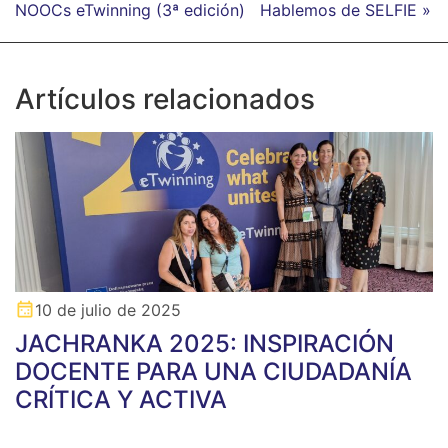
NOOCs eTwinning (3ª edición)
Hablemos de SELFIE »
Artículos relacionados
10 de julio de 2025
JACHRANKA 2025: INSPIRACIÓN
DOCENTE PARA UNA CIUDADANÍA
CRÍTICA Y ACTIVA