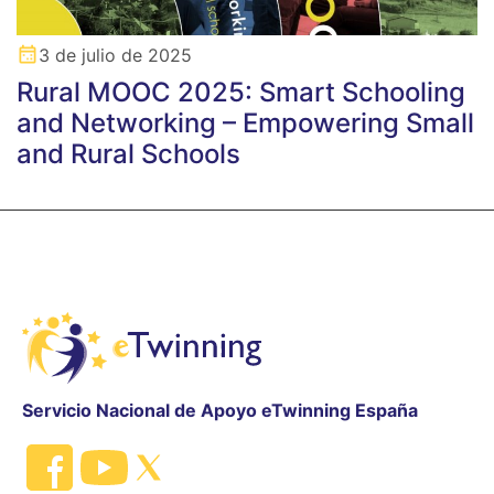
3 de julio de 2025
Rural MOOC 2025: Smart Schooling
and Networking – Empowering Small
and Rural Schools
Servicio Nacional de Apoyo eTwinning España