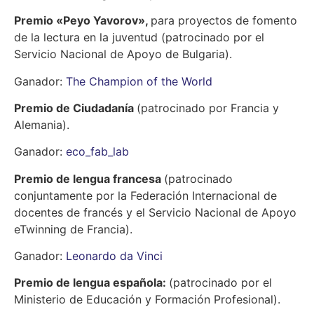
Premio «Peyo Yavorov»,
para proyectos de fomento
de la lectura en la juventud (patrocinado por el
Servicio Nacional de Apoyo de Bulgaria).
Ganador:
The Champion of the World
Premio de Ciudadanía
(patrocinado por Francia y
Alemania).
Ganador:
eco_fab_lab
Premio de lengua francesa
(patrocinado
conjuntamente por la Federación Internacional de
docentes de francés y el Servicio Nacional de Apoyo
eTwinning de Francia).
Ganador:
Leonardo da Vinci
Premio de lengua española
:
(patrocinado por el
Ministerio de Educación y Formación Profesional).