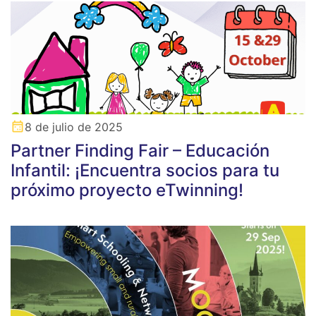
8 de julio de 2025
Partner Finding Fair – Educación
Infantil: ¡Encuentra socios para tu
próximo proyecto eTwinning!