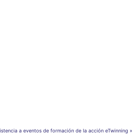
stencia a eventos de formación de la acción eTwinning »