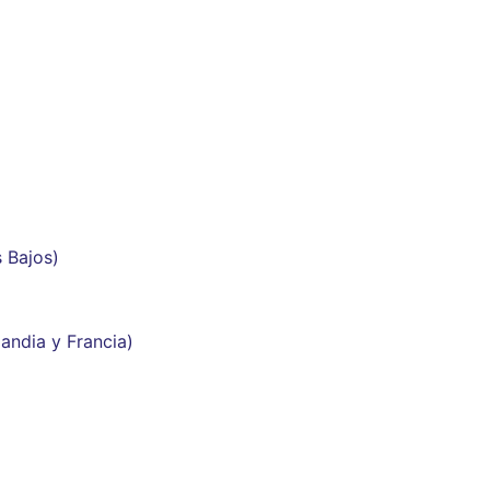
 Bajos)
andia y Francia)