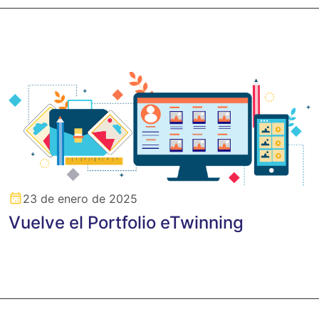
23 de enero de 2025
Vuelve el Portfolio eTwinning