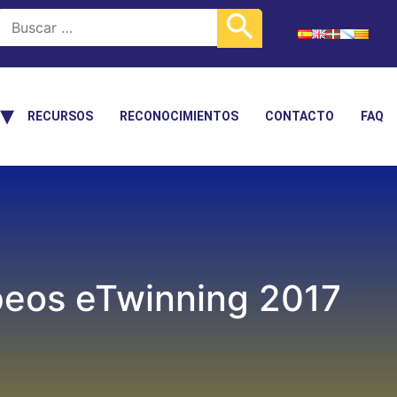
RECURSOS
RECONOCIMIENTOS
CONTACTO
FAQ
opeos eTwinning 2017