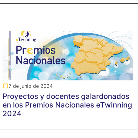
7 de junio de 2024
Proyectos y docentes galardonados
en los Premios Nacionales eTwinning
2024