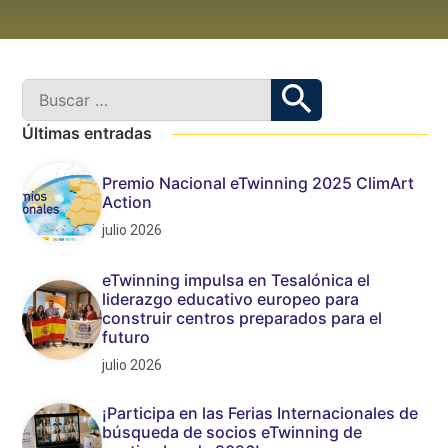
Últimas entradas
Premio Nacional eTwinning 2025 ClimArt
Action
julio 2026
eTwinning impulsa en Tesalónica el
liderazgo educativo europeo para
construir centros preparados para el
futuro
julio 2026
¡Participa en las Ferias Internacionales de
búsqueda de socios eTwinning de