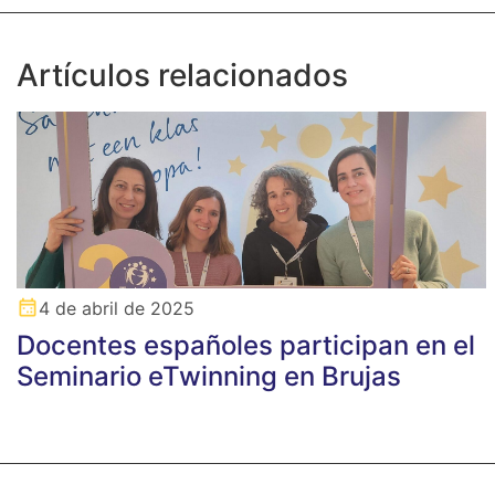
Artículos relacionados
4 de abril de 2025
Docentes españoles participan en el
Seminario eTwinning en Brujas