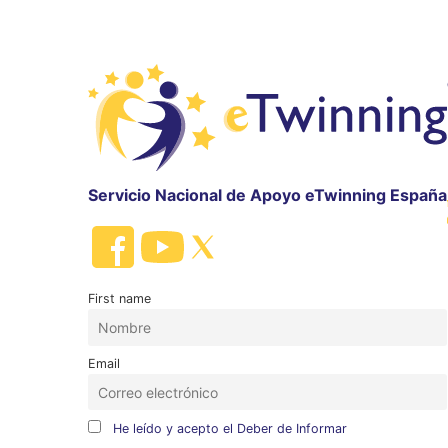
Servicio Nacional de Apoyo eTwinning España
First name
Email
He leído y acepto el Deber de Informar