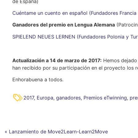
de España)
Cuéntame un cuento en español (Fundadores Francia 
Ganadores del premio en Lengua Alemana
(Patrocin
SPIELEND NEUES LERNEN (Fundadores Polonia y Tur
Actualización a 14 de marzo de 2017:
Hemos dejado e
han recibido por su participación en el proyecto los 
Enhorabuena a todos.
2017
,
Europa
,
ganadores
,
Premios eTwinning
,
pre
« Lanzamiento de Move2Learn-Learn2Move