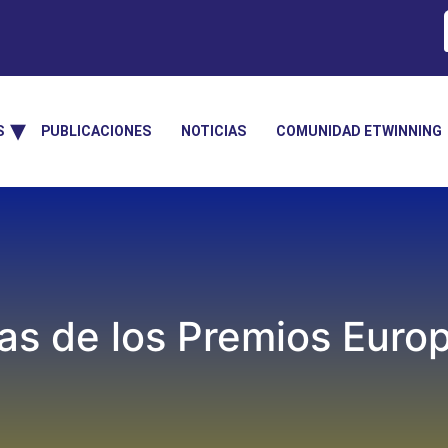
S
PUBLICACIONES
NOTICIAS
COMUNIDAD ETWINNING
tas de los Premios Eur