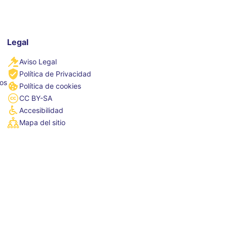
Legal
Aviso Legal
Política de Privacidad
tos
Política de cookies
CC BY-SA
Accesibilidad
Mapa del sitio