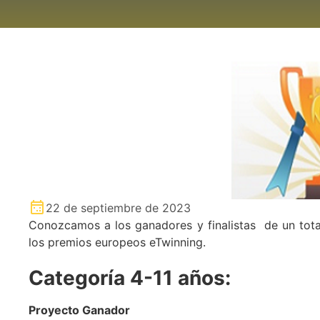
22 de septiembre de 2023
Conozcamos a los ganadores y finalistas de un tota
los premios europeos eTwinning.
Categoría 4-11 años:
Proyecto Ganador