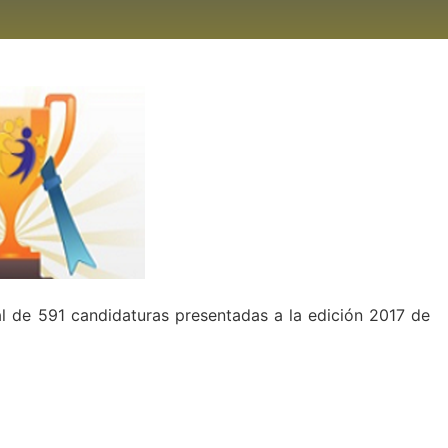
l de 591 candidaturas presentadas a la edición 2017 de