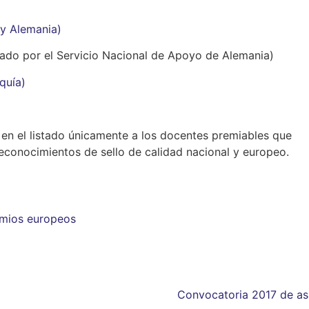
y Alemania)
ado por el Servicio Nacional de Apoyo de Alemania)
quía)
n el listado únicamente a los docentes premiables que
reconocimientos de sello de calidad nacional y europeo.
mios europeos
Convocatoria 2017 de asi