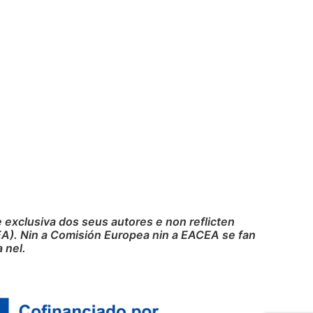
exclusiva dos seus autores e non reflicten
A). Nin a Comisión Europea nin a EACEA se fan
 nel.