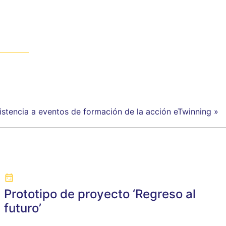
stencia a eventos de formación de la acción eTwinning »
Prototipo de proyecto ‘Regreso al
futuro’