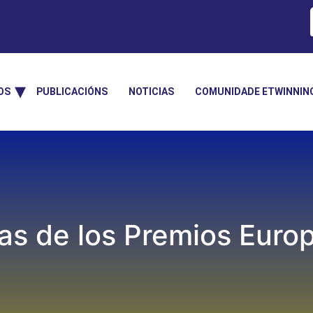
OS
PUBLICACIÓNS
NOTICIAS
COMUNIDADE ETWINNIN
tas de los Premios Eur