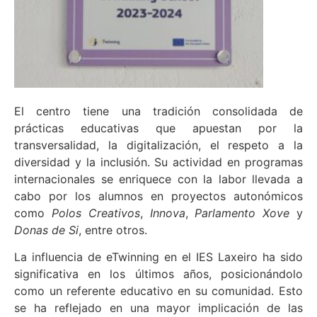
El centro tiene una tradición consolidada de
prácticas educativas que apuestan por la
transversalidad, la digitalización, el respeto a la
diversidad y la inclusión. Su actividad en programas
internacionales se enriquece con la labor llevada a
cabo por los alumnos en proyectos autonómicos
como
Polos Creativos
,
Innova
,
Parlamento Xove
y
Donas de Si
, entre otros.
La influencia de eTwinning en el IES Laxeiro ha sido
significativa en los últimos años, posicionándolo
como un referente educativo en su comunidad. Esto
se ha reflejado en una mayor implicación de las