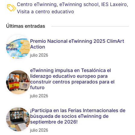
Centro eTwinning
,
eTwinning school
,
IES Laxeiro
,
Visita a centro educativo
Últimas entradas
Premio Nacional eTwinning 2025 ClimArt
Action
julio 2026
eTwinning impulsa en Tesalónica el
liderazgo educativo europeo para
construir centros preparados para el
futuro
julio 2026
¡Participa en las Ferias Internacionales de
búsqueda de socios eTwinning de
septiembre de 2026!
julio 2026