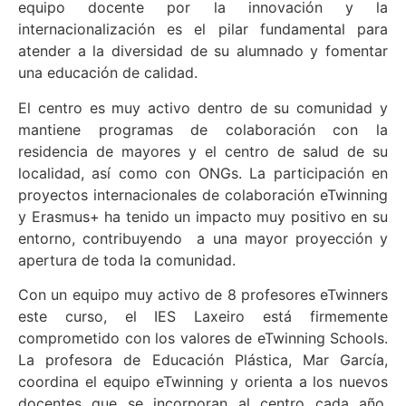
equipo docente por la innovación y la
internacionalización es el pilar fundamental para
atender a la diversidad de su alumnado y fomentar
una educación de calidad.
El centro es muy activo dentro de su comunidad y
mantiene programas de colaboración con la
residencia de mayores y el centro de salud de su
localidad, así como con ONGs. La participación en
proyectos internacionales de colaboración eTwinning
y Erasmus+ ha tenido un impacto muy positivo en su
entorno, contribuyendo a una mayor proyección y
apertura de toda la comunidad.
Con un equipo muy activo de 8 profesores eTwinners
este curso, el IES Laxeiro está firmemente
comprometido con los valores de eTwinning Schools.
La profesora de Educación Plástica, Mar García,
coordina el equipo eTwinning y orienta a los nuevos
docentes que se incorporan al centro cada año.