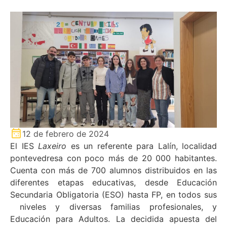
12 de febrero de 2024
El IES
Laxeiro
es un referente para Lalín, localidad
pontevedresa con poco más de 20 000 habitantes.
Cuenta con más de 700 alumnos distribuidos en las
diferentes etapas educativas, desde Educación
Secundaria Obligatoria (ESO) hasta FP, en todos sus
niveles y diversas familias profesionales, y
Educación para Adultos. La decidida apuesta del