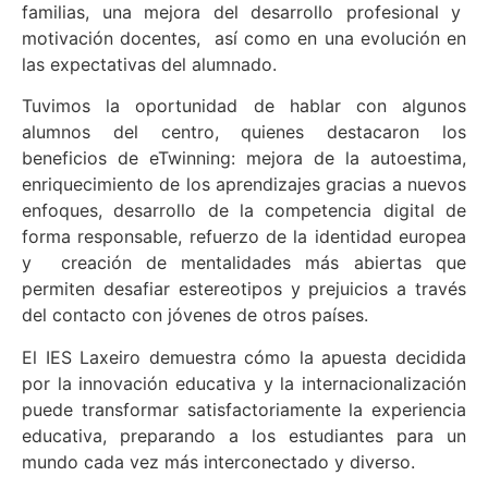
familias, una mejora del desarrollo profesional y
motivación docentes, así como en una evolución en
las expectativas del alumnado.
Tuvimos la oportunidad de hablar con algunos
alumnos del centro, quienes destacaron los
beneficios de eTwinning: mejora de la autoestima,
enriquecimiento de los aprendizajes gracias a nuevos
enfoques, desarrollo de la competencia digital de
forma responsable, refuerzo de la identidad europea
y creación de mentalidades más abiertas que
permiten desafiar estereotipos y prejuicios a través
del contacto con jóvenes de otros países.
El IES Laxeiro demuestra cómo la apuesta decidida
por la innovación educativa y la internacionalización
puede transformar satisfactoriamente la experiencia
educativa, preparando a los estudiantes para un
mundo cada vez más interconectado y diverso.