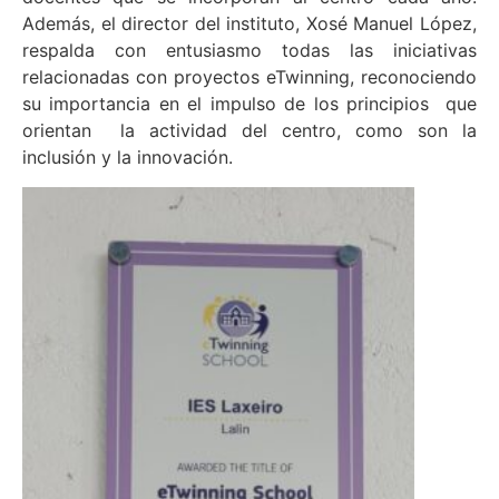
Además, el director del instituto, Xosé Manuel López,
respalda con entusiasmo todas las iniciativas
relacionadas con proyectos eTwinning, reconociendo
su importancia en el impulso de los principios que
orientan la actividad del centro, como son la
inclusión y la innovación.