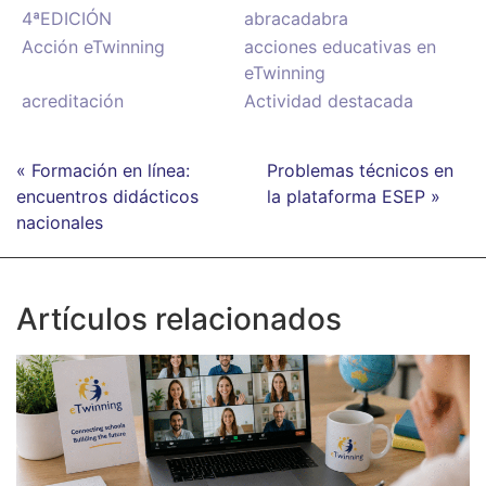
4ªEDICIÓN
abracadabra
Acción eTwinning
acciones educativas en
eTwinning
acreditación
Actividad destacada
« Formación en línea:
Problemas técnicos en
encuentros didácticos
la plataforma ESEP »
nacionales
Artículos relacionados