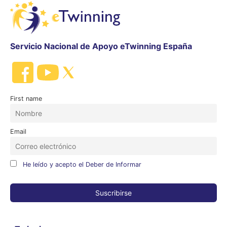
Servicio Nacional de Apoyo eTwinning España
First name
Email
He leído y acepto el Deber de Informar