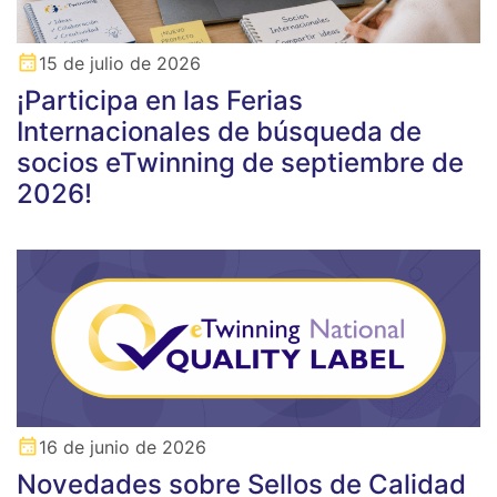
15 de julio de 2026
¡Participa en las Ferias
Internacionales de búsqueda de
socios eTwinning de septiembre de
2026!
16 de junio de 2026
Novedades sobre Sellos de Calidad