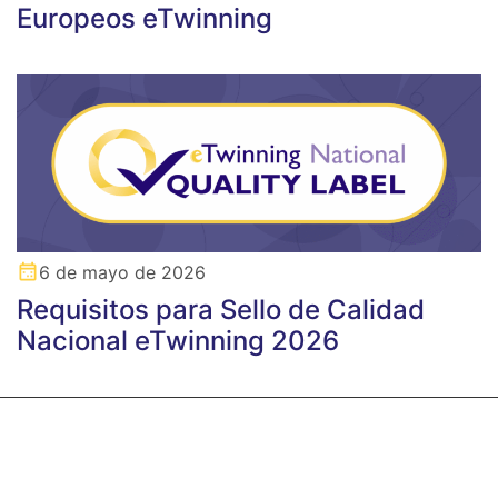
Europeos eTwinning
6 de mayo de 2026
Requisitos para Sello de Calidad
Nacional eTwinning 2026