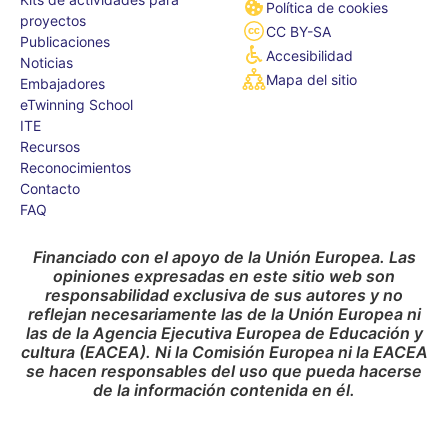
Política de cookies
proyectos
CC BY-SA
Publicaciones
Accesibilidad
Noticias
Mapa del sitio
Embajadores
eTwinning School
ITE
Recursos
Reconocimientos
Contacto
FAQ
Financiado con el apoyo de la Unión Europea. Las
opiniones expresadas en este sitio web son
responsabilidad exclusiva de sus autores y no
reflejan necesariamente las de la Unión Europea ni
las de la Agencia Ejecutiva Europea de Educación y
cultura (EACEA). Ni la Comisión Europea ni la EACEA
se hacen responsables del uso que pueda hacerse
de la información contenida en él.