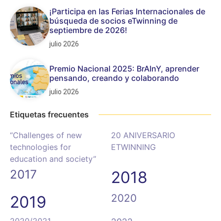
¡Participa en las Ferias Internacionales de
búsqueda de socios eTwinning de
septiembre de 2026!
julio 2026
Premio Nacional 2025: BrAInY, aprender
pensando, creando y colaborando
julio 2026
Etiquetas frecuentes
“Challenges of new
20 ANIVERSARIO
technologies for
ETWINNING
education and society”
2017
2018
2020
2019
2020/2021