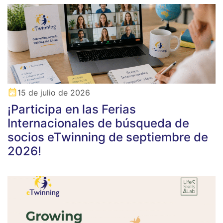
15 de julio de 2026
¡Participa en las Ferias
Internacionales de búsqueda de
socios eTwinning de septiembre de
2026!