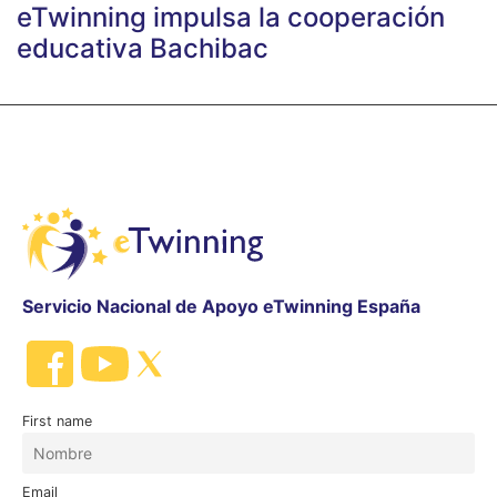
eTwinning impulsa la cooperación
educativa Bachibac
Servicio Nacional de Apoyo eTwinning España
First name
Email