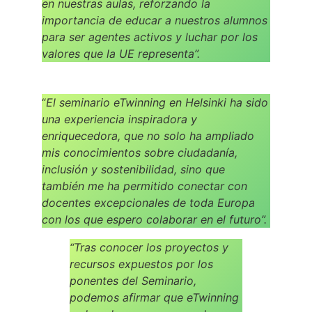
en nuestras aulas, reforzando la
importancia de educar a nuestros alumnos
para ser agentes activos y luchar por los
valores que la UE representa”.
“
El seminario eTwinning en Helsinki ha sido
una experiencia inspiradora y
enriquecedora, que no solo ha ampliado
mis conocimientos sobre ciudadanía,
inclusión y sostenibilidad, sino que
también me ha permitido conectar con
docentes excepcionales de toda Europa
con los que espero colaborar en el futuro”.
“Tras conocer los proyectos y
recursos expuestos por los
ponentes del Seminario,
podemos afirmar que eTwinning