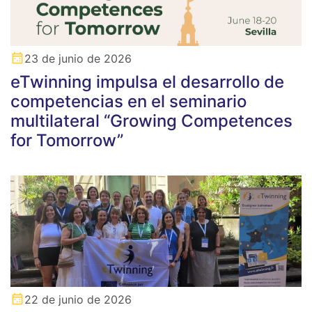
23 de junio de 2026
eTwinning impulsa el desarrollo de
competencias en el seminario
multilateral “Growing Competences
for Tomorrow”
22 de junio de 2026