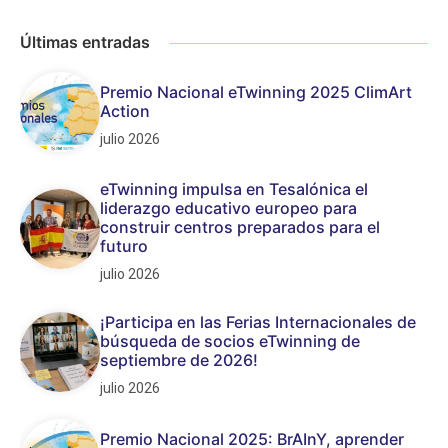
Últimas entradas
Premio Nacional eTwinning 2025 ClimArt
Action
julio 2026
eTwinning impulsa en Tesalónica el
liderazgo educativo europeo para
construir centros preparados para el
futuro
julio 2026
¡Participa en las Ferias Internacionales de
búsqueda de socios eTwinning de
septiembre de 2026!
julio 2026
Premio Nacional 2025: BrAInY, aprender