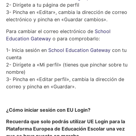
2- Dirígete a tu página de perfil
3- Pincha en «Editar», cambia la dirección de correo
electrónico y pincha en «Guardar cambios».
Para cambiar el correo electrónico de
School
Education Gateway
o para comprobarlo:
1- Inicia sesión en
School Education Gateway
con tu
cuenta
2- Dirígete a «Mi perfil» (tienes que pinchar sobre tu
nombre)
3- Pincha en «Editar perfil», cambia la dirección de
correo y pincha en «Guardar».
¿Cómo iniciar sesión con EU Login?
Recuerda que solo podrás utilizar UE Login para la
Plataforma Europea de Educación Escolar una vez