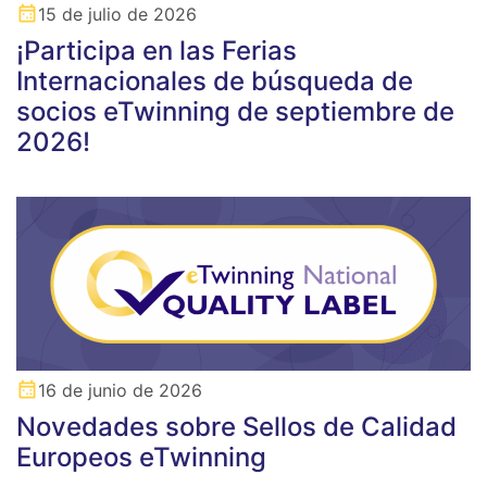
15 de julio de 2026
¡Participa en las Ferias
Internacionales de búsqueda de
socios eTwinning de septiembre de
2026!
16 de junio de 2026
Novedades sobre Sellos de Calidad
Europeos eTwinning