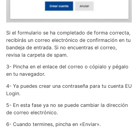
Si el formulario se ha completado de forma correcta,
recibirás un correo electrónico de confirmación en tu
bandeja de entrada. Si no encuentras el correo,
revisa la carpeta de spam.
3- Pincha en el enlace del correo o cópialo y pégalo
en tu navegador.
4- Ya puedes crear una contraseña para tu cuenta EU
Login.
5- En esta fase ya no se puede cambiar la dirección
de correo electrónico.
6- Cuando termines, pincha en «Enviar».