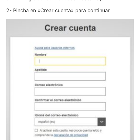
2- Pincha en «Crear cuenta» para continuar.