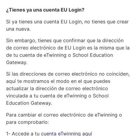
¿Tienes ya una cuenta EU Login?
Si ya tienes una cuenta EU Login, no tienes que crear
una nueva.
Sin embargo, tienes que confirmar que la dirección
de correo electrónico de EU Login es la misma que la
de tu cuenta de eTwinning o School Education
Gateway.
Si las direcciones de correo electrónico no coinciden,
aquí te mostramos el modo en el que puedes
actualizar la dirección de correo electrónico
vinculada a tu cuenta de eTwinning o School
Education Gateway.
Para cambiar el correo electrónico de eTwinning o
para comprobarlo:
1- Accede a tu
cuenta eTwinning aquí