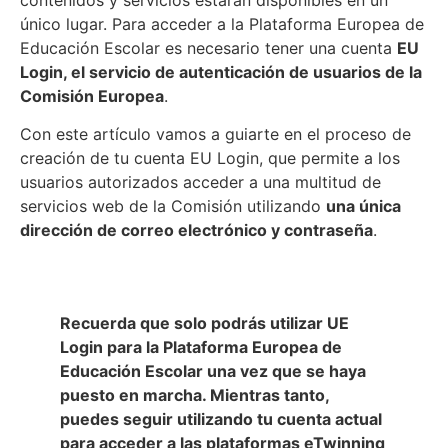
único lugar. Para acceder a la Plataforma Europea de
Educación Escolar es necesario tener una cuenta
EU
Login, el servicio de autenticación de usuarios de la
Comisión Europea
.
Con este artículo vamos a guiarte en el proceso de
creación de tu cuenta EU Login, que permite a los
usuarios autorizados acceder a una multitud de
servicios web de la Comisión utilizando
una única
dirección de correo electrónico y contraseña
.
Recuerda que solo podrás utilizar UE
Login para la Plataforma Europea de
Educación Escolar una vez que se haya
puesto en marcha. Mientras tanto,
puedes seguir utilizando tu cuenta actual
para acceder a las plataformas eTwinning