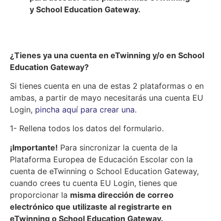
y School Education Gateway.
¿Tienes ya una cuenta en eTwinning y/o en School
Education Gateway?
Si tienes cuenta en una de estas 2 plataformas o en
ambas, a partir de mayo necesitarás una cuenta EU
Login,
pincha aquí para crear una.
1- Rellena todos los datos del formulario.
¡Importante!
Para sincronizar la cuenta de la
Plataforma Europea de Educación Escolar con la
cuenta de eTwinning o School Education Gateway,
cuando crees tu cuenta EU Login, tienes que
proporcionar la
misma dirección de correo
electrónico que utilizaste al registrarte en
eTwinning o School Education Gateway.