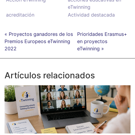
eTwinning
acreditación
Actividad destacada
« Proyectos ganadores de los
Prioridades Erasmus+
Premios Europeos eTwinning
en proyectos
2022
eTwinning »
Artículos relacionados