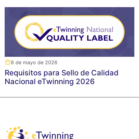
6 de mayo de 2026
Requisitos para Sello de Calidad
Nacional eTwinning 2026