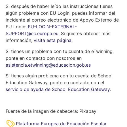
Si después de haber leído las instrucciones tienes
algún problema con EU Login, puedes informar del
incidente al correo electrónico de Apoyo Externo de
EU Login:
EU-LOGIN-EXTERNAL-
SUPPORT@ec.europa.eu
. Si quieres obtener más
información,
visita esta página
.
Si tienes un problema con tu cuenta de eTwinning,
ponte en contacto con nosotros en
asistencia.etwinning@educacion.gob.es
Si tienes algún problema con tu cuenta de School
Education Gateway, ponte en contacto con el
servicio de ayuda de School Education Gateway.
Fuente de la imagen de cabecera: Pixabay
Plataforma Europea de Educación Escolar