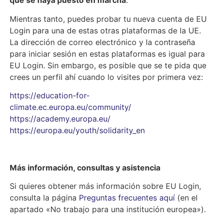
que se haya puesto en marcha
.
Mientras tanto, puedes probar tu nueva cuenta de EU
Login para una de estas otras plataformas de la UE.
La dirección de correo electrónico y la contraseña
para iniciar sesión en estas plataformas es igual para
EU Login. Sin embargo, es posible que se te pida que
crees un perfil ahí cuando lo visites por primera vez:
https://education-for-
climate.ec.europa.eu/community/
https://academy.europa.eu/
https://europa.eu/youth/solidarity_en
Más información, consultas y asistencia
Si quieres obtener más información sobre EU Login,
consulta la página
Preguntas frecuentes aquí
(en el
apartado «No trabajo para una institución europea»).