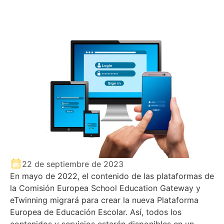
22 de septiembre de 2023
En mayo de 2022, el contenido de las plataformas de
la Comisión Europea School Education Gateway y
eTwinning migrará para crear la nueva Plataforma
Europea de Educación Escolar. Así, todos los
contenidos y servicios estarán disponibles en un