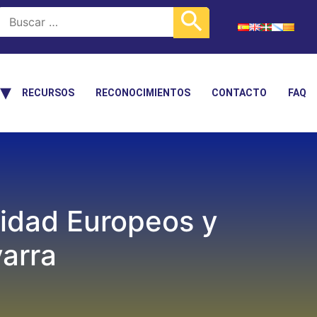
RECURSOS
RECONOCIMIENTOS
CONTACTO
FAQ
lidad Europeos y
arra