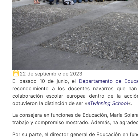
22 de septiembre de 2023
El pasado 10 de junio, el
Departamento de Educa
reconocimiento a los docentes navarros que han
colaboración escolar europea dentro de la acció
obtuvieron la distinción de ser «
eTwinning School
«.
La consejera en funciones de Educación, María Solana
trabajo y compromiso mostrado. Además, ha agradeci
Por su parte, el director general de Educación en fu