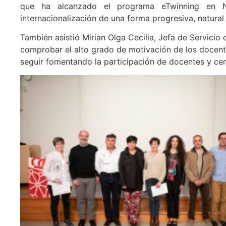
que ha alcanzado el programa eTwinning en Na
internacionalización de una forma progresiva, natural
También asistió Mirian Olga Cecilia, Jefa de Servici
comprobar el alto grado de motivación de los docent
seguir fomentando la participación de docentes y ce