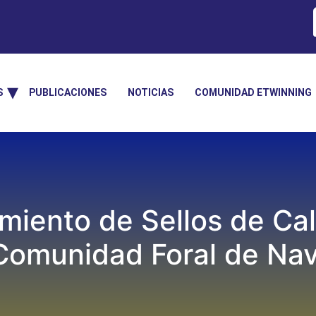
S
PUBLICACIONES
NOTICIAS
COMUNIDAD ETWINNING
miento de Sellos de Ca
Comunidad Foral de Nav