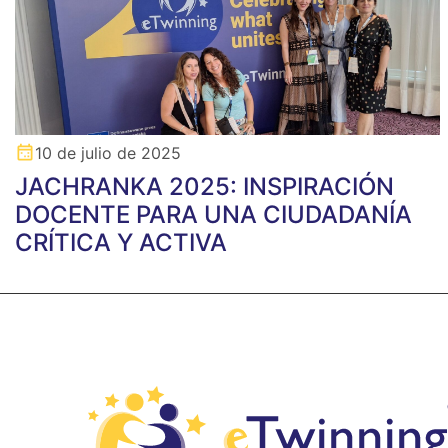
10 de julio de 2025
JACHRANKA 2025: INSPIRACIÓN
DOCENTE PARA UNA CIUDADANÍA
CRÍTICA Y ACTIVA