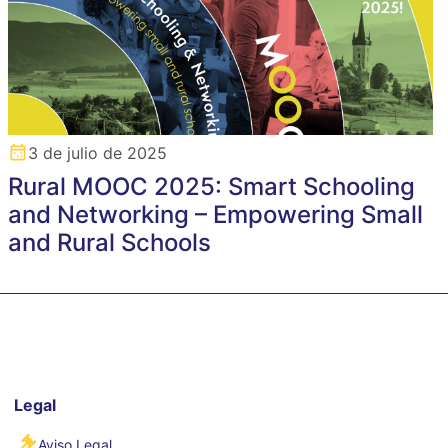
3 de julio de 2025
Rural MOOC 2025: Smart Schooling
and Networking – Empowering Small
and Rural Schools
Legal
Aviso Legal