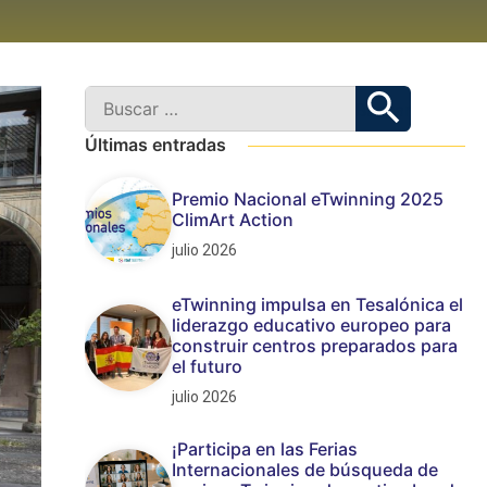
Últimas entradas
Premio Nacional eTwinning 2025
ClimArt Action
julio 2026
eTwinning impulsa en Tesalónica el
liderazgo educativo europeo para
construir centros preparados para
el futuro
julio 2026
¡Participa en las Ferias
Internacionales de búsqueda de