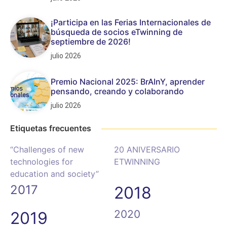
¡Participa en las Ferias Internacionales de
búsqueda de socios eTwinning de
septiembre de 2026!
julio 2026
Premio Nacional 2025: BrAInY, aprender
pensando, creando y colaborando
julio 2026
Etiquetas frecuentes
“Challenges of new
20 ANIVERSARIO
technologies for
ETWINNING
education and society”
2017
2018
2020
2019