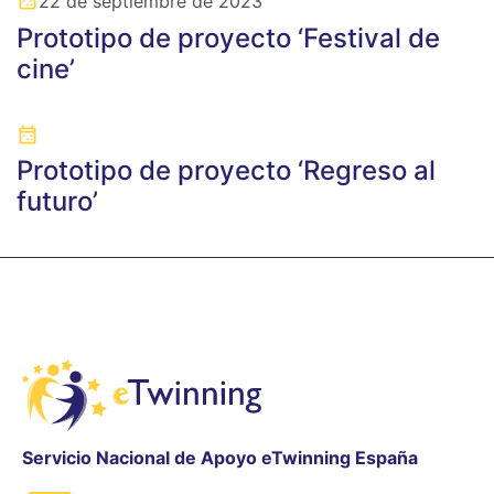
22 de septiembre de 2023
Prototipo de proyecto ‘Festival de
cine’
Prototipo de proyecto ‘Regreso al
futuro’
Servicio Nacional de Apoyo eTwinning España