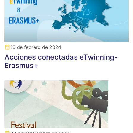
16 de febrero de 2024
Acciones conectadas eTwinning-
Erasmus+