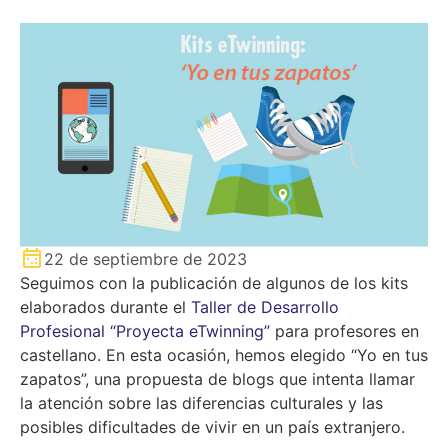
22 de septiembre de 2023
Seguimos con la publicación de algunos de los kits
elaborados durante el
Taller de Desarrollo
Profesional “Proyecta eTwinning”
para profesores en
castellano. En esta ocasión, hemos elegido “Yo en tus
zapatos”, una propuesta de blogs que intenta llamar
la atención sobre las diferencias culturales y las
posibles dificultades de vivir en un país extranjero.