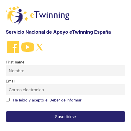
Servicio Nacional de Apoyo eTwinning España
First name
Email
He leído y acepto el Deber de Informar