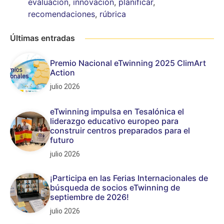
evaluación
,
innovación
,
planificar
,
recomendaciones
,
rúbrica
Últimas entradas
Premio Nacional eTwinning 2025 ClimArt
Action
julio 2026
eTwinning impulsa en Tesalónica el
liderazgo educativo europeo para
construir centros preparados para el
futuro
julio 2026
¡Participa en las Ferias Internacionales de
búsqueda de socios eTwinning de
septiembre de 2026!
julio 2026