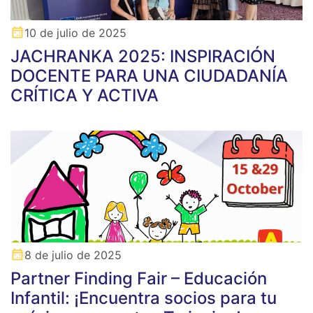
10 de julio de 2025
JACHRANKA 2025: INSPIRACIÓN
DOCENTE PARA UNA CIUDADANÍA
CRÍTICA Y ACTIVA
8 de julio de 2025
Partner Finding Fair – Educación
Infantil: ¡Encuentra socios para tu