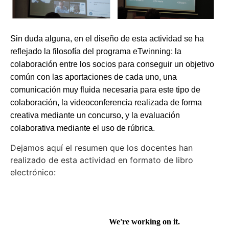
Sin duda alguna, en el diseño de esta actividad se ha
reflejado la filosofía del programa eTwinning: la
colaboración entre los socios para conseguir un objetivo
común con las aportaciones de cada uno, una
comunicación muy fluida necesaria para este tipo de
colaboración, la videoconferencia realizada de forma
creativa mediante un concurso, y la evaluación
colaborativa mediante el uso de rúbrica.
Dejamos aquí el resumen que los docentes han
realizado de esta actividad en formato de libro
electrónico: