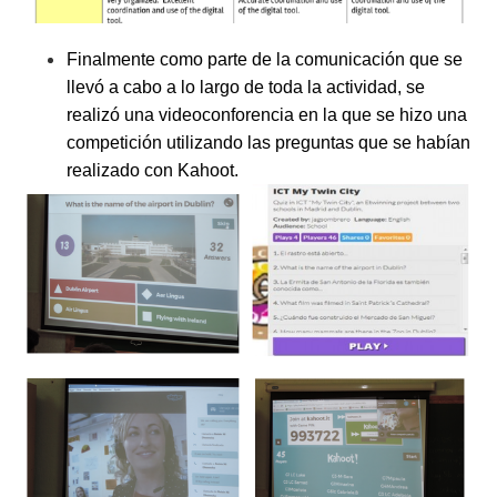
Finalmente como parte de la comunicación que se
llevó a cabo a lo largo de toda la actividad, se
realizó una videoconforencia en la que se hizo una
competición utilizando las preguntas que se habían
realizado con Kahoot
.