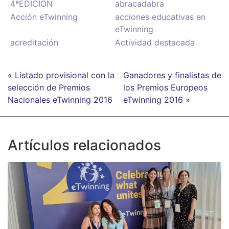
4ªEDICIÓN
abracadabra
Acción eTwinning
acciones educativas en
eTwinning
acreditación
Actividad destacada
« Listado provisional con la
Ganadores y finalistas de
selección de Premios
los Premios Europeos
Nacionales eTwinning 2016
eTwinning 2016 »
Artículos relacionados