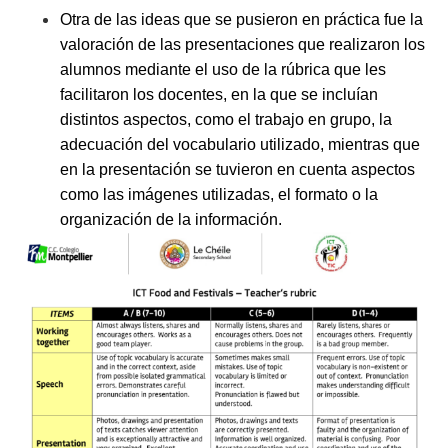
Otra de las ideas que se pusieron en práctica fue la
valoración de las presentaciones que realizaron los
alumnos mediante el uso de la rúbrica que les
facilitaron los docentes, en la que se incluían
distintos aspectos, como el trabajo en grupo, la
adecuación del vocabulario utilizado, mientras que
en la presentación se tuvieron en cuenta aspectos
como las imágenes utilizadas, el formato o la
organización de la información.