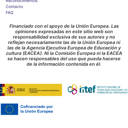
Reconocimientos
Contacto
FAQ
Financiado con el apoyo de la Unión Europea. Las
opiniones expresadas en este sitio web son
responsabilidad exclusiva de sus autores y no
reflejan necesariamente las de la Unión Europea ni
las de la Agencia Ejecutiva Europea de Educación y
cultura (EACEA). Ni la Comisión Europea ni la EACEA
se hacen responsables del uso que pueda hacerse
de la información contenida en él.