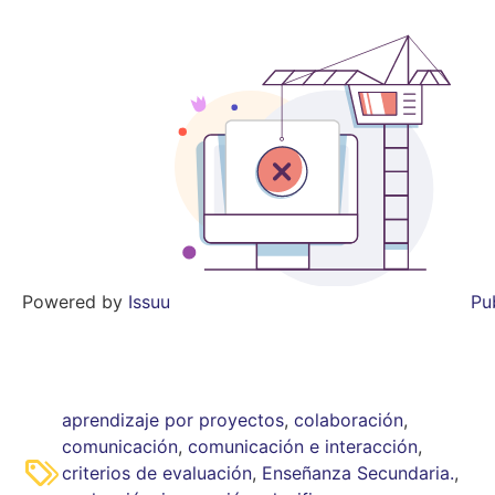
Powered by
Issuu
Pu
aprendizaje por proyectos
,
colaboración
,
comunicación
,
comunicación e interacción
,
criterios de evaluación
,
Enseñanza Secundaria.
,