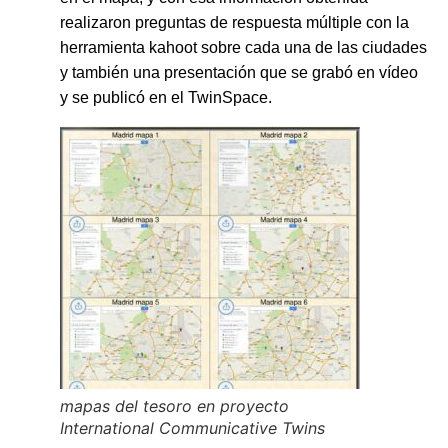
realizaron preguntas de respuesta múltiple con la
herramienta kahoot sobre cada una de las ciudades
y también una presentación que se grabó en vídeo
y se publicó en el TwinSpace.
mapas del tesoro en proyecto
International Communicative Twins