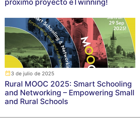
próximo proyecto eTwinning!
3 de julio de 2025
Rural MOOC 2025: Smart Schooling
and Networking – Empowering Small
and Rural Schools