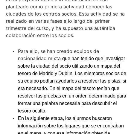
planteado como primera actividad conocer las
ciudades de los centros socios. Esta actividad se ha
realizado en varias fases a lo largo del primer
trimestre del curso, y ha supuesto una auténtica
colaboración entre los socios.
Para ello, se han creado equipos de
nacionalidad mixta
que han tenido que investigar
sobre la ciudad del socio utilizando un mapa del
tesoro de Madrid y Dublin. Los miembros socios de
su equipo podían ayudarles a resolver las pistas, si
era necesario. En el mapa del tesoro tenían que
resolver las pruebas en un orden determinado para
formar una palabra necesaria para descubrir el
tesoro oculto.
En la siguiente etapa, los alumnos buscaron
información sobre los lugares que se encontraban
en el mapa, y con esa información obtenida