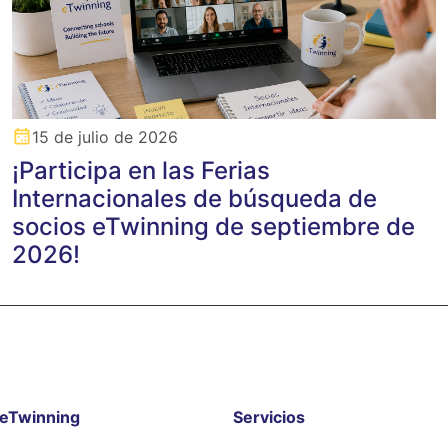
15 de julio de 2026
¡Participa en las Ferias
Internacionales de búsqueda de
socios eTwinning de septiembre de
2026!
eTwinning
Servicios