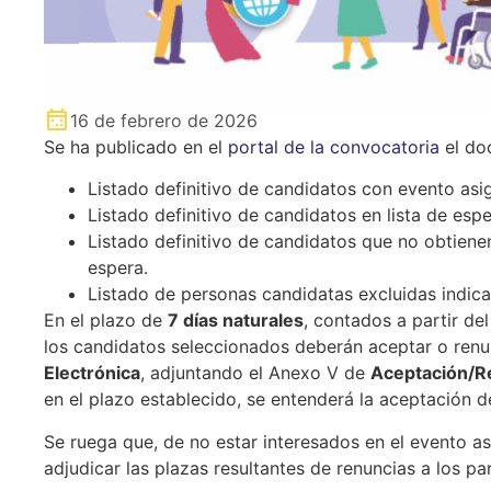
16 de febrero de 2026
Se ha publicado en el
portal de la convocatoria
el do
Listado definitivo de candidatos con evento as
Listado definitivo de candidatos en lista de es
Listado definitivo de candidatos que no obtiene
espera.
Listado de personas candidatas excluidas indica
En el plazo de
7 días naturales
, contados a partir del
los candidatos seleccionados deberán aceptar o renu
Electrónica
, adjuntando el Anexo V de
Aceptación/R
en el plazo establecido, se entenderá la aceptación de
Se ruega que, de no estar interesados en el evento as
adjudicar las plazas resultantes de renuncias a los pa