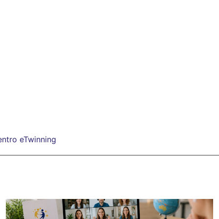
Centro eTwinning