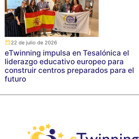
22 de julio de 2026
eTwinning impulsa en Tesalónica el
liderazgo educativo europeo para
construir centros preparados para el
futuro