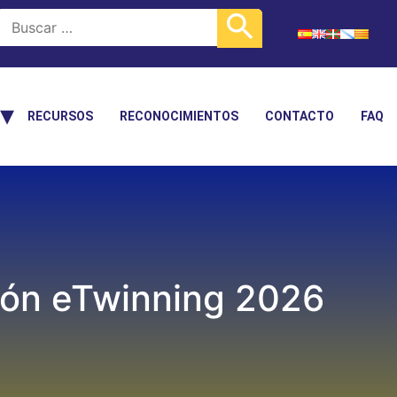
RECURSOS
RECONOCIMIENTOS
CONTACTO
FAQ
ción eTwinning 2026