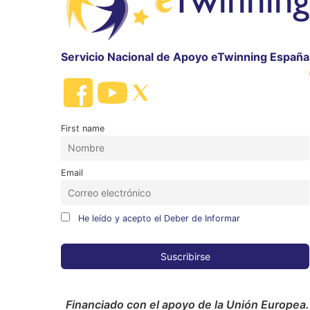
Servicio Nacional de Apoyo eTwinning España
First name
Email
He leído y acepto el Deber de Informar
Financiado con el apoyo de la Unión Europea.