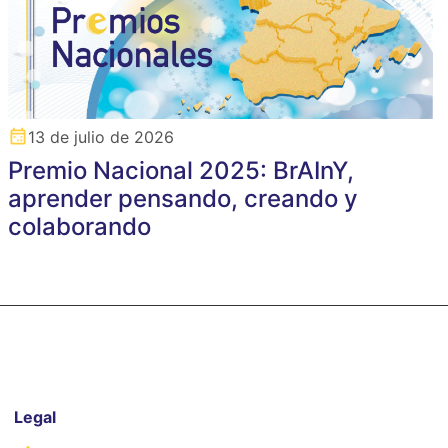
13 de julio de 2026
Premio Nacional 2025: BrAInY,
aprender pensando, creando y
colaborando
Legal