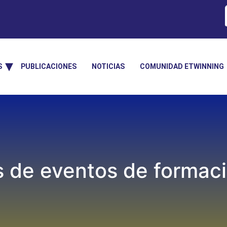
S
PUBLICACIONES
NOTICIAS
COMUNIDAD ETWINNING
os de eventos de forma