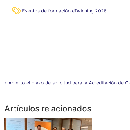
Eventos de formación eTwinning 2026
« Abierto el plazo de solicitud para la Acreditación de 
Artículos relacionados