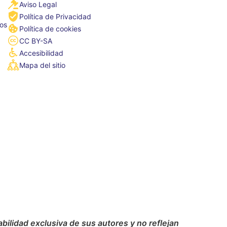
Aviso Legal
Política de Privacidad
tos
Política de cookies
CC BY-SA
Accesibilidad
Mapa del sitio
ilidad exclusiva de sus autores y no reflejan