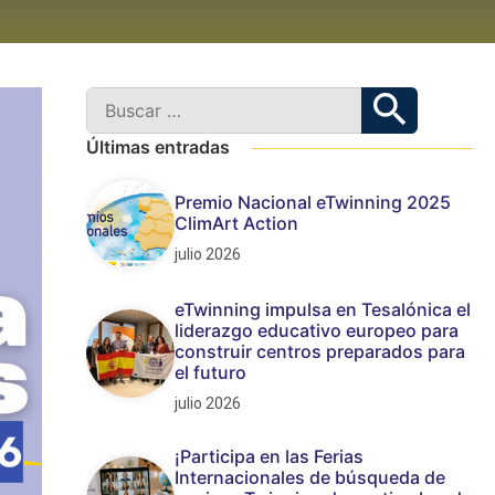
Últimas entradas
Premio Nacional eTwinning 2025
ClimArt Action
julio 2026
eTwinning impulsa en Tesalónica el
liderazgo educativo europeo para
construir centros preparados para
el futuro
julio 2026
¡Participa en las Ferias
Internacionales de búsqueda de