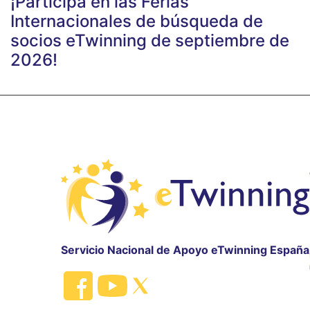
¡Participa en las Ferias
Internacionales de búsqueda de
socios eTwinning de septiembre de
2026!
Servicio Nacional de Apoyo eTwinning España