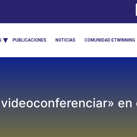
S
PUBLICACIONES
NOTICIAS
COMUNIDAD ETWINNING
videoconferenciar» en 