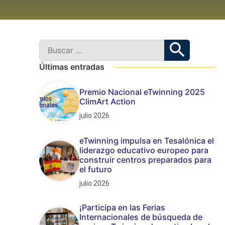
Últimas entradas
Premio Nacional eTwinning 2025
ClimArt Action
julio 2026
eTwinning impulsa en Tesalónica el
liderazgo educativo europeo para
construir centros preparados para
el futuro
julio 2026
¡Participa en las Ferias
Internacionales de búsqueda de