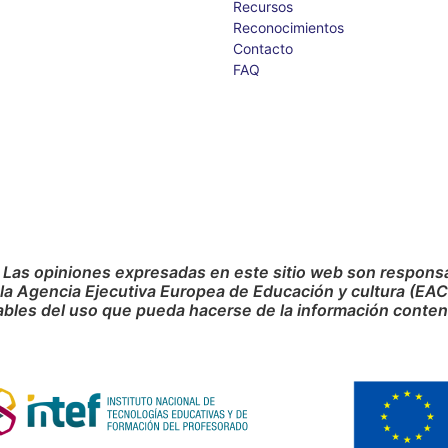
Recursos
Reconocimientos
Contacto
FAQ
 Las opiniones expresadas en este sitio web son responsab
 la Agencia Ejecutiva Europea de Educación y cultura (EA
bles del uso que pueda hacerse de la información conteni