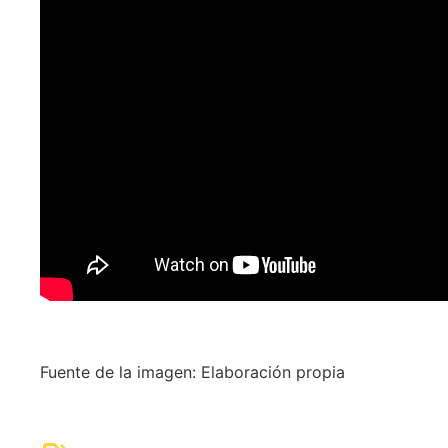
Fuente de la imagen: Elaboración propia