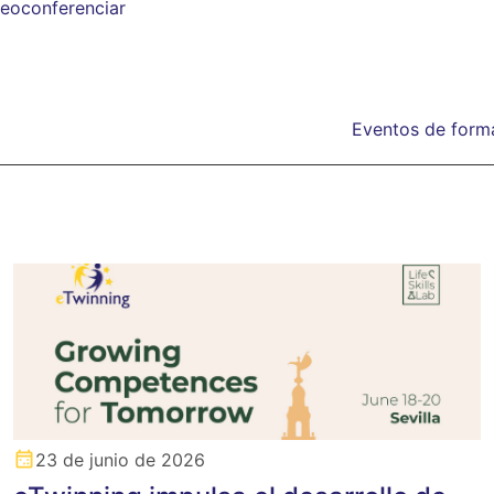
eoconferenciar
Eventos de forma
23 de junio de 2026