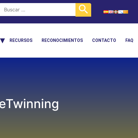
RECURSOS
RECONOCIMIENTOS
CONTACTO
FAQ
eTwinning