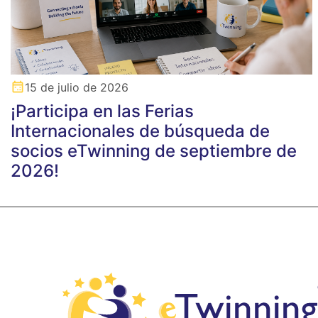
15 de julio de 2026
¡Participa en las Ferias
Internacionales de búsqueda de
socios eTwinning de septiembre de
2026!