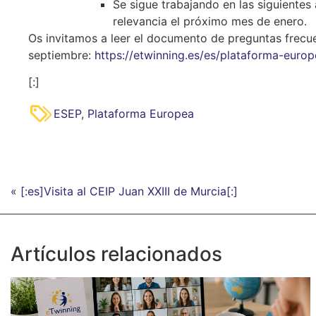
Se sigue trabajando en las siguientes
relevancia el próximo mes de enero.
Os invitamos a leer el documento de preguntas frecu
septiembre:
https://etwinning.es/es/plataforma-eur
[:]
ESEP
,
Plataforma Europea
« [:es]Visita al CEIP Juan XXIII de Murcia[:]
Artículos relacionados