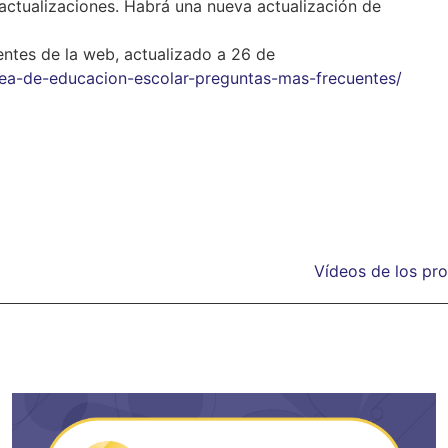
 actualizaciones. Habrá una nueva actualización de
entes de la web, actualizado a 26 de
opea-de-educacion-escolar-preguntas-mas-frecuentes/
Vídeos de los pr