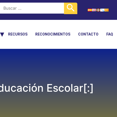
RECURSOS
RECONOCIMIENTOS
CONTACTO
FAQ
ucación Escolar[:]