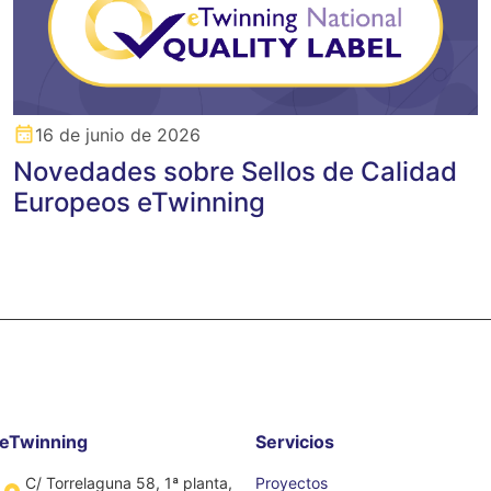
16 de junio de 2026
Novedades sobre Sellos de Calidad
Europeos eTwinning
eTwinning
Servicios
C/ Torrelaguna 58, 1ª planta,
Proyectos