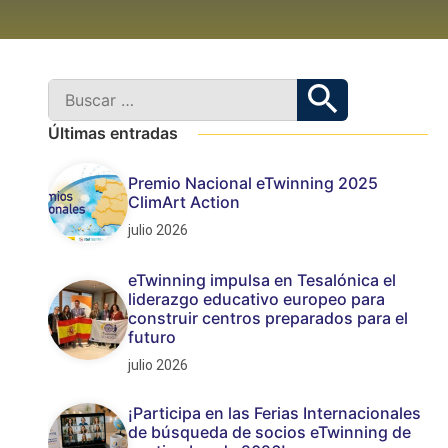
Últimas entradas
Premio Nacional eTwinning 2025
ClimArt Action
julio 2026
eTwinning impulsa en Tesalónica el
liderazgo educativo europeo para
construir centros preparados para el
futuro
julio 2026
¡Participa en las Ferias Internacionales
de búsqueda de socios eTwinning de