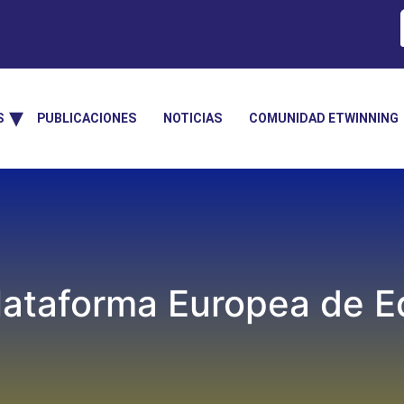
S
PUBLICACIONES
NOTICIAS
COMUNIDAD ETWINNING
lataforma Europea de Ed