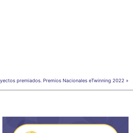
oyectos premiados. Premios Nacionales eTwinning 2022 »