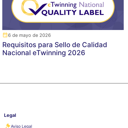
6 de mayo de 2026
Requisitos para Sello de Calidad
Nacional eTwinning 2026
Legal
Aviso Legal