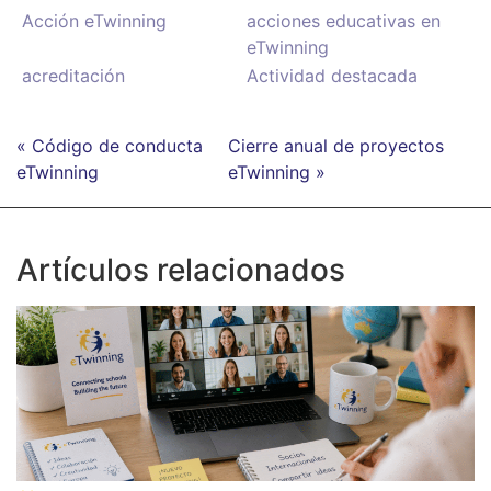
Acción eTwinning
acciones educativas en
eTwinning
acreditación
Actividad destacada
« Código de conducta
Cierre anual de proyectos
eTwinning
eTwinning »
Artículos relacionados