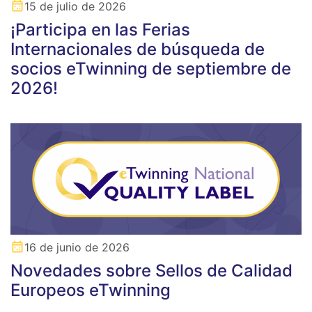
15 de julio de 2026
¡Participa en las Ferias
Internacionales de búsqueda de
socios eTwinning de septiembre de
2026!
16 de junio de 2026
Novedades sobre Sellos de Calidad
Europeos eTwinning