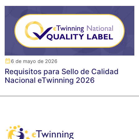
6 de mayo de 2026
Requisitos para Sello de Calidad
Nacional eTwinning 2026