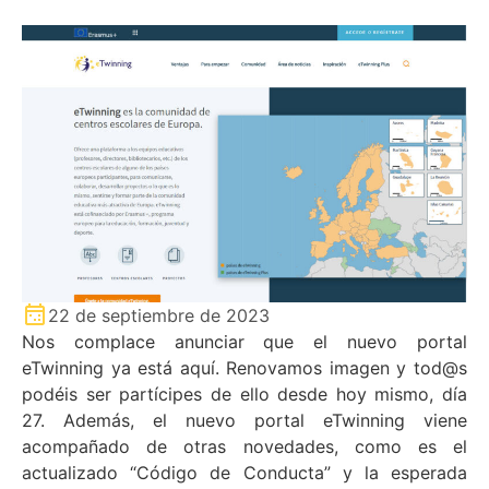
22 de septiembre de 2023
Nos complace anunciar que el nuevo portal
eTwinning ya está aquí. Renovamos imagen y tod@s
podéis ser partícipes de ello desde hoy mismo, día
27. Además, el nuevo portal eTwinning viene
acompañado de otras novedades, como es el
actualizado “Código de Conducta” y la esperada