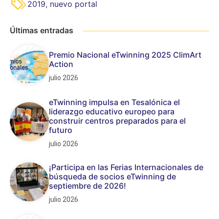
2019
,
nuevo portal
Últimas entradas
Premio Nacional eTwinning 2025 ClimArt
Action
julio 2026
eTwinning impulsa en Tesalónica el
liderazgo educativo europeo para
construir centros preparados para el
futuro
julio 2026
¡Participa en las Ferias Internacionales de
búsqueda de socios eTwinning de
septiembre de 2026!
julio 2026