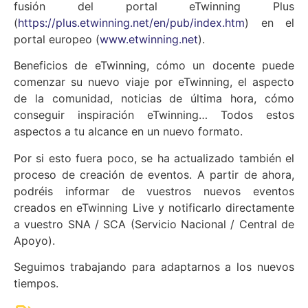
fusión del portal eTwinning Plus
(
https://plus.etwinning.net/en/pub/index.htm
) en el
portal europeo (
www.etwinning.net
).
Beneficios de eTwinning, cómo un docente puede
comenzar su nuevo viaje por eTwinning, el aspecto
de la comunidad, noticias de última hora, cómo
conseguir inspiración eTwinning… Todos estos
aspectos a tu alcance en un nuevo formato.
Por si esto fuera poco, se ha actualizado también el
proceso de creación de eventos. A partir de ahora,
podréis informar de vuestros nuevos eventos
creados en eTwinning Live y notificarlo directamente
a vuestro SNA / SCA (Servicio Nacional / Central de
Apoyo).
Seguimos trabajando para adaptarnos a los nuevos
tiempos.