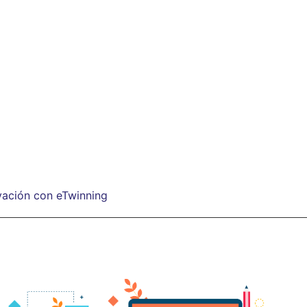
ovación con eTwinning