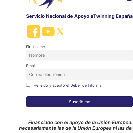
Servicio Nacional de Apoyo eTwinning España
First name
Email
He leído y acepto el Deber de Informar
Financiado con el apoyo de la Unión Europea.
necesariamente las de la Unión Europea ni las de