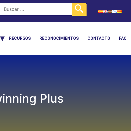
RECURSOS
RECONOCIMIENTOS
CONTACTO
FAQ
winning Plus