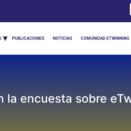
S
PUBLICACIONES
NOTICIAS
COMUNIDAD ETWINNING
n la encuesta sobre eT