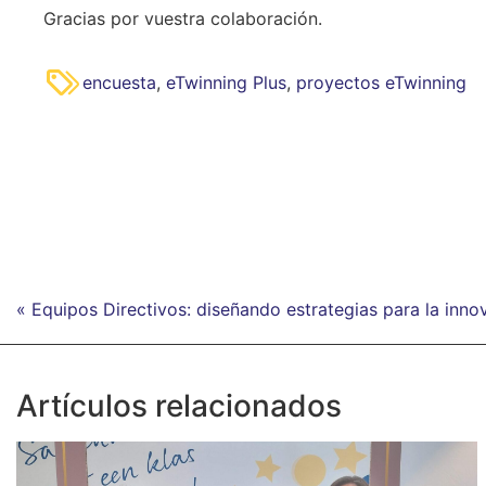
Gracias por vuestra colaboración.
encuesta
,
eTwinning Plus
,
proyectos eTwinning
« Equipos Directivos: diseñando estrategias para la inn
Artículos relacionados