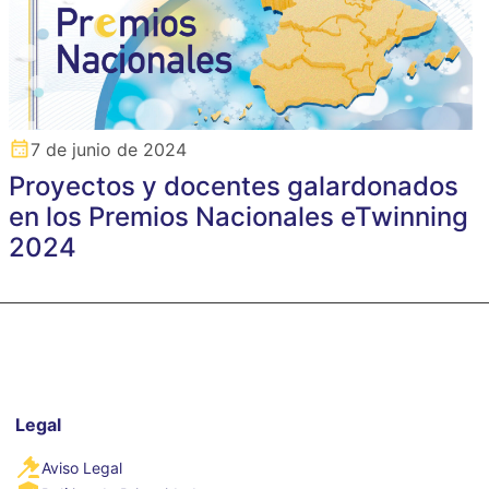
7 de junio de 2024
Proyectos y docentes galardonados
en los Premios Nacionales eTwinning
2024
Legal
Aviso Legal