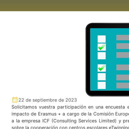
22 de septiembre de 2023
Solicitamos vuestra participación en una encuesta 
impacto de Erasmus + a cargo de la Comisión Europe
a la empresa ICF (Consulting Services Limited) y pr
sobre la cooperación con centros escolares eTwinning