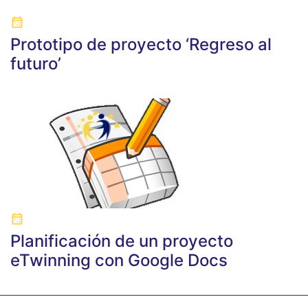
Prototipo de proyecto ‘Regreso al
futuro’
Planificación de un proyecto
eTwinning con Google Docs