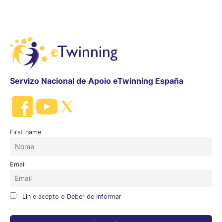
Servizo Nacional de Apoio eTwinning España
First name
Email
Lin e acepto o Deber de Informar