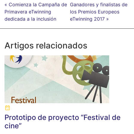
« Comienza la Campaña de
Ganadores y finalistas de
Primavera eTwinning
los Premios Europeos
dedicada a la inclusión
eTwinning 2017 »
Artigos relacionados
Prototipo de proyecto “Festival de
cine”