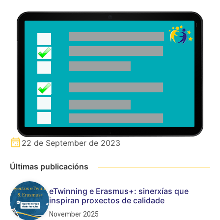
22 de September de 2023
Últimas publicacións
eTwinning e Erasmus+: sinerxías que
inspiran proxectos de calidade
November 2025