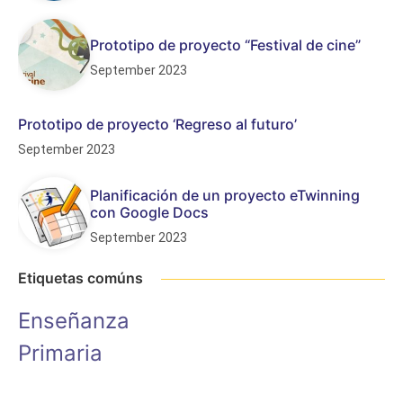
Prototipo de proyecto “Festival de cine”
September 2023
Prototipo de proyecto ‘Regreso al futuro’
September 2023
Planificación de un proyecto eTwinning
con Google Docs
September 2023
Etiquetas comúns
Enseñanza
Primaria