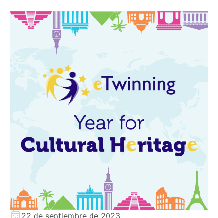
22 de septiembre de 2023