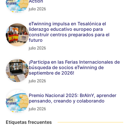
Action
julio 2026
eTwinning impulsa en Tesalónica el
liderazgo educativo europeo para
construir centros preparados para el
futuro
julio 2026
¡Participa en las Ferias Internacionales de
búsqueda de socios eTwinning de
septiembre de 2026!
julio 2026
Premio Nacional 2025: BrAInY, aprender
pensando, creando y colaborando
julio 2026
Etiquetas frecuentes