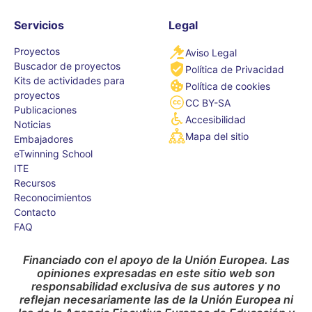
Servicios
Legal
Proyectos
Aviso Legal
Buscador de proyectos
Política de Privacidad
Kits de actividades para
Política de cookies
proyectos
CC BY-SA
Publicaciones
Accesibilidad
Noticias
Mapa del sitio
Embajadores
eTwinning School
ITE
Recursos
Reconocimientos
Contacto
FAQ
Financiado con el apoyo de la Unión Europea. Las
opiniones expresadas en este sitio web son
responsabilidad exclusiva de sus autores y no
reflejan necesariamente las de la Unión Europea ni