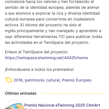
conciencia hacia los valores y han fortalecido el
sentido de la identidad europea, además de animar
a sus alumnos a explorar la rica y diversa identidad
cultural europea para convertirse en ciudadanos
activos. El idioma del proyecto ha sido el
inglés principalmente y han manejado y aprendido a
usar diferentes herramientas TIC para publicar todas
las actividades en el TwinSpace del proyecto.
Enlace al TwinSpace del proyecto:
https://twinspace.etwinning.net/44435/home
¡Enhorabuena a todos los premiados!
2018
,
patrimonio cultural
,
Premio Europeo
Últimas entradas
Premio Nacional eTwinning 2025 ClimArt