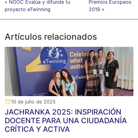
« NOOC Evalúa y difunde tu
Premios Europeos
proyecto eTwinning
2019 »
Artículos relacionados
10 de julio de 2025
JACHRANKA 2025: INSPIRACIÓN
DOCENTE PARA UNA CIUDADANÍA
CRÍTICA Y ACTIVA