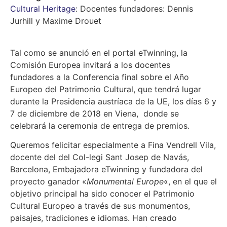
Cultural Heritage
: Docentes fundadores: Dennis
Jurhill y Maxime Drouet
Tal como se anunció en el portal eTwinning, la
Comisión Europea invitará a los docentes
fundadores a la Conferencia final sobre el Año
Europeo del Patrimonio Cultural, que tendrá lugar
durante la Presidencia austríaca de la UE, los días 6 y
7 de diciembre de 2018 en Viena, donde se
celebrará la ceremonia de entrega de premios.
Queremos felicitar especialmente a Fina Vendrell Vila,
docente del del Col-legi Sant Josep de Navás,
Barcelona, Embajadora eTwinning y fundadora del
proyecto ganador «
Monumental Europe
«, en el que el
objetivo principal ha sido conocer el Patrimonio
Cultural Europeo a través de sus monumentos,
paisajes, tradiciones e idiomas. Han creado