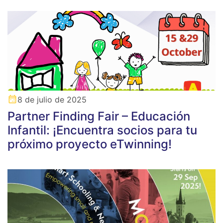
8 de julio de 2025
Partner Finding Fair – Educación
Infantil: ¡Encuentra socios para tu
próximo proyecto eTwinning!