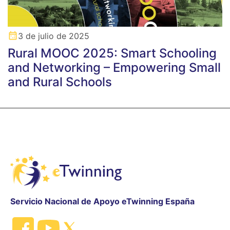
3 de julio de 2025
Rural MOOC 2025: Smart Schooling
and Networking – Empowering Small
and Rural Schools
Servicio Nacional de Apoyo eTwinning España