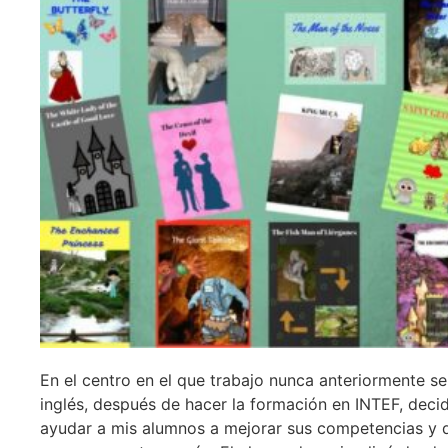
En el centro en el que trabajo nunca anteriormente s
inglés, después de hacer la formación en INTEF, deci
ayudar a mis alumnos a mejorar sus competencias y da