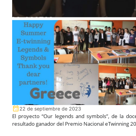
22 de septiembre de 2023
El proyecto “Our legends and symbols”, de la doce
resultado ganador del Premio Nacional eTwinning 20