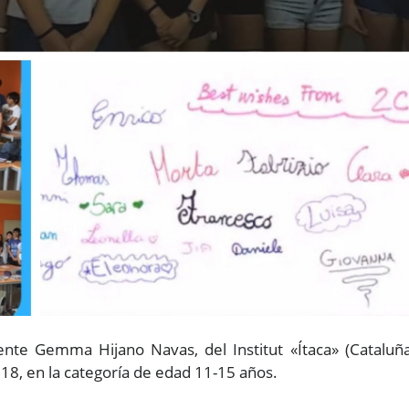
nte Gemma Hijano Navas, del Institut «Ítaca» (Cataluña
18, en la categoría de edad 11-15 años.