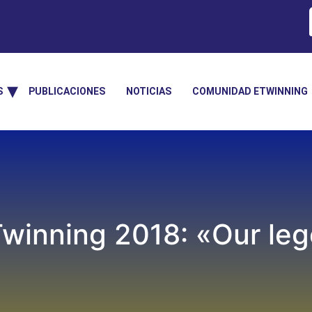
S
PUBLICACIONES
NOTICIAS
COMUNIDAD ETWINNING
Twinning 2018: «Our le