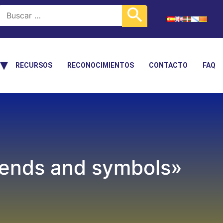
RECURSOS
RECONOCIMIENTOS
CONTACTO
FAQ
gends and symbols»