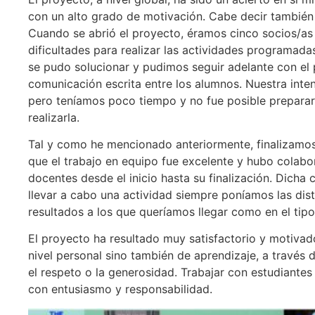
con un alto grado de motivación. Cabe decir también
Cuando se abrió el proyecto, éramos cinco socios/as 
dificultades para realizar las actividades programad
se pudo solucionar y pudimos seguir adelante con el
comunicación escrita entre los alumnos. Nuestra inten
pero teníamos poco tiempo y no fue posible preparar
realizarla.
Tal y como he mencionado anteriormente, finalizamos
que el trabajo en equipo fue excelente y hubo colabo
docentes desde el inicio hasta su finalización. Dicha
llevar a cabo una actividad siempre poníamos las dist
resultados a los que queríamos llegar como en el tipo 
El proyecto ha resultado muy satisfactorio y motivad
nivel personal sino también de aprendizaje, a través 
el respeto o la generosidad. Trabajar con estudiantes
con entusiasmo y responsabilidad.