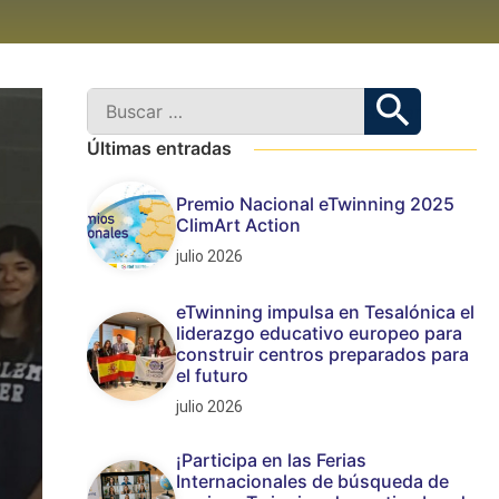
Últimas entradas
Premio Nacional eTwinning 2025
ClimArt Action
julio 2026
eTwinning impulsa en Tesalónica el
liderazgo educativo europeo para
construir centros preparados para
el futuro
julio 2026
¡Participa en las Ferias
Internacionales de búsqueda de