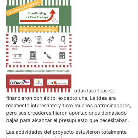
Todas las ideas se
financiaron con éxito, excepto una. La idea era
realmente interesante y tuvo muchos patrocinadores,
pero sus creadores fijaron aportaciones demasiado
bajas para alcanzar el presupuesto que necesitaban.
Las actividades del proyecto estuvieron totalmente