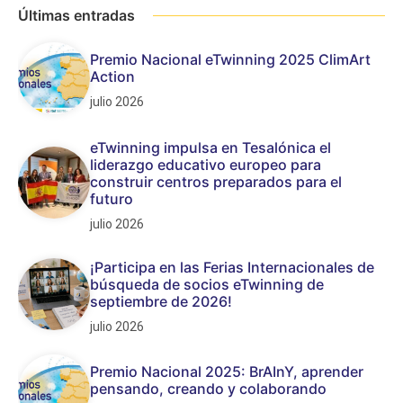
Últimas entradas
Premio Nacional eTwinning 2025 ClimArt
Action
julio 2026
eTwinning impulsa en Tesalónica el
liderazgo educativo europeo para
construir centros preparados para el
futuro
julio 2026
¡Participa en las Ferias Internacionales de
búsqueda de socios eTwinning de
septiembre de 2026!
julio 2026
Premio Nacional 2025: BrAInY, aprender
pensando, creando y colaborando