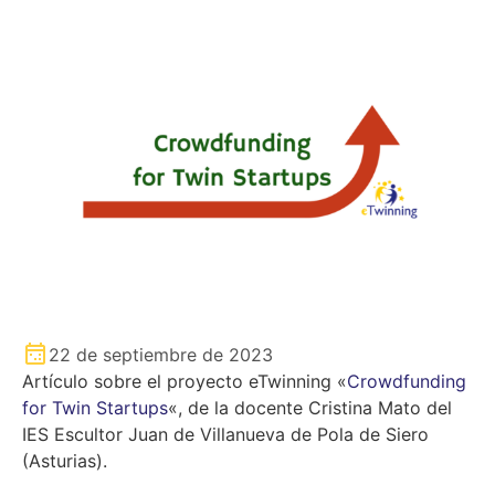
22 de septiembre de 2023
Artículo sobre el proyecto eTwinning «
Crowdfunding
for Twin Startups
«, de la docente Cristina Mato del
IES Escultor Juan de Villanueva de Pola de Siero
(Asturias).