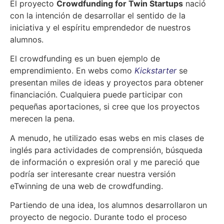
El proyecto
Crowdfunding for Twin Startups
nació
con la intención de desarrollar el sentido de la
iniciativa y el espíritu emprendedor de nuestros
alumnos.
El crowdfunding es un buen ejemplo de
emprendimiento. En webs como
Kickstarter
se
presentan miles de ideas y proyectos para obtener
financiación. Cualquiera puede participar con
pequeñas aportaciones, si cree que los proyectos
merecen la pena.
A menudo, he utilizado esas webs en mis clases de
inglés para actividades de comprensión, búsqueda
de información o expresión oral y me pareció que
podría ser interesante crear nuestra versión
eTwinning de una web de crowdfunding.
Partiendo de una idea, los alumnos desarrollaron un
proyecto de negocio. Durante todo el proceso