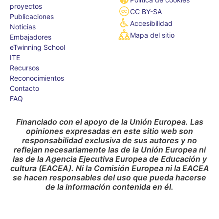
proyectos
CC BY-SA
Publicaciones
Accesibilidad
Noticias
Mapa del sitio
Embajadores
eTwinning School
ITE
Recursos
Reconocimientos
Contacto
FAQ
Financiado con el apoyo de la Unión Europea. Las
opiniones expresadas en este sitio web son
responsabilidad exclusiva de sus autores y no
reflejan necesariamente las de la Unión Europea ni
las de la Agencia Ejecutiva Europea de Educación y
cultura (EACEA). Ni la Comisión Europea ni la EACEA
se hacen responsables del uso que pueda hacerse
de la información contenida en él.