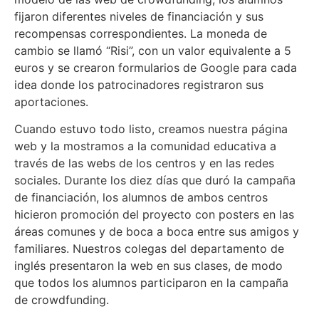
fijaron diferentes niveles de financiación y sus
recompensas correspondientes. La moneda de
cambio se llamó “Risi”, con un valor equivalente a 5
euros y se crearon formularios de Google para cada
idea donde los patrocinadores registraron sus
aportaciones.
Cuando estuvo todo listo, creamos nuestra página
web y la mostramos a la comunidad educativa a
través de las webs de los centros y en las redes
sociales. Durante los diez días que duró la campaña
de financiación, los alumnos de ambos centros
hicieron promoción del proyecto con posters en las
áreas comunes y de boca a boca entre sus amigos y
familiares. Nuestros colegas del departamento de
inglés presentaron la web en sus clases, de modo
que todos los alumnos participaron en la campaña
de crowdfunding.