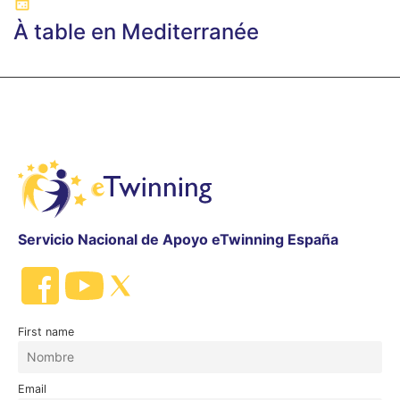
À table en Mediterranée
Servicio Nacional de Apoyo eTwinning España
First name
Email