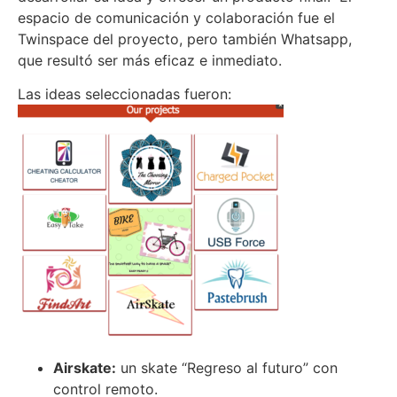
espacio de comunicación y colaboración fue el
Twinspace del proyecto, pero también Whatsapp,
que resultó ser más eficaz e inmediato.
Las ideas seleccionadas fueron:
Airskate:
un skate “Regreso al futuro” con
control remoto.