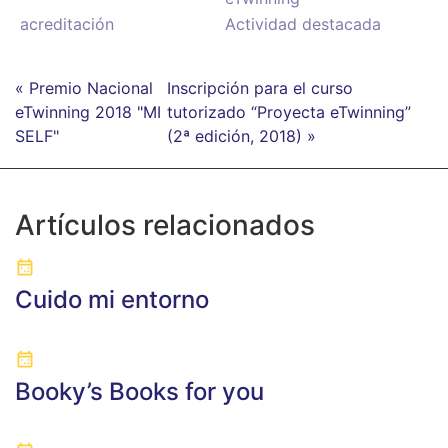
acreditación
Actividad destacada
« Premio Nacional
Inscripción para el curso
eTwinning 2018 "MI
tutorizado “Proyecta eTwinning”
SELF"
(2ª edición, 2018) »
Artículos relacionados
Cuido mi entorno
Booky’s Books for you