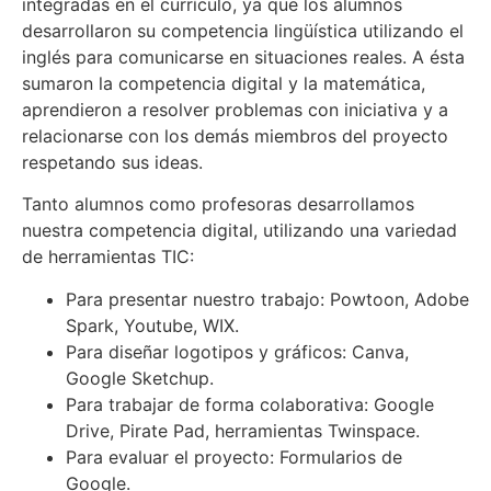
integradas en el currículo, ya que los alumnos
desarrollaron su competencia lingüística utilizando el
inglés para comunicarse en situaciones reales. A ésta
sumaron la competencia digital y la matemática,
aprendieron a resolver problemas con iniciativa y a
relacionarse con los demás miembros del proyecto
respetando sus ideas.
Tanto alumnos como profesoras desarrollamos
nuestra competencia digital, utilizando una variedad
de herramientas TIC:
Para presentar nuestro trabajo: Powtoon, Adobe
Spark, Youtube, WIX.
Para diseñar logotipos y gráficos: Canva,
Google Sketchup.
Para trabajar de forma colaborativa: Google
Drive, Pirate Pad, herramientas Twinspace.
Para evaluar el proyecto: Formularios de
Google.