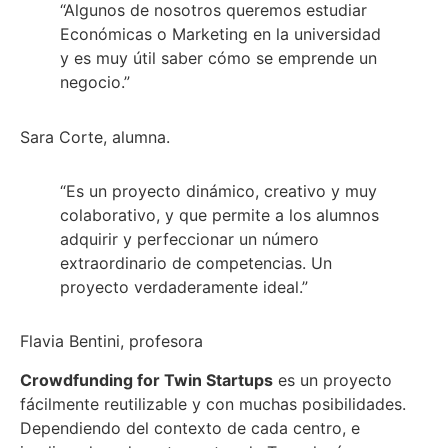
“Algunos de nosotros queremos estudiar
Económicas o Marketing en la universidad
y es muy útil saber cómo se emprende un
negocio.”
Sara Corte, alumna.
“Es un proyecto dinámico, creativo y muy
colaborativo, y que permite a los alumnos
adquirir y perfeccionar un número
extraordinario de competencias. Un
proyecto verdaderamente ideal.”
Flavia Bentini, profesora
Crowdfunding for Twin Startups
es un proyecto
fácilmente reutilizable y con muchas posibilidades.
Dependiendo del contexto de cada centro, e