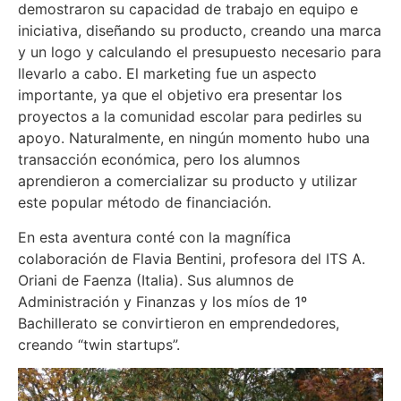
demostraron su capacidad de trabajo en equipo e
iniciativa, diseñando su producto, creando una marca
y un logo y calculando el presupuesto necesario para
llevarlo a cabo. El marketing fue un aspecto
importante, ya que el objetivo era presentar los
proyectos a la comunidad escolar para pedirles su
apoyo. Naturalmente, en ningún momento hubo una
transacción económica, pero los alumnos
aprendieron a comercializar su producto y utilizar
este popular método de financiación.
En esta aventura conté con la magnífica
colaboración de Flavia Bentini, profesora del ITS A.
Oriani de Faenza (Italia). Sus alumnos de
Administración y Finanzas y los míos de 1º
Bachillerato se convirtieron en emprendedores,
creando “twin startups”.