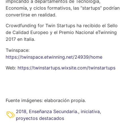
implicando a departamentos de Tecnología,
Economía, y ciclos formativos, las “startups” podrían
convertirse en realidad.
Crowdfunding for Twin Startups ha recibido el Sello
de Calidad Europeo y el Premio Nacional eTwinning
2017 en Italia.
Twinspace:
https://twinspace.etwinning.net/24939/home
Web:
https://twinstartups.wixsite.com/twinstartups
Fuente imágenes: elaboración propia.
2018
,
Enseñanza Secundaria.
,
iniciativa
,
proyectos destacados