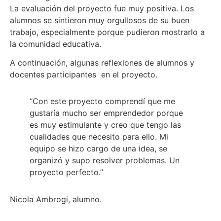
La evaluación del proyecto fue muy positiva. Los
alumnos se sintieron muy orgullosos de su buen
trabajo, especialmente porque pudieron mostrarlo a
la comunidad educativa.
A continuación, algunas reflexiones de alumnos y
docentes participantes en el proyecto.
“Con este proyecto comprendí que me
gustaría mucho ser emprendedor porque
es muy estimulante y creo que tengo las
cualidades que necesito para ello. Mi
equipo se hizo cargo de una idea, se
organizó y supo resolver problemas. Un
proyecto perfecto.”
Nicola Ambrogi, alumno.