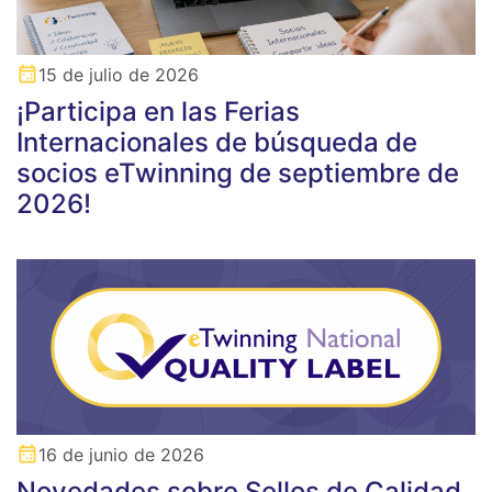
15 de julio de 2026
¡Participa en las Ferias
Internacionales de búsqueda de
socios eTwinning de septiembre de
2026!
16 de junio de 2026
Novedades sobre Sellos de Calidad