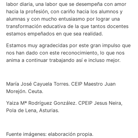
labor diaria, una labor que se desempeña con amor
hacia la profesión, con cariño hacia los alumnos y
alumnas y con mucho entusiasmo por lograr una
transformación educativa de la que tantos docentes
estamos empeñados en que sea realidad.
Estamos muy agradecidas por este gran impulso que
nos han dado con este reconocimiento, lo que nos
anima a continuar trabajando así e incluso mejor.
María José Cayuela Torres. CEIP Maestro Juan
Morejón. Ceuta.
Yaiza Mª Rodríguez González. CPEIP Jesus Neira,
Pola de Lena, Asturias.
Fuente imágenes: elaboración propia.