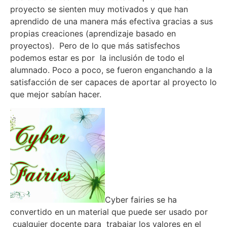
proyecto se sienten muy motivados y que han
aprendido de una manera más efectiva gracias a sus
propias creaciones (aprendizaje basado en
proyectos). Pero de lo que más satisfechos
podemos estar es por la inclusión de todo el
alumnado. Poco a poco, se fueron enganchando a la
satisfacción de ser capaces de aportar al proyecto lo
que mejor sabían hacer.
Cyber fairies se ha
convertido en un material que puede ser usado por
cualquier docente para trabajar los valores en el