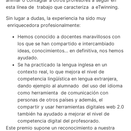
esta línea de trabajo que caracteriza a eTwinning.
Sin lugar a dudas, la experiencia ha sido muy
enriquecedora profesionalmente:
Hemos conocido a docentes maravillosos con
los que se han compartido e intercambiado
ideas, conocimientos… en definitiva, nos hemos
ayudado.
Se ha practicado la lengua inglesa en un
contexto real, lo que mejora el nivel de
competencia lingüística en lengua extranjera,
dando ejemplo al alumnado del uso del idioma
como herramienta de comunicación con
personas de otros países y además, el
compartir y usar herramientas digitales web 2.0
también ha ayudado a mejorar el nivel de
competencia digital del profesorado.
Este premio supone un reconocimiento a nuestra