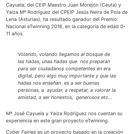
Cayuela, del CEIP Maestro Juan Morejón (Ceuta) y
Yaiza Mª Rodríguez del CPEIP Jesús Neira de Pola de
Lena (Asturias), ha resultado ganador del Premio
Nacional eTwinning 2018, en la categoría de edad 0-
11 años.
Volando, volando llegamos al bosque de
las hadas, unas hadas que nos preparan
para ser ciudadanos competentes en era
digital, pero algo muy importante y que las
hadas nos enseñan es a ser buenas
personas, a ayudar, a respetar, a valorar la
amistad, a ser honestos, generosos etc…
Mª José Cayuela y Yaiza Rodríguez nos cuentan su
experiencia en este gran proyecto eTwinning.
Cyber Fairies
es un proyecto basado en la creación