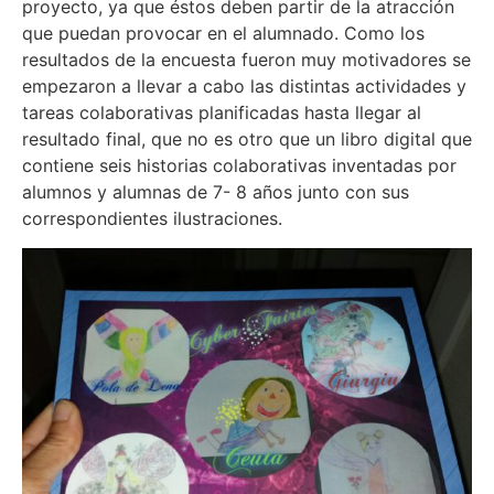
proyecto, ya que éstos deben partir de la atracción
que puedan provocar en el alumnado. Como los
resultados de la encuesta fueron muy motivadores se
empezaron a llevar a cabo las distintas actividades y
tareas colaborativas planificadas hasta llegar al
resultado final, que no es otro que un libro digital que
contiene seis historias colaborativas inventadas por
alumnos y alumnas de 7- 8 años junto con sus
correspondientes ilustraciones.