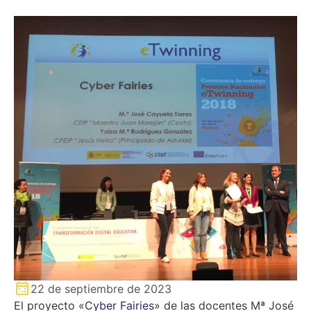
22 de septiembre de 2023
El proyecto «
Cyber Fairies
» de las docentes Mª José