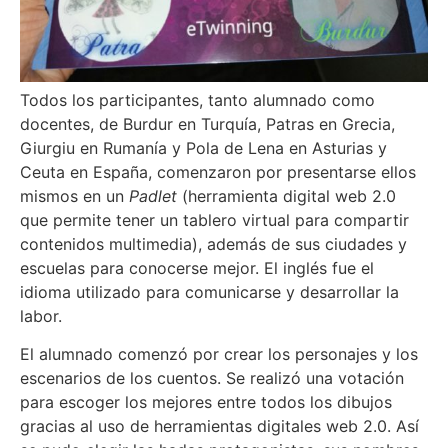
Todos los participantes, tanto alumnado como
docentes, de Burdur en Turquía, Patras en Grecia,
Giurgiu en Rumanía y Pola de Lena en Asturias y
Ceuta en España, comenzaron por presentarse ellos
mismos en un
Padlet
(herramienta digital web 2.0
que permite tener un tablero virtual para compartir
contenidos multimedia), además de sus ciudades y
escuelas para conocerse mejor. El inglés fue el
idioma utilizado para comunicarse y desarrollar la
labor.
El alumnado comenzó por crear los personajes y los
escenarios de los cuentos. Se realizó una votación
para escoger los mejores entre todos los dibujos
gracias al uso de herramientas digitales web 2.0. Así