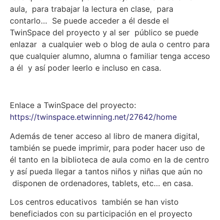
aula, para trabajar la lectura en clase, para
contarlo… Se puede acceder a él desde el
TwinSpace del proyecto y al ser público se puede
enlazar a cualquier web o blog de aula o centro para
que cualquier alumno, alumna o familiar tenga acceso
a él y así poder leerlo e incluso en casa.
Enlace a TwinSpace del proyecto:
https://twinspace.etwinning.net/27642/home
Además de tener acceso al libro de manera digital,
también se puede imprimir, para poder hacer uso de
él tanto en la biblioteca de aula como en la de centro
y así pueda llegar a tantos niños y niñas que aún no
disponen de ordenadores, tablets, etc… en casa.
Los centros educativos también se han visto
beneficiados con su participación en el proyecto