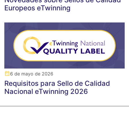
Europeos eTwinning
6 de mayo de 2026
Requisitos para Sello de Calidad
Nacional eTwinning 2026