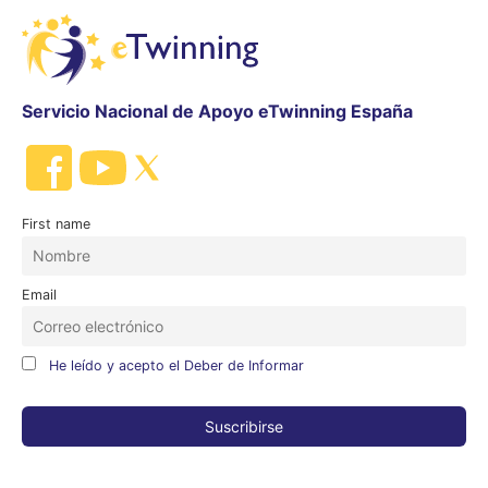
Servicio Nacional de Apoyo eTwinning España
First name
Email
He leído y acepto el Deber de Informar