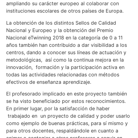
ampliando su carácter europeo al colaborar con
instituciones escolares de otros países de Europa.
La obtención de los distintos Sellos de Calidad
Nacional y Europeo y la obtención del Premio
Nacional eTwinning 2018 en la categoría de 0 a 11
años también han contribuido a dar visibilidad a los
centros, dando a conocer sus líneas de actuación y
metodológicas, así como la continua mejora en la
innovación, formación y la participación activa en
todas las actividades relacionadas con métodos
efectivos de enseñanza aprendizaje.
El profesorado implicado en este proyecto también
se ha visto beneficiado por estos reconocimientos.
En primer lugar, por la satisfacción de haber
trabajado en un proyecto de calidad y poder usarlo
como ejemplo de buenas prácticas, para sí mismo y
para otros docentes, respaldándole en cuanto a
animar o contagiar a otros profesores a seguir en