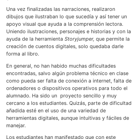
Una vez finalizadas las narraciones, realizaron
dibujos que ilustraban lo que sucedía y así tener un
apoyo visual que ayuda a la comprensión lectora.
Uniendo ilustraciones, personajes e historias y con la
ayuda de la herramienta
Storyjumper,
que permite la
creación de cuentos digitales, solo quedaba darle
forma al libro.
En general, no han habido muchas dificultades
encontradas, salvo algún problema técnico en clase
como pueda ser falta de conexión a internet, falta de
ordenadores o dispositivos operativos para todo el
alumnado. Ha sido un proyecto sencillo y muy
cercano a los estudiantes. Quizás, parte de dificultad
añadida esté en el uso de una variedad de
herramientas digitales, aunque intuitivas y fáciles de
manejar.
Los estudiantes han manifestado que con este