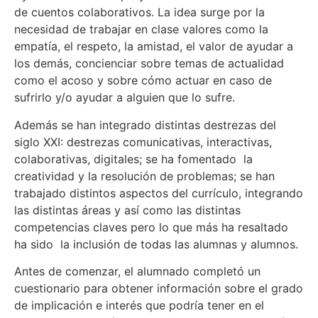
de cuentos colaborativos. La idea surge por la
necesidad de trabajar en clase valores como la
empatía, el respeto, la amistad, el valor de ayudar a
los demás, concienciar sobre temas de actualidad
como el acoso y sobre cómo actuar en caso de
sufrirlo y/o ayudar a alguien que lo sufre.
Además se han integrado distintas destrezas del
siglo XXI: destrezas comunicativas, interactivas,
colaborativas, digitales; se ha fomentado la
creatividad y la resolución de problemas; se han
trabajado distintos aspectos del currículo, integrando
las distintas áreas y así como las distintas
competencias claves pero lo que más ha resaltado
ha sido la inclusión de todas las alumnas y alumnos.
Antes de comenzar, el alumnado completó un
cuestionario para obtener información sobre el grado
de implicación e interés que podría tener en el