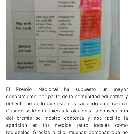
El Premio Nacional ha supuesto un mayor
conocimiento por parte de la comunidad educativa y
del entorno de lo que estamos haciendo en el centro.
Cuando se le comunicó a la alcaldesa la consecución
del premio se mostró contenta y nos facilitó la
aparición en los medios tanto locales como
regionales. Gracias a ello, muchas personas que no