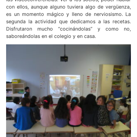
con ellos, aunque alguno tuviera algo de vergüenza,
es un momento mágico y lleno de nerviosismo. La
segunda la actividad que dedicamos a las recetas.
Disfrutaron mucho “cocinándolas” y como no,
saboreándolas en el colegio y en casa.