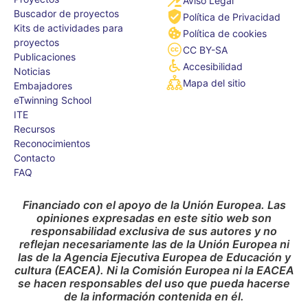
Aviso Legal
Buscador de proyectos
Política de Privacidad
Kits de actividades para
Política de cookies
proyectos
CC BY-SA
Publicaciones
Accesibilidad
Noticias
Mapa del sitio
Embajadores
eTwinning School
ITE
Recursos
Reconocimientos
Contacto
FAQ
Financiado con el apoyo de la Unión Europea. Las
opiniones expresadas en este sitio web son
responsabilidad exclusiva de sus autores y no
reflejan necesariamente las de la Unión Europea ni
las de la Agencia Ejecutiva Europea de Educación y
cultura (EACEA). Ni la Comisión Europea ni la EACEA
se hacen responsables del uso que pueda hacerse
de la información contenida en él.