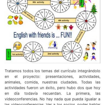
Tratamos todos los temas del currículo integrándolo
en el proyecto: presentaciones, actividades,
animales, comida, nuestras ciudades. Todas las
actividades fueron un éxito, pero hubo dos que hoy
en día todavía recuerdan. La primera, las
videoconferencias. No hay nada que pueda igualar a
las videoconferencias. Ver a los socios, poder hablar