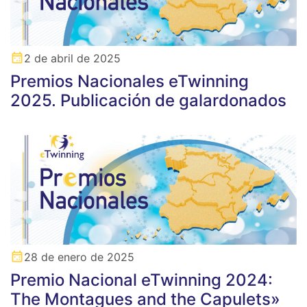
2 de abril de 2025
Premios Nacionales eTwinning
2025. Publicación de galardonados
28 de enero de 2025
Premio Nacional eTwinning 2024:
The Montagues and the Capulets»