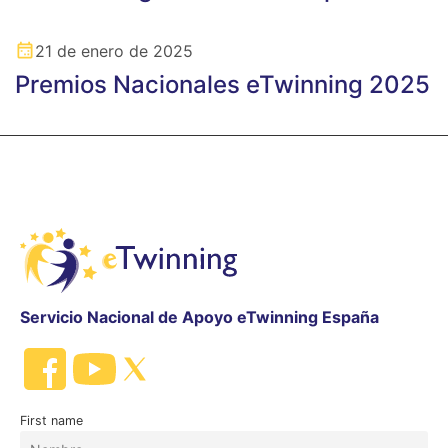
21 de enero de 2025
Premios Nacionales eTwinning 2025
Servicio Nacional de Apoyo eTwinning España
First name