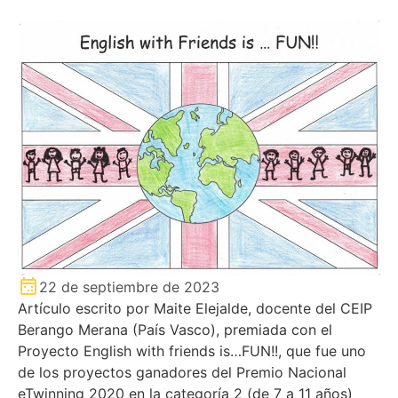
22 de septiembre de 2023
Artículo escrito por Maite Elejalde, docente del CEIP
Berango Merana (País Vasco), premiada con el
Proyecto English with friends is…FUN!!, que fue uno
de los proyectos ganadores del Premio Nacional
eTwinning 2020 en la categoría 2 (de 7 a 11 años)