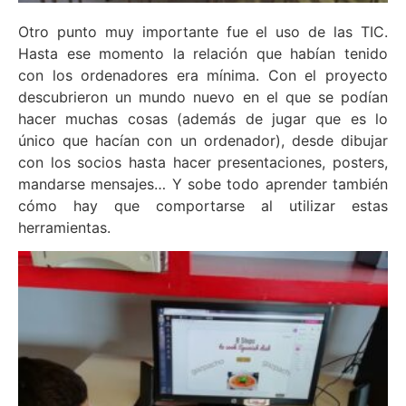
Otro punto muy importante fue el uso de las TIC.
Hasta ese momento la relación que habían tenido
con los ordenadores era mínima. Con el proyecto
descubrieron un mundo nuevo en el que se podían
hacer muchas cosas (además de jugar que es lo
único que hacían con un ordenador), desde dibujar
con los socios hasta hacer presentaciones, posters,
mandarse mensajes… Y sobe todo aprender también
cómo hay que comportarse al utilizar estas
herramientas.