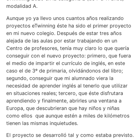
modalidad A.
Aunque yo ya llevo unos cuantos años realizando
proyectos eTwinning éste ha sido el primer proyecto
en mi nuevo colegio. Después de estar tres años
alejada de las aulas por estar trabajando en un
Centro de profesores, tenía muy claro lo que quería
conseguir con el nuevo proyecto: primero, que fuera
el medio de impartir el currículo de inglés, en este
caso el de 3º de primaria, olvidándonos del libro;
segundo, conseguir que mi alumnado viera la
necesidad de aprender inglés al tenerlo que utilizar
en situaciones reales; tercero, que éste disfrutara
aprendiendo y finalmente, abrirles una ventana a
Europa, que descubrieran que hay niños y niñas
como ellos que aunque estén a miles de kilómetros
tienen las mismas inquietudes.
El proyecto se desarrolló tal y como estaba previsto.