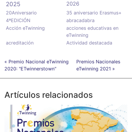
2025
2026
20Aniversario
35 aniversario Erasmus+
4ªEDICIÓN
abracadabra
Acción eTwinning
acciones educativas en
eTwinning
acreditación
Actividad destacada
« Premio Nacional eTwinning
Premios Nacionales
2020: "ETwinnerstown"
eTwinning 2021 »
Artículos relacionados