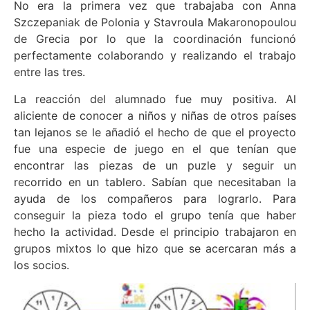
No era la primera vez que trabajaba con Anna
Szczepaniak de Polonia y Stavroula Makaronopoulou
de Grecia por lo que la coordinación funcionó
perfectamente colaborando y realizando el trabajo
entre las tres.
La reacción del alumnado fue muy positiva. Al
aliciente de conocer a niños y niñas de otros países
tan lejanos se le añadió el hecho de que el proyecto
fue una especie de juego en el que tenían que
encontrar las piezas de un puzle y seguir un
recorrido en un tablero. Sabían que necesitaban la
ayuda de los compañeros para lograrlo. Para
conseguir la pieza todo el grupo tenía que haber
hecho la actividad. Desde el principio trabajaron en
grupos mixtos lo que hizo que se acercaran más a
los socios.