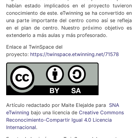
habían estado implicados en el proyecto tuvieron
conocimiento de este. eTwinning se ha convertido en
una parte importante del centro como así se refleja
en el plan de centro. Nuestro próximo objetivo es
extenderlo a más aulas y más profesorado.
Enlace al TwinSpace del
proyecto:
https://twinspace.etwinning.net/71578
Artículo redactado por Maite Elejalde para
SNA
eTwinning
bajo una licencia de
Creative Commons
Reconocimiento-Compartir Igual 4.0 Licencia
Internacional
.