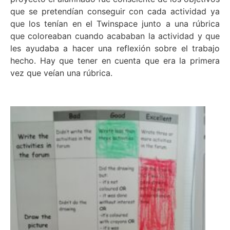
que se pretendían conseguir con cada actividad ya
que los tenían en el Twinspace junto a una rúbrica
que coloreaban cuando acababan la actividad y que
les ayudaba a hacer una reflexión sobre el trabajo
hecho. Hay que tener en cuenta que era la primera
vez que veían una rúbrica.