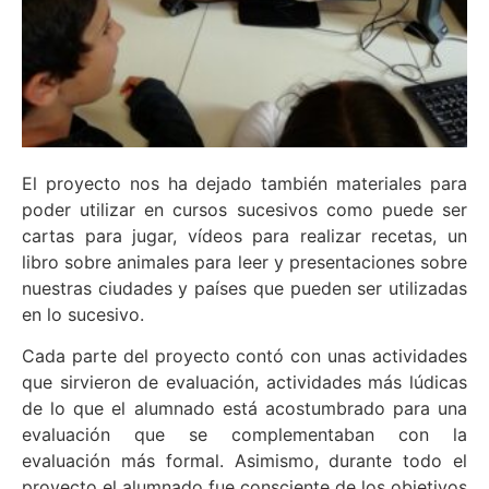
El proyecto nos ha dejado también materiales para
poder utilizar en cursos sucesivos como puede ser
cartas para jugar, vídeos para realizar recetas, un
libro sobre animales para leer y presentaciones sobre
nuestras ciudades y países que pueden ser utilizadas
en lo sucesivo.
Cada parte del proyecto contó con unas actividades
que sirvieron de evaluación, actividades más lúdicas
de lo que el alumnado está acostumbrado para una
evaluación que se complementaban con la
evaluación más formal. Asimismo, durante todo el
proyecto el alumnado fue consciente de los objetivos