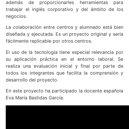
además de proporcionarles herramientas para
trabajar el inglés corporativo y del ámbito de los
negocios.
La colaboración entre centros y alumnado está bien
diseñada y ejecutada. Es un proyecto original y sería
fácilmente replicable por otros centros.
El uso de la tecnología tiene especial relevancia por
su aplicación práctica en el entorno laboral. Se
realiza una evaluación inicial y final por parte de
todos los integrantes que facilita la comprensión y
desarrollo del proyecto.
En este proyecto ha participado la docente española
Eva María Bastidas García.