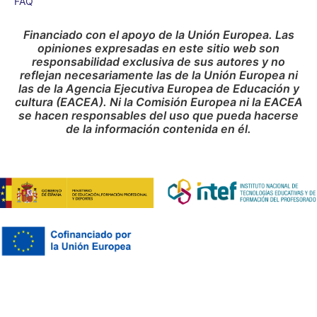
FAQ
Financiado con el apoyo de la Unión Europea. Las
opiniones expresadas en este sitio web son
responsabilidad exclusiva de sus autores y no
reflejan necesariamente las de la Unión Europea ni
las de la Agencia Ejecutiva Europea de Educación y
cultura (EACEA). Ni la Comisión Europea ni la EACEA
se hacen responsables del uso que pueda hacerse
de la información contenida en él.