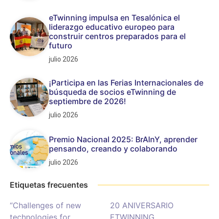
eTwinning impulsa en Tesalónica el
liderazgo educativo europeo para
construir centros preparados para el
futuro
julio 2026
¡Participa en las Ferias Internacionales de
búsqueda de socios eTwinning de
septiembre de 2026!
julio 2026
Premio Nacional 2025: BrAInY, aprender
pensando, creando y colaborando
julio 2026
Etiquetas frecuentes
“Challenges of new
20 ANIVERSARIO
technologies for
ETWINNING