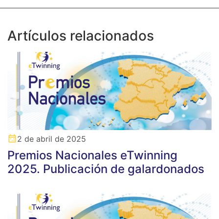
Artículos relacionados
2 de abril de 2025
Premios Nacionales eTwinning
2025. Publicación de galardonados