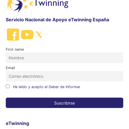
Servicio Nacional de Apoyo eTwinning España
First name
Email
He leído y acepto el Deber de Informar
eTwinning