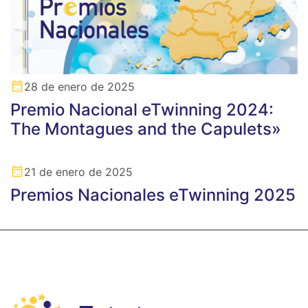
28 de enero de 2025
Premio Nacional eTwinning 2024:
The Montagues and the Capulets»
21 de enero de 2025
Premios Nacionales eTwinning 2025