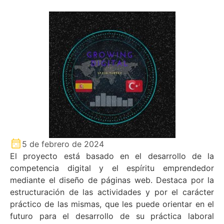
5 de febrero de 2024
El proyecto está basado en el desarrollo de la
competencia digital y el espíritu emprendedor
mediante el diseño de páginas web. Destaca por la
estructuración de las actividades y por el carácter
práctico de las mismas, que les puede orientar en el
futuro para el desarrollo de su práctica laboral