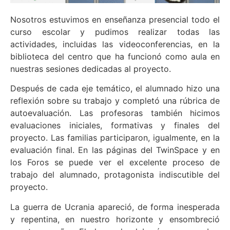
Nosotros estuvimos en enseñanza presencial todo el
curso escolar y pudimos realizar todas las
actividades, incluidas las videoconferencias, en la
biblioteca del centro que ha funcionó como aula en
nuestras sesiones dedicadas al proyecto.
Después de cada eje temático, el alumnado hizo una
reflexión sobre su trabajo y completó una rúbrica de
autoevaluación. Las profesoras también hicimos
evaluaciones iniciales, formativas y finales del
proyecto. Las familias participaron, igualmente, en la
evaluación final. En las páginas del TwinSpace y en
los Foros se puede ver el excelente proceso de
trabajo del alumnado, protagonista indiscutible del
proyecto.
La guerra de Ucrania apareció, de forma inesperada
y repentina, en nuestro horizonte y ensombreció