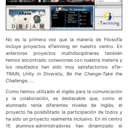
No es la primera vez que la materia de Filosofía
incluye proyectos eTwinning en nuestro centro. En
anteriores proyectos multidisciplinares también
hemos encontrado conexiones con nuestra materia y
los resultados han sido muy satisfactorios:
eTw-
TRAIN
,
Unity in Diversity
,
Be the Change-Take the
Challenge
, …
Como hemos utilizado el inglés para la comunicación
y la colaboración, es destacable que, como el
alumnado tenía diferentes niveles de inglés, el
proyecto ha posibilitado la participación de todos y
ha sido un proyecto realmente inclusivo. En mi centro
15 alumnos-administradores han dinamizado el