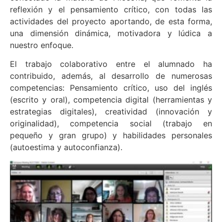
reflexión y el pensamiento crítico, con todas las
actividades del proyecto aportando, de esta forma,
una dimensión dinámica, motivadora y lúdica a
nuestro enfoque.
El trabajo colaborativo entre el alumnado ha
contribuido, además, al desarrollo de numerosas
competencias: Pensamiento crítico, uso del inglés
(escrito y oral), competencia digital (herramientas y
estrategias digitales), creatividad (innovación y
originalidad), competencia social (trabajo en
pequeño y gran grupo) y habilidades personales
(autoestima y autoconfianza).