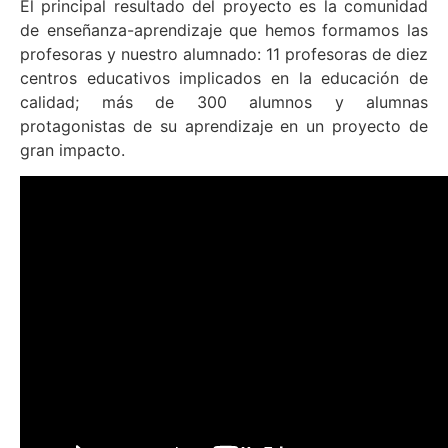
El principal resultado del proyecto es la comunidad
de enseñanza-aprendizaje que hemos formamos las
profesoras y nuestro alumnado: 11 profesoras de diez
centros educativos implicados en la educación de
calidad; más de 300 alumnos y alumnas
protagonistas de su aprendizaje en un proyecto de
gran impacto.