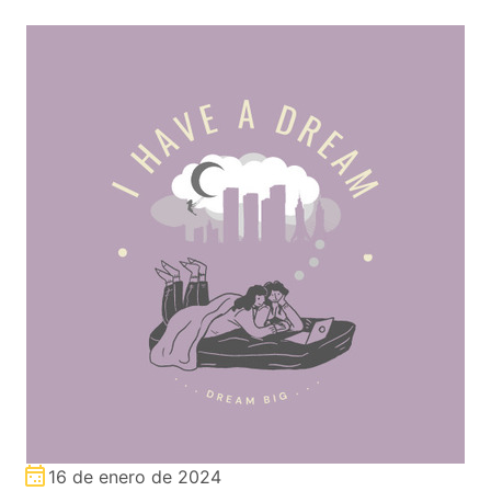
16 de enero de 2024