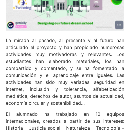
La mirada al pasado, al presente y al futuro han
articulado el proyecto y han propiciado numerosas
actividades muy motivadoras y relevantes. Los
estudiantes han elaborado materiales, los han
compartido y comentado, y se ha fomentado la
comunicación y el aprendizaje entre iguales. Las
actividades han sido muy variadas: seguridad en
internet, inclusión y tolerancia, alfabetización
mediática, derechos de autor, asuntos de actualidad,
economía circular y sostenibilidad…
El alumnado ha trabajado en 10 equipos
internacionales, creados a partir de sus intereses:
Historia – Justicia social – Naturaleza – Tecnología –