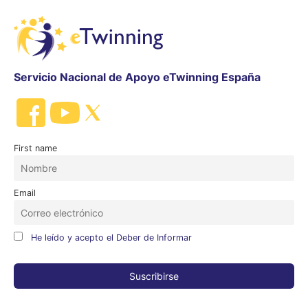
Servicio Nacional de Apoyo eTwinning España
First name
Email
He leído y acepto el Deber de Informar