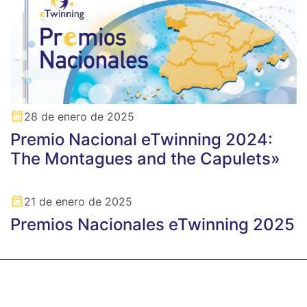
28 de enero de 2025
Premio Nacional eTwinning 2024:
The Montagues and the Capulets»
21 de enero de 2025
Premios Nacionales eTwinning 2025