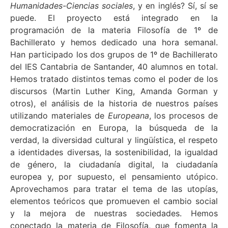
Humanidades-Ciencias sociales
, y en inglés? Sí, sí se
puede. El proyecto está integrado en la
programación de la materia Filosofía de 1º de
Bachillerato y hemos dedicado una hora semanal.
Han participado los dos grupos de 1º de Bachillerato
del IES Cantabria de Santander, 40 alumnos en total.
Hemos tratado distintos temas como el poder de los
discursos (Martin Luther King, Amanda Gorman y
otros), el análisis de la historia de nuestros países
utilizando materiales de
Europeana
, los procesos de
democratización en Europa, la búsqueda de la
verdad, la diversidad cultural y lingüística, el respeto
a identidades diversas, la sostenibilidad, la igualdad
de género, la ciudadanía digital, la ciudadanía
europea y, por supuesto, el pensamiento utópico.
Aprovechamos para tratar el tema de las utopías,
elementos teóricos que promueven el cambio social
y la mejora de nuestras sociedades. Hemos
conectado la materia de Filosofía, que fomenta la