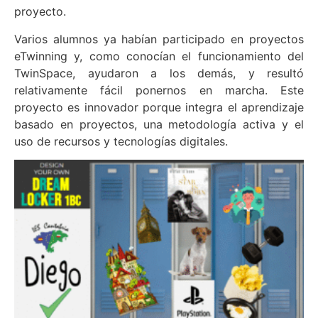
proyecto.
Varios alumnos ya habían participado en proyectos
eTwinning y, como conocían el funcionamiento del
TwinSpace, ayudaron a los demás, y resultó
relativamente fácil ponernos en marcha. Este
proyecto es innovador porque integra el aprendizaje
basado en proyectos, una metodología activa y el
uso de recursos y tecnologías digitales.