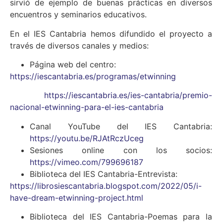
sirvió de ejemplo de buenas prácticas en diversos
encuentros y seminarios educativos.
En el IES Cantabria hemos difundido el proyecto a
través de diversos canales y medios:
Página web del centro:
https://iescantabria.es/programas/etwinning
https://iescantabria.es/ies-cantabria/premio-
nacional-etwinning-para-el-ies-cantabria
Canal YouTube del IES Cantabria:
https://youtu.be/RJAtRczUceg
Sesiones online con los socios:
https://vimeo.com/799696187
Biblioteca del IES Cantabria-Entrevista:
https://librosiescantabria.blogspot.com/2022/05/i-
have-dream-etwinning-project.html
Biblioteca del IES Cantabria-Poemas para la