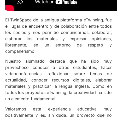
El TwinSpace de la antigua plataforma eTwinning, fue
el lugar de encuentro y de colaboración entre todos
los socios y nos permitió comunicarnos, colaborar,
elaborar los materiales y expresar opiniones,
libremente, en un entorno de respeto y
compañerismo.
Nuestro alumnado destaca que ha sido muy
provechoso conocer a otros estudiantes, hacer
videoconferencias, reflexionar sobre temas de
actualidad, conocer recursos digitales, elaborar
materiales y practicar la lengua inglesa. Como en
todos los proyectos eTwinning, la creatividad ha sido
un elemento fundamental.
Valoramos esta experiencia educativa muy
positivamente y es, sin duda, un proyecto que no