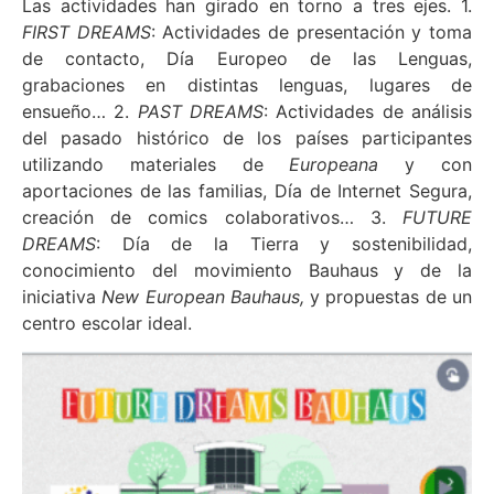
Las actividades han girado en torno a tres ejes. 1.
FIRST DREAMS
: Actividades de presentación y toma
de contacto, Día Europeo de las Lenguas,
grabaciones en distintas lenguas, lugares de
ensueño… 2.
PAST DREAMS
: Actividades de análisis
del pasado histórico de los países participantes
utilizando materiales de
Europeana
y con
aportaciones de las familias, Día de Internet Segura,
creación de comics colaborativos… 3.
FUTURE
DREAMS
: Día de la Tierra y sostenibilidad,
conocimiento del movimiento Bauhaus y de la
iniciativa
New European Bauhaus,
y propuestas de un
centro escolar ideal.