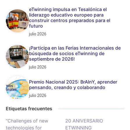
eTwinning impulsa en Tesalónica el
liderazgo educativo europeo para
construir centros preparados para el
futuro
julio 2026
¡Participa en las Ferias Internacionales de
búsqueda de socios eTwinning de
septiembre de 2026!
julio 2026
Premio Nacional 2025: BrAInY, aprender
pensando, creando y colaborando
julio 2026
Etiquetas frecuentes
“Challenges of new
20 ANIVERSARIO
technologies for
ETWINNING