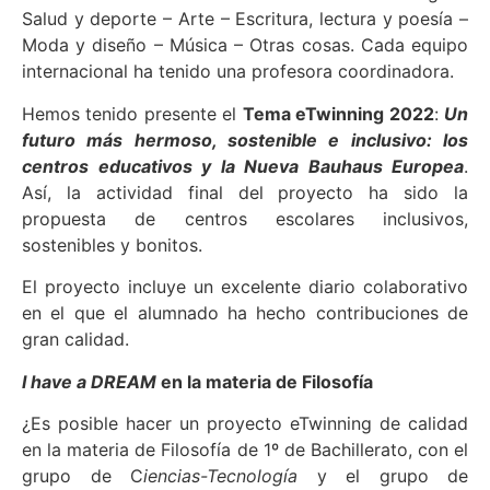
Salud y deporte – Arte – Escritura, lectura y poesía –
Moda y diseño – Música – Otras cosas. Cada equipo
internacional ha tenido una profesora coordinadora.
Hemos tenido presente el
Tema eTwinning 2022
:
Un
futuro más hermoso, sostenible e inclusivo: los
centros educativos y la Nueva Bauhaus Europea
.
Así, la actividad final del proyecto ha sido la
propuesta de centros escolares inclusivos,
sostenibles y bonitos.
El proyecto incluye un excelente diario colaborativo
en el que el alumnado ha hecho contribuciones de
gran calidad.
I have a DREAM
en la materia de Filosofía
¿Es posible hacer un proyecto eTwinning de calidad
en la materia de Filosofía de 1º de Bachillerato, con el
grupo de C
iencias-Tecnología
y el grupo de