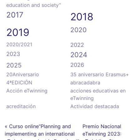
education and society”
2017
2018
2020
2019
2020/2021
2022
2023
2024
2025
2026
20Aniversario
35 aniversario Erasmus+
4ªEDICIÓN
abracadabra
Acción eTwinning
acciones educativas en
eTwinning
acreditación
Actividad destacada
« Curso online“Planning and
Premio Nacional
implementing an international
eTwinning 2023: