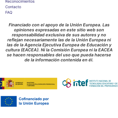
Reconocimientos
Contacto
FAQ
Financiado con el apoyo de la Unión Europea. Las
opiniones expresadas en este sitio web son
responsabilidad exclusiva de sus autores y no
reflejan necesariamente las de la Unión Europea ni
las de la Agencia Ejecutiva Europea de Educación y
cultura (EACEA). Ni la Comisión Europea ni la EACEA
se hacen responsables del uso que pueda hacerse
de la información contenida en él.