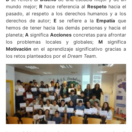
mundo mejor;
R
hace referencia al
Respeto
hacia el
pasado, al respeto a los derechos humanos y a los
derechos de autor;
E
se refiere a la
Empatía
que
hemos de tener hacia las demás personas y hacia el
planeta;
A
significa
Acciones
concretas para afrontar
los problemas locales y globales;
M
significa
Motivación
en el aprendizaje significativo gracias a
los retos planteados por el
Dream Team.