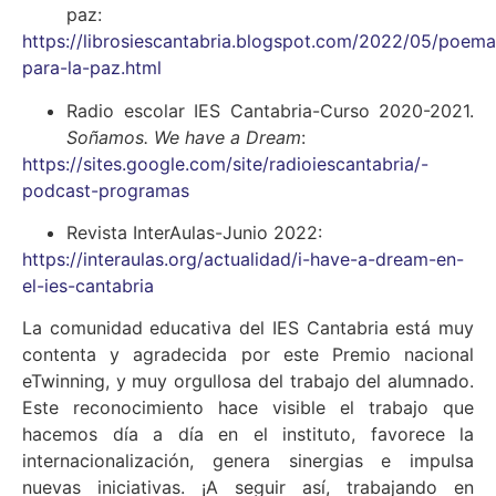
paz:
https://librosiescantabria.blogspot.com/2022/05/poema
para-la-paz.html
Radio escolar IES Cantabria-Curso 2020-2021.
Soñamos. We have a Dream
:
https://sites.google.com/site/radioiescantabria/-
podcast-programas
Revista InterAulas-Junio 2022:
https://interaulas.org/actualidad/i-have-a-dream-en-
el-ies-cantabria
La comunidad educativa del IES Cantabria está muy
contenta y agradecida por este Premio nacional
eTwinning, y muy orgullosa del trabajo del alumnado.
Este reconocimiento hace visible el trabajo que
hacemos día a día en el instituto, favorece la
internacionalización, genera sinergias e impulsa
nuevas iniciativas. ¡A seguir así, trabajando en