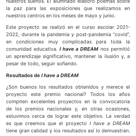
nuestros sueños. El alumnado elaboró poemas sobre
la paz para las exposiciones que realizamos en
nuestros centros en los meses de mayo y junio.
Este proyecto se realizó en el curso escolar 2021-
2022, durante la pandemia y post-pandemia “covid”,
en condiciones muy complicadas para toda la
comunidad educativa.
I have a DREAM
nos permitió
un aprendizaje significativo, mantener la ilusión y, a
pesar de todo, seguir soñando.
Resultados de
I have a DREAM
¿Son buenos los resultados obtenidos y merece el
proyecto este premio nacional? Todos los años
compiten excelentes proyectos en la convocatoria
de los premios nacionales y, en otras ocasiones,
estuvimos cerca de lograr este objetivo. La verdad
es que creemos que el proyecto
I have a DREAM
tiene gran calidad y los resultados así lo demuestran.