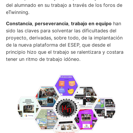
del alumnado en su trabajo a través de los foros de
eTwinning.
Constancia
,
perseverancia
,
trabajo en equipo
han
sido las claves para solventar las dificultades del
proyecto, derivadas, sobre todo, de la implantación
de la nueva plataforma del ESEP, que desde el
principio hizo que el trabajo se ralentizara y costara
tener un ritmo de trabajo idóneo.