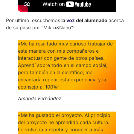
Por último, escuchemos
la
voz
del alumnado
acerca
de su paso por “Mikro&Nano”:
«Me ha resultado muy curioso trabajar de
esta manera con mis compañeros e
interactuar con gente de otros países.
Aprendí sobre todo en el campo social,
pero también en el científico; me
encantaría repetir esta experiencia y la
aconsejo al 100%»
Amanda Fernández
«Me ha gustado el proyecto. Al principio
del proyecto he aprendido cada cultura.
Lo volvería a repetir y conocer a más