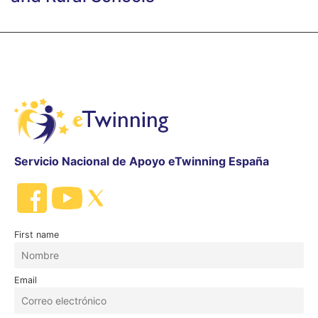
Servicio Nacional de Apoyo eTwinning España
First name
Email