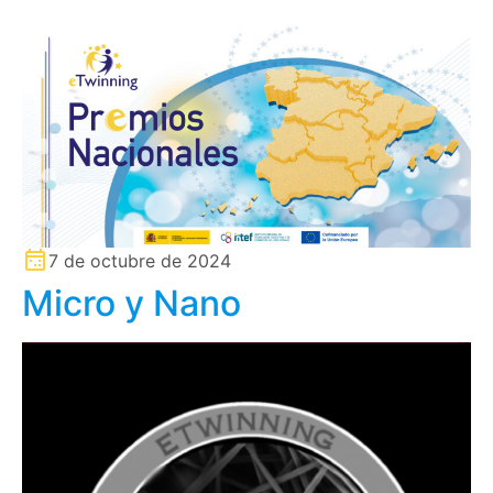
7 de octubre de 2024
Micro y Nano