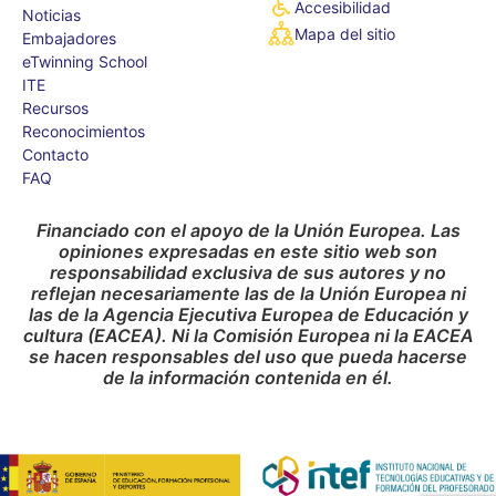
Accesibilidad
Noticias
Mapa del sitio
Embajadores
eTwinning School
ITE
Recursos
Reconocimientos
Contacto
FAQ
Financiado con el apoyo de la Unión Europea. Las
opiniones expresadas en este sitio web son
responsabilidad exclusiva de sus autores y no
reflejan necesariamente las de la Unión Europea ni
las de la Agencia Ejecutiva Europea de Educación y
cultura (EACEA). Ni la Comisión Europea ni la EACEA
se hacen responsables del uso que pueda hacerse
de la información contenida en él.