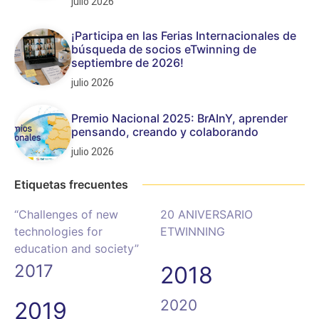
julio 2026
¡Participa en las Ferias Internacionales de
búsqueda de socios eTwinning de
septiembre de 2026!
julio 2026
Premio Nacional 2025: BrAInY, aprender
pensando, creando y colaborando
julio 2026
Etiquetas frecuentes
“Challenges of new
20 ANIVERSARIO
technologies for
ETWINNING
education and society”
2017
2018
2020
2019