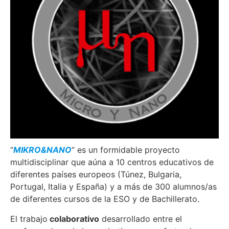
“
MIKRO&NANO
” es un formidable proyecto
multidisciplinar que aúna a 10 centros educativos de
diferentes países europeos (Túnez, Bulgaria,
Portugal, Italia y España) y a más de 300 alumnos/as
de diferentes cursos de la ESO y de Bachillerato.
El trabajo
colaborativo
desarrollado entre el