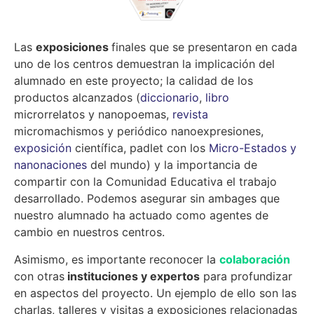
Las
exposiciones
finales que se presentaron en cada
uno de los centros demuestran la implicación del
alumnado en este proyecto; la calidad de los
productos alcanzados (
diccionario
,
libro
microrrelatos y nanopoemas,
revista
micromachismos y periódico nanoexpresiones,
exposición
científica, padlet con los
Micro-Estados y
nanonaciones
del mundo) y la importancia de
compartir con la Comunidad Educativa el trabajo
desarrollado. Podemos asegurar sin ambages que
nuestro alumnado ha actuado como agentes de
cambio en nuestros centros.
Asimismo, es importante reconocer la
colaboración
con otras
instituciones y expertos
para profundizar
en aspectos del proyecto. Un ejemplo de ello son las
charlas, talleres y visitas a exposiciones relacionadas