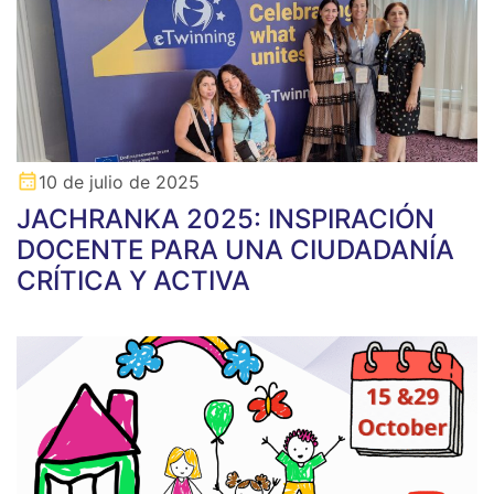
10 de julio de 2025
JACHRANKA 2025: INSPIRACIÓN
DOCENTE PARA UNA CIUDADANÍA
CRÍTICA Y ACTIVA