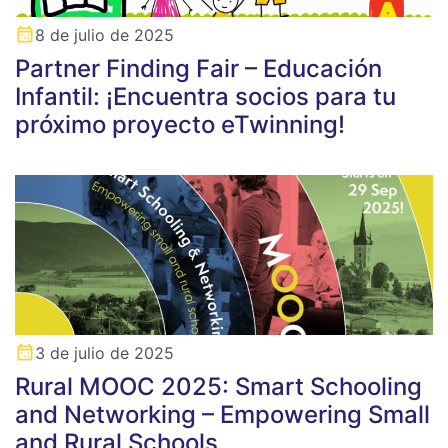
8 de julio de 2025
Partner Finding Fair – Educación
Infantil: ¡Encuentra socios para tu
próximo proyecto eTwinning!
3 de julio de 2025
Rural MOOC 2025: Smart Schooling
and Networking – Empowering Small
and Rural Schools