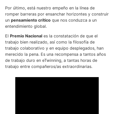
Por último, está nuestro empeño en la línea de
romper barreras por ensanchar horizontes y construir
un
pensamiento crítico
que nos conduzca a un
entendimiento global.
El
Premio Nacional
es la constatación de que el
trabajo bien realizado, así como la filosofía de
trabajo colaborativo y en equipo desplegados, han
merecido la pena. Es una recompensa a tantos años
de trabajo duro en eTwinning, a tantas horas de
trabajo entre compañeros/as extraordinarias.