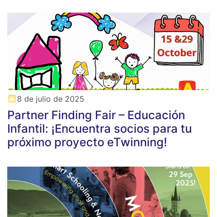
8 de julio de 2025
Partner Finding Fair – Educación
Infantil: ¡Encuentra socios para tu
próximo proyecto eTwinning!