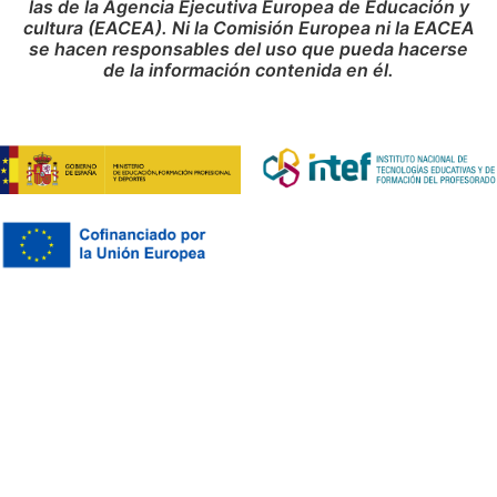
las de la Agencia Ejecutiva Europea de Educación y
cultura (EACEA). Ni la Comisión Europea ni la EACEA
se hacen responsables del uso que pueda hacerse
de la información contenida en él.