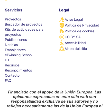
Servicios
Legal
Proyectos
Aviso Legal
Buscador de proyectos
Política de Privacidad
Kits de actividades para
Política de cookies
proyectos
CC BY-SA
Publicaciones
Accesibilidad
Noticias
Mapa del sitio
Embajadores
eTwinning School
ITE
Recursos
Reconocimientos
Contacto
FAQ
Financiado con el apoyo de la Unión Europea. Las
opiniones expresadas en este sitio web son
responsabilidad exclusiva de sus autores y no
reflejan necesariamente las de la Unión Europea ni