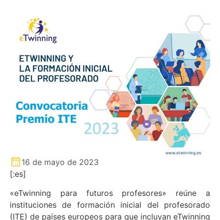
16 de mayo de 2023
[:es]
«eTwinning para futuros profesores» reúne a
instituciones de formación inicial del profesorado
(ITE) de países europeos para que incluyan eTwinning