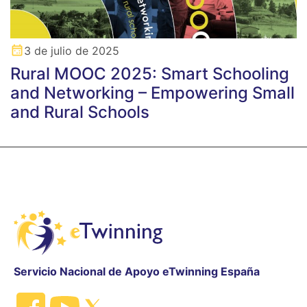
3 de julio de 2025
Rural MOOC 2025: Smart Schooling
and Networking – Empowering Small
and Rural Schools
Servicio Nacional de Apoyo eTwinning España