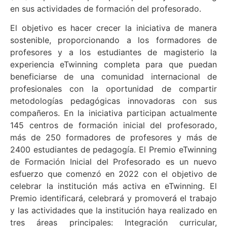
en sus actividades de formación del profesorado.
El objetivo es hacer crecer la iniciativa de manera
sostenible, proporcionando a los formadores de
profesores y a los estudiantes de magisterio la
experiencia eTwinning completa para que puedan
beneficiarse de una comunidad internacional de
profesionales con la oportunidad de compartir
metodologías pedagógicas innovadoras con sus
compañeros. En la iniciativa participan actualmente
145 centros de formación inicial del profesorado,
más de 250 formadores de profesores y más de
2400 estudiantes de pedagogía. El Premio eTwinning
de Formación Inicial del Profesorado es un nuevo
esfuerzo que comenzó en 2022 con el objetivo de
celebrar la institución más activa en eTwinning. El
Premio identificará, celebrará y promoverá el trabajo
y las actividades que la institución haya realizado en
tres áreas principales: Integración curricular,