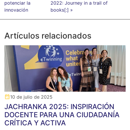
potenciar la
2022: Journey in a trail of
innovación
books[:] »
Artículos relacionados
10 de julio de 2025
JACHRANKA 2025: INSPIRACIÓN
DOCENTE PARA UNA CIUDADANÍA
CRÍTICA Y ACTIVA