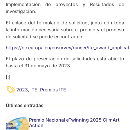
Implementación de proyectos y Resultados de
investigación.
El enlace del formulario de solicitud, junto con toda
la información necesaria sobre el premio y el proceso
de solicitud se puede encontrar en:
https://ec.europa.eu/eusurvey/runner/ite_award_applic
El plazo de presentación de solicitudes está abierto
hasta el 31 de mayo de 2023.
[:]
2023
,
ITE
,
Premios ITE
Últimas entradas
Premio Nacional eTwinning 2025 ClimArt
Action