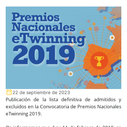
22 de septiembre de 2023
Publicación de la lista definitiva de admitidos y
excluidos en la Convocatoria de Premios Nacionales
eTwinning 2019.