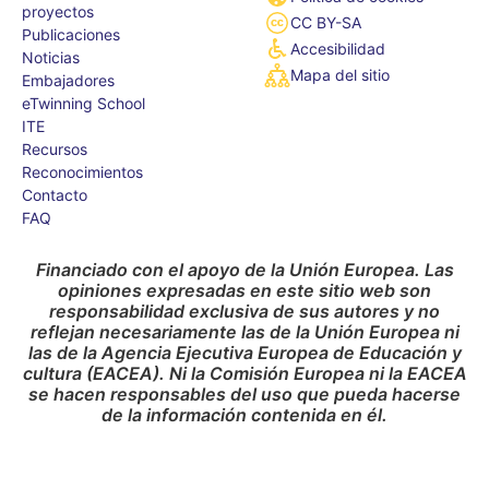
proyectos
CC BY-SA
Publicaciones
Accesibilidad
Noticias
Mapa del sitio
Embajadores
eTwinning School
ITE
Recursos
Reconocimientos
Contacto
FAQ
Financiado con el apoyo de la Unión Europea. Las
opiniones expresadas en este sitio web son
responsabilidad exclusiva de sus autores y no
reflejan necesariamente las de la Unión Europea ni
las de la Agencia Ejecutiva Europea de Educación y
cultura (EACEA). Ni la Comisión Europea ni la EACEA
se hacen responsables del uso que pueda hacerse
de la información contenida en él.