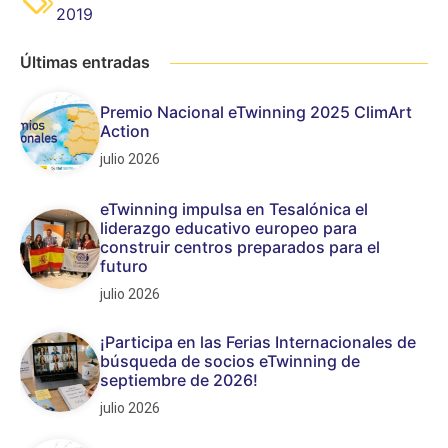
2019
Últimas entradas
Premio Nacional eTwinning 2025 ClimArt
Action
julio 2026
eTwinning impulsa en Tesalónica el
liderazgo educativo europeo para
construir centros preparados para el
futuro
julio 2026
¡Participa en las Ferias Internacionales de
búsqueda de socios eTwinning de
septiembre de 2026!
julio 2026