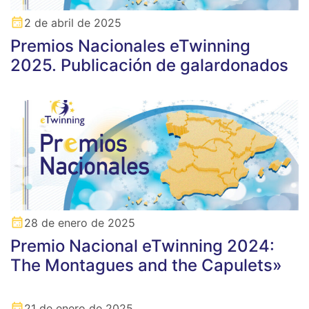
2 de abril de 2025
Premios Nacionales eTwinning
2025. Publicación de galardonados
28 de enero de 2025
Premio Nacional eTwinning 2024:
The Montagues and the Capulets»
21 de enero de 2025