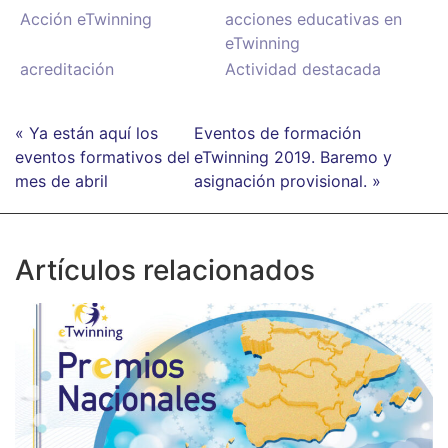
Acción eTwinning
acciones educativas en
eTwinning
acreditación
Actividad destacada
« Ya están aquí los
Eventos de formación
eventos formativos del
eTwinning 2019. Baremo y
mes de abril
asignación provisional. »
Artículos relacionados