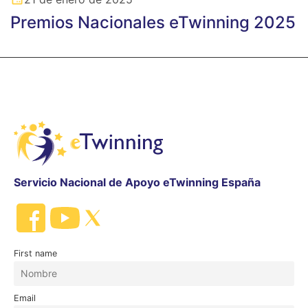
Premios Nacionales eTwinning 2025
Servicio Nacional de Apoyo eTwinning España
First name
Email