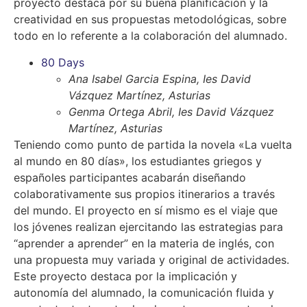
proyecto destaca por su buena planificación y la
creatividad en sus propuestas metodológicas, sobre
todo en lo referente a la colaboración del alumnado.
80 Days
Ana Isabel Garcia Espina, Ies David
Vázquez Martínez, Asturias
Genma Ortega Abril, Ies David Vázquez
Martínez, Asturias
Teniendo como punto de partida la novela «La vuelta
al mundo en 80 días», los estudiantes griegos y
españoles participantes acabarán diseñando
colaborativamente sus propios itinerarios a través
del mundo. El proyecto en sí mismo es el viaje que
los jóvenes realizan ejercitando las estrategias para
“aprender a aprender” en la materia de inglés, con
una propuesta muy variada y original de actividades.
Este proyecto destaca por la implicación y
autonomía del alumnado, la comunicación fluida y