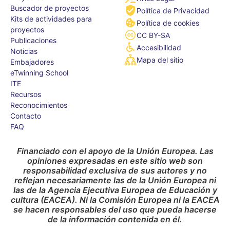
Buscador de proyectos
Política de Privacidad
Kits de actividades para
Política de cookies
proyectos
CC BY-SA
Publicaciones
Accesibilidad
Noticias
Mapa del sitio
Embajadores
eTwinning School
ITE
Recursos
Reconocimientos
Contacto
FAQ
Financiado con el apoyo de la Unión Europea. Las
opiniones expresadas en este sitio web son
responsabilidad exclusiva de sus autores y no
reflejan necesariamente las de la Unión Europea ni
las de la Agencia Ejecutiva Europea de Educación y
cultura (EACEA). Ni la Comisión Europea ni la EACEA
se hacen responsables del uso que pueda hacerse
de la información contenida en él.