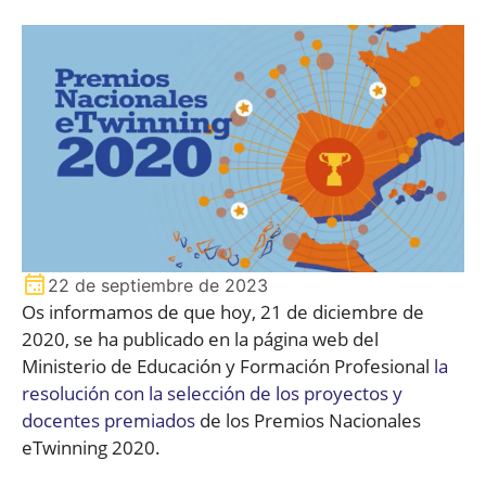
22 de septiembre de 2023
Os informamos de que hoy, 21 de diciembre de
2020, se ha publicado en la página web del
Ministerio de Educación y Formación Profesional
la
resolución con la selección de los proyectos y
docentes premiados
de los Premios Nacionales
eTwinning 2020.