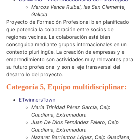
Marcos Vence Ruibal, Ies San Clemente,
Galicia
Proyecto de Formación Profesional bien planificado
que potencia la colaboración entre socios de
regiones vecinas. La colaboración está bien
conseguida mediante grupos internacionales en un
contexto plurilingüe. La creación de empresas y el
emprendimiento son actividades muy relevantes para
su futuro profesional y son el eje transversal del
desarrollo del proyecto.
Categoría 5, Equipo multidisciplinar:
ETwinnersTown
María Trinidad Pérez García, Ceip
Guadiana, Extremadura
Juan De Dios Fernández Falero, Ceip
Guadiana, Extremadura
Nazaret Barrientos López, Ceip Guadiana,