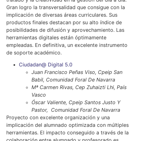
Gran logro la transversalidad que consigue con la
implicación de diversas áreas curriculares. Sus
productos finales destacan por su alto índice de
posibilidades de difusión y aprovechamiento. Las
herramientas digitales están óptimamente
empleadas. En definitiva, un excelente instrumento
de soporte académico.
Ciudadan@ Digital 5.0
Juan Francisco Peñas Viso, Cpeip San
Babil, Comunidad Foral De Navarra
Mª Carmen Rivas, Cep Zuhaizti Lhi, País
Vasco
Óscar Valiente, Cpeip Santos Justo Y
Pastor, Comunidad Foral De Navarra
Proyecto con excelente organización y una
implicación del alumnado optimizada con múltiples
herramientas. El impacto conseguido a través de la
colaboración entre alumnado y profesorado es