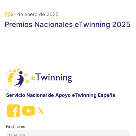
21 de enero de 2025
Premios Nacionales eTwinning 2025
Servicio Nacional de Apoyo eTwinning España
First name