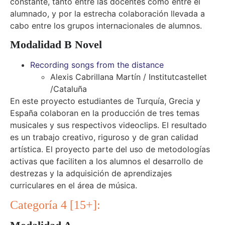
constante, tanto entre las docentes como entre el
alumnado, y por la estrecha colaboración llevada a
cabo entre los grupos internacionales de alumnos.
Modalidad B Novel
Recording songs from the distance
Alexis Cabrillana Martín / Institutcastellet
/Cataluña
En este proyecto estudiantes de Turquía, Grecia y
España colaboran en la producción de tres temas
musicales y sus respectivos videoclips. El resultado
es un trabajo creativo, riguroso y de gran calidad
artística. El proyecto parte del uso de metodologías
activas que faciliten a los alumnos el desarrollo de
destrezas y la adquisición de aprendizajes
curriculares en el área de música.
Categoría 4 [15+]: