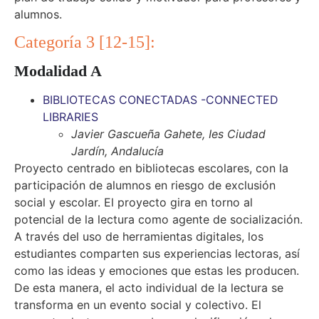
alumnos.
Categoría 3 [12-15]:
Modalidad A
BIBLIOTECAS CONECTADAS -CONNECTED
LIBRARIES
Javier Gascueña Gahete, Ies Ciudad
Jardín, Andalucía
Proyecto centrado en bibliotecas escolares, con la
participación de alumnos en riesgo de exclusión
social y escolar. El proyecto gira en torno al
potencial de la lectura como agente de socialización.
A través del uso de herramientas digitales, los
estudiantes comparten sus experiencias lectoras, así
como las ideas y emociones que estas les producen.
De esta manera, el acto individual de la lectura se
transforma en un evento social y colectivo. El