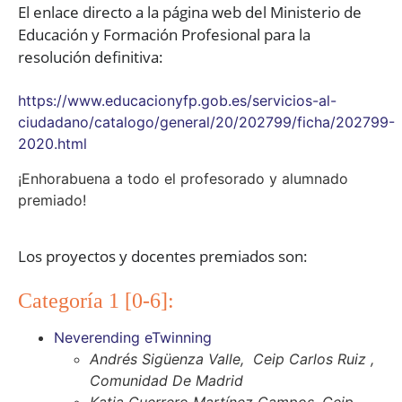
El enlace directo a la página web del Ministerio de
Educación y Formación Profesional para la
resolución definitiva:
https://www.educacionyfp.gob.es/servicios-al-
ciudadano/catalogo/general/20/202799/ficha/202799-
2020.html
¡Enhorabuena a todo el profesorado y alumnado
premiado!
Los proyectos y docentes premiados son:
Categoría 1 [0-6]:
Neverending eTwinning
Andrés Sigüenza Valle, Ceip Carlos Ruiz ,
Comunidad De Madrid