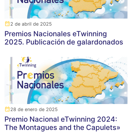
2 de abril de 2025
Premios Nacionales eTwinning
2025. Publicación de galardonados
28 de enero de 2025
Premio Nacional eTwinning 2024:
The Montagues and the Capulets»