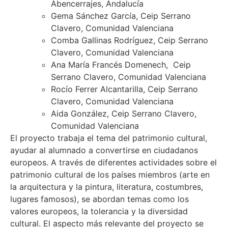
Abencerrajes, Andalucía
Gema Sánchez García, Ceip Serrano
Clavero, Comunidad Valenciana
Comba Gallinas Rodríguez, Ceip Serrano
Clavero, Comunidad Valenciana
Ana María Francés Domenech, Ceip
Serrano Clavero, Comunidad Valenciana
Rocío Ferrer Alcantarilla, Ceip Serrano
Clavero, Comunidad Valenciana
Aida González, Ceip Serrano Clavero,
Comunidad Valenciana
El proyecto trabaja el tema del patrimonio cultural,
ayudar al alumnado a convertirse en ciudadanos
europeos. A través de diferentes actividades sobre el
patrimonio cultural de los países miembros (arte en
la arquitectura y la pintura, literatura, costumbres,
lugares famosos), se abordan temas como los
valores europeos, la tolerancia y la diversidad
cultural. El aspecto más relevante del proyecto se