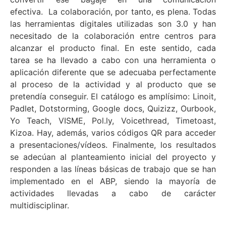
efectiva.
La colaboración, por tanto, es plena. Todas
las herramientas digitales utilizadas son 3.0 y han
necesitado de la colaboración entre centros para
alcanzar el producto final. En este sentido, cada
tarea se ha llevado a cabo con una herramienta o
aplicación diferente que se adecuaba perfectamente
al proceso de la actividad y al producto que se
pretendía conseguir. El catálogo es amplísimo: Linoit,
Padlet, Dotstorming, Google docs, Quizizz, Ourbook,
Yo Teach, VISME, Pol.ly, Voicethread, Timetoast,
Kizoa. Hay, además, varios códigos QR para acceder
a presentaciones/vídeos.
Finalmente, los resultados
se adecúan al planteamiento inicial del proyecto y
responden a las líneas básicas de trabajo que se han
implementado en el ABP, siendo la mayoría de
actividades llevadas a cabo de carácter
multidisciplinar.