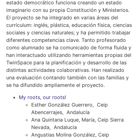
estado democrático funciona creando un estado
imaginario con su propia Constitución y Ministerios.
El proyecto se ha integrado en varias áreas del
currículum: inglés, plástica, educación física, ciencias
sociales y ciencias naturales; y ha permitido trabajar
diferentes competencias clave. Tanto profesorado
como alumnado se ha comunicado de forma fluida y
han interactuado utilizando herramientas propias del
TwinSpace para la planificación y desarrollo de las
distintas actividades colaborativas. Han realizado
una evaluación contando también con las familias y
se ha difundido ampliamente el proyecto.
My roots, our roots!
Esther González Guerrero, Ceip
Abencerrajes, Andalucía
Ana Quintana Luque, María, Ceip Sierra
Nevada, Andalucía
Angustias Molina González, Ceip