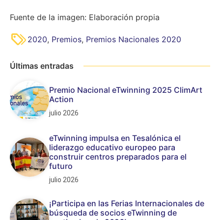
Fuente de la imagen: Elaboración propia
2020
,
Premios
,
Premios Nacionales 2020
Últimas entradas
Premio Nacional eTwinning 2025 ClimArt
Action
julio 2026
eTwinning impulsa en Tesalónica el
liderazgo educativo europeo para
construir centros preparados para el
futuro
julio 2026
¡Participa en las Ferias Internacionales de
búsqueda de socios eTwinning de