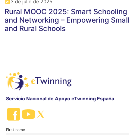
3 de julio de 2025
Rural MOOC 2025: Smart Schooling
and Networking – Empowering Small
and Rural Schools
Servicio Nacional de Apoyo eTwinning España
First name