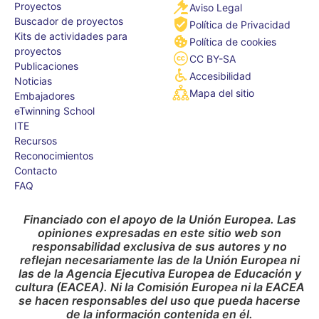
Proyectos
Aviso Legal
Buscador de proyectos
Política de Privacidad
Kits de actividades para
Política de cookies
proyectos
CC BY-SA
Publicaciones
Accesibilidad
Noticias
Mapa del sitio
Embajadores
eTwinning School
ITE
Recursos
Reconocimientos
Contacto
FAQ
Financiado con el apoyo de la Unión Europea. Las
opiniones expresadas en este sitio web son
responsabilidad exclusiva de sus autores y no
reflejan necesariamente las de la Unión Europea ni
las de la Agencia Ejecutiva Europea de Educación y
cultura (EACEA). Ni la Comisión Europea ni la EACEA
se hacen responsables del uso que pueda hacerse
de la información contenida en él.