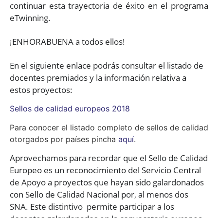
continuar esta trayectoria de éxito en el programa
eTwinning.
¡ENHORABUENA a todos ellos!
En el siguiente enlace podrás consultar el listado de
docentes premiados y la información relativa a
estos proyectos:
Sellos de calidad europeos 2018
Para conocer el listado completo de sellos de calidad
otorgados por países pincha
aquí
.
Aprovechamos para recordar que el Sello de Calidad
Europeo es un reconocimiento del Servicio Central
de Apoyo a proyectos que hayan sido galardonados
con Sello de Calidad Nacional por, al menos dos
SNA. Este distintivo permite participar a los