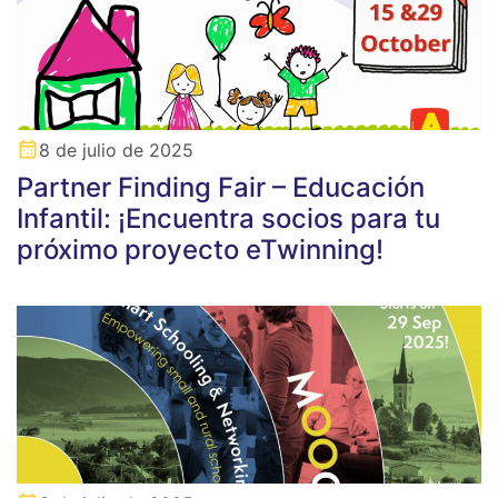
8 de julio de 2025
Partner Finding Fair – Educación
Infantil: ¡Encuentra socios para tu
próximo proyecto eTwinning!