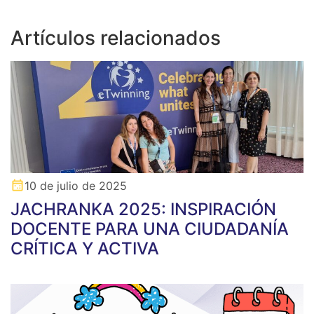
Artículos relacionados
10 de julio de 2025
JACHRANKA 2025: INSPIRACIÓN
DOCENTE PARA UNA CIUDADANÍA
CRÍTICA Y ACTIVA