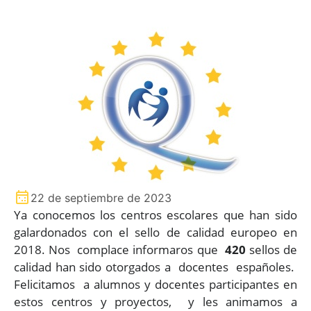
22 de septiembre de 2023
Ya conocemos los centros escolares que han sido
galardonados con el sello de calidad europeo en
2018. Nos complace informaros que
420
sellos de
calidad han sido otorgados a docentes españoles.
Felicitamos a alumnos y docentes participantes en
estos centros y proyectos, y les animamos a