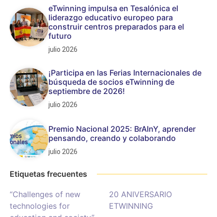
eTwinning impulsa en Tesalónica el
liderazgo educativo europeo para
construir centros preparados para el
futuro
julio 2026
¡Participa en las Ferias Internacionales de
búsqueda de socios eTwinning de
septiembre de 2026!
julio 2026
Premio Nacional 2025: BrAInY, aprender
pensando, creando y colaborando
julio 2026
Etiquetas frecuentes
“Challenges of new
20 ANIVERSARIO
technologies for
ETWINNING