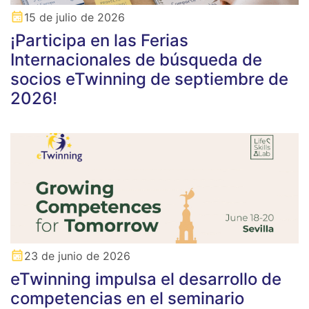
15 de julio de 2026
¡Participa en las Ferias
Internacionales de búsqueda de
socios eTwinning de septiembre de
2026!
23 de junio de 2026
eTwinning impulsa el desarrollo de
competencias en el seminario