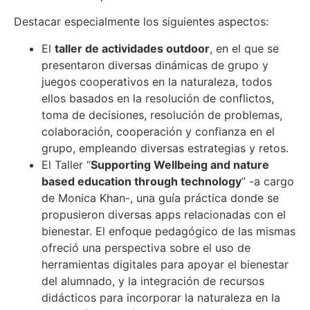
Destacar especialmente los siguientes aspectos:
El
taller de actividades outdoor
, en el que se
presentaron diversas dinámicas de grupo y
juegos cooperativos en la naturaleza, todos
ellos basados en la resolución de conflictos,
toma de decisiones, resolución de problemas,
colaboración, cooperación y confianza en el
grupo, empleando diversas estrategias y retos.
El Taller “
Supporting Wellbeing and nature
based education through technology
” -a cargo
de Monica Khan-, una guía práctica donde se
propusieron diversas apps relacionadas con el
bienestar. El enfoque pedagógico de las mismas
ofreció una perspectiva sobre el uso de
herramientas digitales para apoyar el bienestar
del alumnado, y la integración de recursos
didácticos para incorporar la naturaleza en la