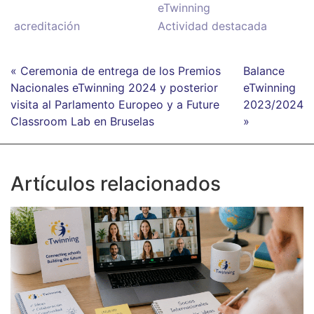
eTwinning
acreditación
Actividad destacada
« Ceremonia de entrega de los Premios
Balance
Nacionales eTwinning 2024 y posterior
eTwinning
visita al Parlamento Europeo y a Future
2023/2024
Classroom Lab en Bruselas
»
Artículos relacionados