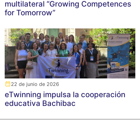
multilateral “Growing Competences
for Tomorrow”
22 de junio de 2026
eTwinning impulsa la cooperación
educativa Bachibac