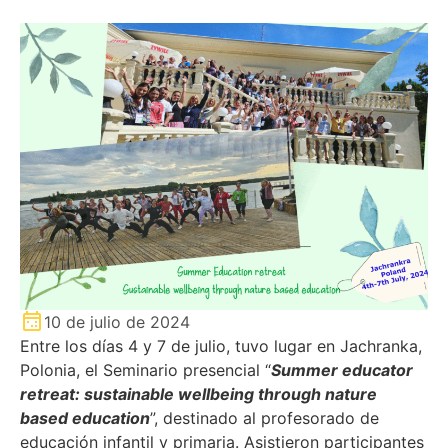
10 de julio de 2024
Entre los días 4 y 7 de julio, tuvo lugar en Jachranka,
Polonia, el Seminario presencial “
Summer educator
retreat: sustainable wellbeing through nature
based education
”, destinado al profesorado de
educación infantil y primaria. Asistieron participantes