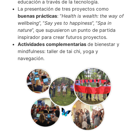
educación a través de la tecnología.
La presentación de tres proyectos como
buenas prácticas
: “
Health is wealth: the way of
wellbeing
”, “
Say yes to happiness
”, “
Spa in
nature
”, que supusieron un punto de partida
inspirador para crear futuros proyectos.
Actividades complementarias
de bienestar y
mindfulness: taller de tai chi, yoga y
navegación.