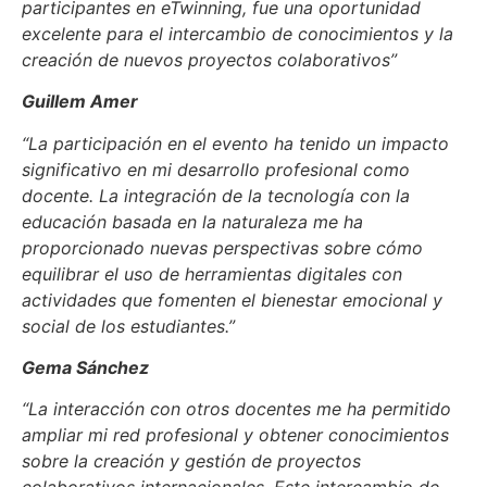
participantes en eTwinning, fue una oportunidad
excelente para el intercambio de conocimientos y la
creación de nuevos proyectos colaborativos”
Guillem Amer
“La participación en el evento ha tenido un impacto
significativo en mi desarrollo profesional
como
docente. La integración de la tecnología con la
educación basada en la naturaleza me
ha
proporcionado nuevas perspectivas sobre cómo
equilibrar el uso de herramientas digitales
con
actividades que fomenten el bienestar emocional y
social de los estudiantes.”
Gema Sánchez
“La interacción con otros docentes me ha permitido
ampliar mi red profesional y
obtener conocimientos
sobre la creación y gestión de proyectos