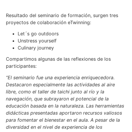
Resultado del seminario de formación, surgen tres
proyectos de colaboración eTwinning:
Let´s go outdoors
Unstress yourself
Culinary journey
Compartimos algunas de las reflexiones de los
participantes:
“El seminario fue una experiencia enriquecedora.
Destacaron especialmente las actividades al aire
libre, como el taller de taichi junto al río y la
navegación, que subrayaron el potencial de la
educación basada en la naturaleza. Las herramientas
didácticas presentadas aportaron recursos valiosos
para fomentar el bienestar en el aula. A pesar de la
diversidad en el nivel de experiencia de los