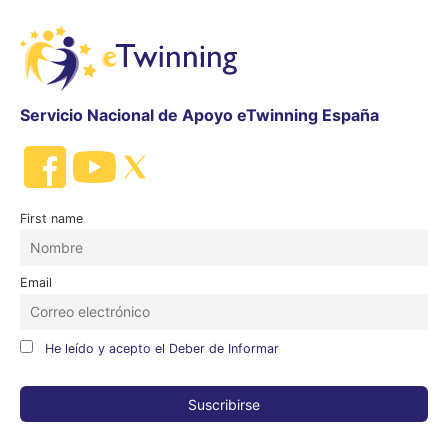
Servicio Nacional de Apoyo eTwinning España
First name
Email
He leído y acepto el Deber de Informar