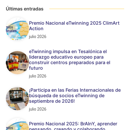
Últimas entradas
Premio Nacional eTwinning 2025 ClimArt
Action
julio 2026
eTwinning impulsa en Tesalónica el
liderazgo educativo europeo para
construir centros preparados para el
futuro
julio 2026
¡Participa en las Ferias Internacionales de
búsqueda de socios eTwinning de
septiembre de 2026!
julio 2026
Premio Nacional 2025: BrAInY, aprender
pensando, creando y colaborando