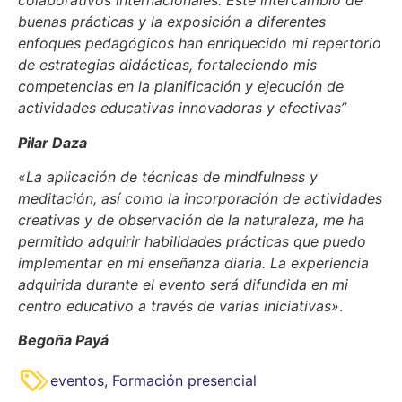
colaborativos internacionales.
Este intercambio de
buenas prácticas y la exposición a diferentes
enfoques pedagógicos han
enriquecido mi repertorio
de estrategias didácticas, fortaleciendo mis
competencias en la
planificación y ejecución de
actividades educativas innovadoras y efectivas”
Pilar Daza
«La aplicación de técnicas de mindfulness y
meditación, así como la incorporación de actividades
creativas y de observación de la naturaleza, me ha
permitido adquirir habilidades prácticas que puedo
implementar en mi enseñanza diaria. La experiencia
adquirida durante el evento será difundida en mi
centro educativo a través de varias iniciativas»
.
Begoña Payá
eventos
,
Formación presencial