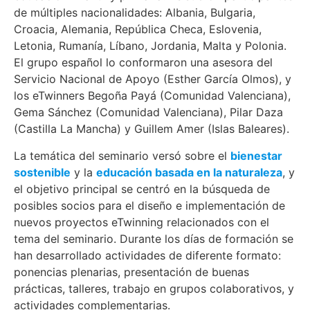
de múltiples nacionalidades: Albania, Bulgaria,
Croacia, Alemania, República Checa, Eslovenia,
Letonia, Rumanía, Líbano, Jordania, Malta y Polonia.
El grupo español lo conformaron una asesora del
Servicio Nacional de Apoyo (Esther García Olmos), y
los eTwinners Begoña Payá (Comunidad Valenciana),
Gema Sánchez (Comunidad Valenciana), Pilar Daza
(Castilla La Mancha) y Guillem Amer (Islas Baleares).
La temática del seminario versó sobre el
bienestar
sostenible
y la
educación basada en la naturaleza
, y
el objetivo principal se centró en la búsqueda de
posibles socios para el diseño e implementación de
nuevos proyectos eTwinning relacionados con el
tema del seminario. Durante los días de formación se
han desarrollado actividades de diferente formato:
ponencias plenarias, presentación de buenas
prácticas, talleres, trabajo en grupos colaborativos, y
actividades complementarias.