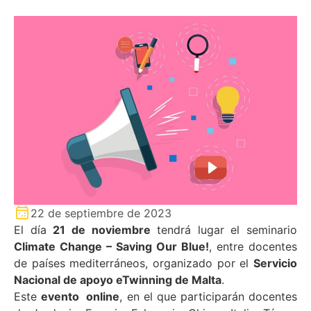
22 de septiembre de 2023
El día
21 de noviembre
tendrá lugar el seminario
Climate Change – Saving Our Blue!
, entre docentes
de países mediterráneos, organizado por el
Servicio
Nacional de apoyo eTwinning de Malta
.
Este
evento online
, en el que participarán docentes