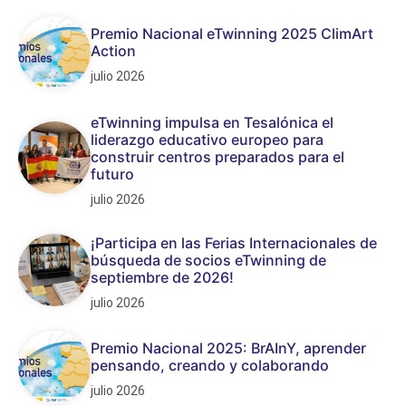
Premio Nacional eTwinning 2025 ClimArt
Action
julio 2026
eTwinning impulsa en Tesalónica el
liderazgo educativo europeo para
construir centros preparados para el
futuro
julio 2026
¡Participa en las Ferias Internacionales de
búsqueda de socios eTwinning de
septiembre de 2026!
julio 2026
Premio Nacional 2025: BrAInY, aprender
pensando, creando y colaborando
julio 2026