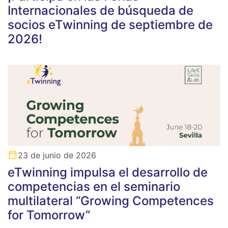
Internacionales de búsqueda de
socios eTwinning de septiembre de
2026!
23 de junio de 2026
eTwinning impulsa el desarrollo de
competencias en el seminario
multilateral “Growing Competences
for Tomorrow”