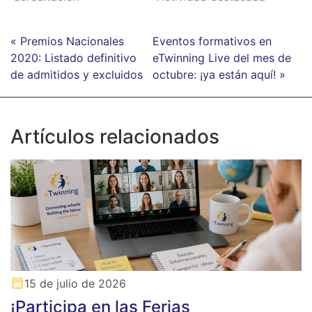
« Premios Nacionales
Eventos formativos en
2020: Listado definitivo
eTwinning Live del mes de
de admitidos y excluidos
octubre: ¡ya están aquí! »
Artículos relacionados
15 de julio de 2026
¡Participa en las Ferias