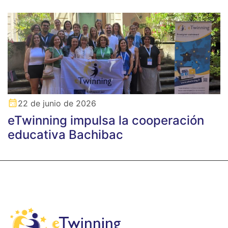
22 de junio de 2026
eTwinning impulsa la cooperación
educativa Bachibac