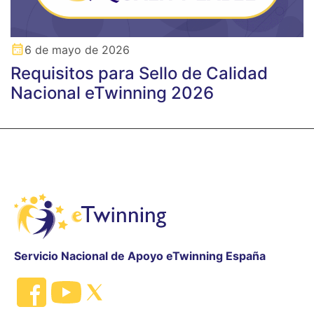
6 de mayo de 2026
Requisitos para Sello de Calidad
Nacional eTwinning 2026
Servicio Nacional de Apoyo eTwinning España