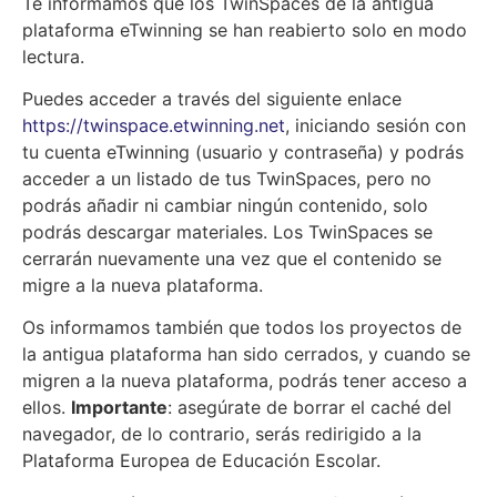
Te informamos que los TwinSpaces de la antigua
plataforma eTwinning se han reabierto solo en modo
lectura.
Puedes acceder a través del siguiente enlace
https://twinspace.etwinning.net
, iniciando sesión con
tu cuenta eTwinning (usuario y contraseña) y podrás
acceder a un listado de tus TwinSpaces, pero no
podrás añadir ni cambiar ningún contenido, solo
podrás descargar materiales. Los TwinSpaces se
cerrarán nuevamente una vez que el contenido se
migre a la nueva plataforma.
Os informamos también que todos los proyectos de
la antigua plataforma han sido cerrados, y cuando se
migren a la nueva plataforma, podrás tener acceso a
ellos.
Importante
: asegúrate de borrar el caché del
navegador, de lo contrario, serás redirigido a la
Plataforma Europea de Educación Escolar.