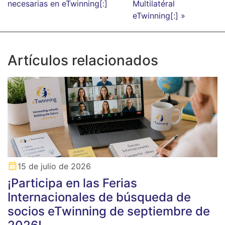
necesarias en eTwinning[:]
Multilatéral
eTwinning[:] »
Artículos relacionados
15 de julio de 2026
¡Participa en las Ferias
Internacionales de búsqueda de
socios eTwinning de septiembre de