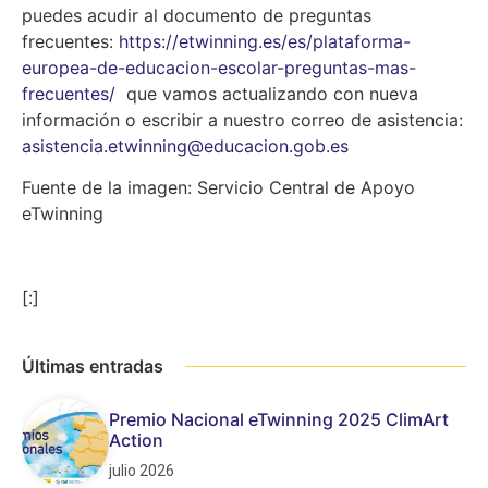
puedes acudir al documento de preguntas
frecuentes:
https://etwinning.es/es/plataforma-
europea-de-educacion-escolar-preguntas-mas-
frecuentes/
que vamos actualizando con nueva
información o escribir a nuestro correo de asistencia:
asistencia.etwinning@educacion.gob.es
Fuente de la imagen: Servicio Central de Apoyo
eTwinning
[:]
Últimas entradas
Premio Nacional eTwinning 2025 ClimArt
Action
julio 2026