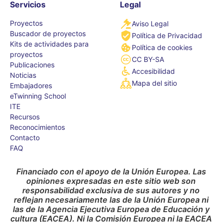
Servicios
Legal
Proyectos
Aviso Legal
Buscador de proyectos
Política de Privacidad
Kits de actividades para
Política de cookies
proyectos
CC BY-SA
Publicaciones
Accesibilidad
Noticias
Mapa del sitio
Embajadores
eTwinning School
ITE
Recursos
Reconocimientos
Contacto
FAQ
Financiado con el apoyo de la Unión Europea. Las
opiniones expresadas en este sitio web son
responsabilidad exclusiva de sus autores y no
reflejan necesariamente las de la Unión Europea ni
las de la Agencia Ejecutiva Europea de Educación y
cultura (EACEA). Ni la Comisión Europea ni la EACEA