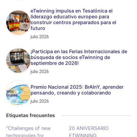
eTwinning impulsa en Tesalónica el
liderazgo educativo europeo para
construir centros preparados para el
futuro
julio 2026
¡Participa en las Ferias Internacionales de
búsqueda de socios eTwinning de
septiembre de 2026!
julio 2026
Premio Nacional 2025: BrAInY, aprender
pensando, creando y colaborando
julio 2026
Etiquetas frecuentes
“Challenges of new
20 ANIVERSARIO
technologies for
ETWINNING