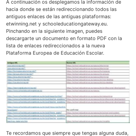
A continuación os desplegamos la información de
hacia donde se están redireccionando todos las
antiguos enlaces de las antiguas plataformas:
etwinning.net y schooleducationgateway.eu.
Pinchando en la siguiente imagen, puedes
descargarte un documento en formato PDF con la
lista de enlaces redireccionados a la nueva
Plataforma Europea de Educación Escolar.
Te recordamos que siempre que tengas alguna duda,