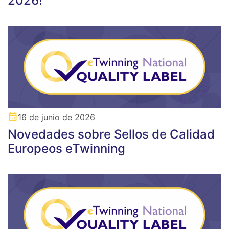
2026!
16 de junio de 2026
Novedades sobre Sellos de Calidad
Europeos eTwinning