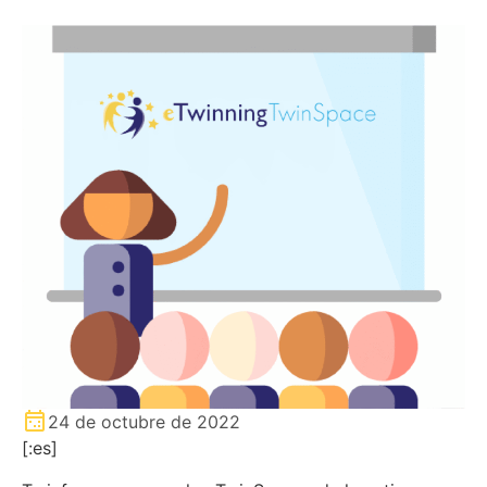
24 de octubre de 2022
[:es]