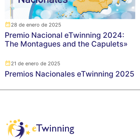
28 de enero de 2025
Premio Nacional eTwinning 2024:
The Montagues and the Capulets»
21 de enero de 2025
Premios Nacionales eTwinning 2025