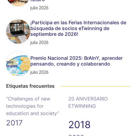
julio 2026
¡Participa en las Ferias Internacionales de
búsqueda de socios eTwinning de
septiembre de 2026!
julio 2026
Premio Nacional 2025: BrAInY, aprender
pensando, creando y colaborando
julio 2026
Etiquetas frecuentes
“Challenges of new
20 ANIVERSARIO
technologies for
ETWINNING
education and society”
2017
2018