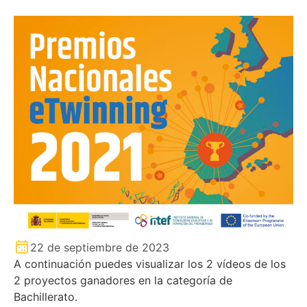
22 de septiembre de 2023
A continuación puedes visualizar los 2 vídeos de los
2 proyectos ganadores en la categoría de
Bachillerato.