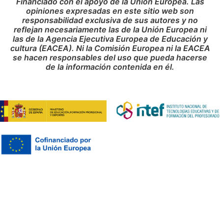
Financiado con el apoyo de la Unión Europea. Las
opiniones expresadas en este sitio web son
responsabilidad exclusiva de sus autores y no
reflejan necesariamente las de la Unión Europea ni
las de la Agencia Ejecutiva Europea de Educación y
cultura (EACEA). Ni la Comisión Europea ni la EACEA
se hacen responsables del uso que pueda hacerse
de la información contenida en él.