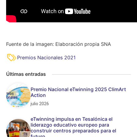
Fuente de la imagen: Elaboración propia SNA
Premios Nacionales 2021
Últimas entradas
Premio Nacional eTwinning 2025 ClimArt
Action
julio 2026
eTwinning impulsa en Tesalónica el
liderazgo educativo europeo para
construir centros preparados para el
futuro