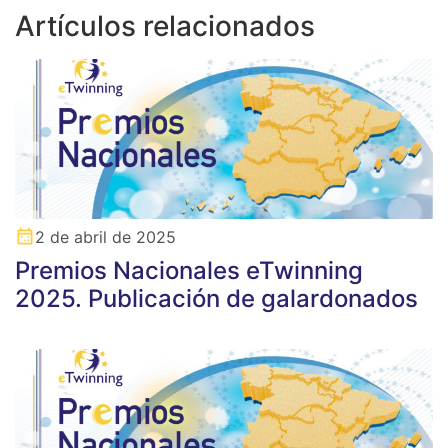
Artículos relacionados
2 de abril de 2025
Premios Nacionales eTwinning
2025. Publicación de galardonados