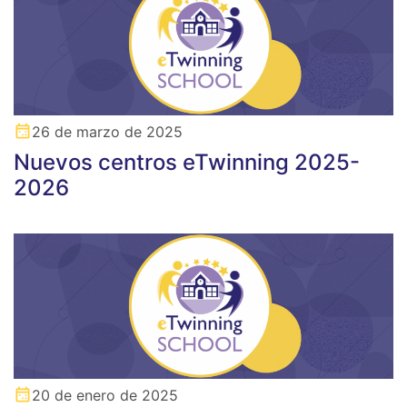
26 de marzo de 2025
Nuevos centros eTwinning 2025-
2026
20 de enero de 2025