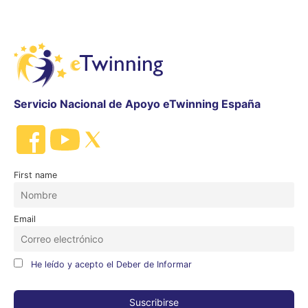
Servicio Nacional de Apoyo eTwinning España
First name
Email
He leído y acepto el Deber de Informar