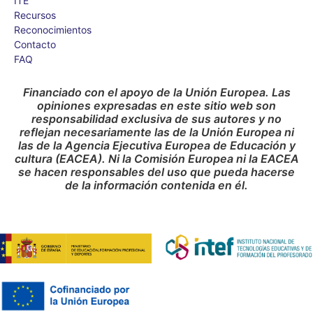
ITE
Recursos
Reconocimientos
Contacto
FAQ
Financiado con el apoyo de la Unión Europea. Las
opiniones expresadas en este sitio web son
responsabilidad exclusiva de sus autores y no
reflejan necesariamente las de la Unión Europea ni
las de la Agencia Ejecutiva Europea de Educación y
cultura (EACEA). Ni la Comisión Europea ni la EACEA
se hacen responsables del uso que pueda hacerse
de la información contenida en él.