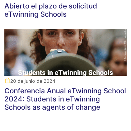
Abierto el plazo de solicitud
eTwinning Schools
20 de junio de 2024
Conferencia Anual eTwinning School
2024: Students in eTwinning
Schools as agents of change