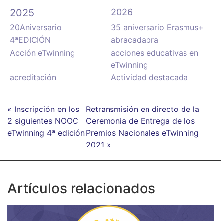
2025
2026
20Aniversario
35 aniversario Erasmus+
4ªEDICIÓN
abracadabra
Acción eTwinning
acciones educativas en
eTwinning
acreditación
Actividad destacada
« Inscripción en los
Retransmisión en directo de la
2 siguientes NOOC
Ceremonia de Entrega de los
eTwinning 4ª edición
Premios Nacionales eTwinning
2021 »
Artículos relacionados