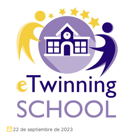
22 de septiembre de 2023