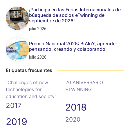
¡Participa en las Ferias Internacionales de
búsqueda de socios eTwinning de
septiembre de 2026!
julio 2026
Premio Nacional 2025: BrAInY, aprender
pensando, creando y colaborando
julio 2026
Etiquetas frecuentes
“Challenges of new
20 ANIVERSARIO
technologies for
ETWINNING
education and society”
2017
2018
2020
2019