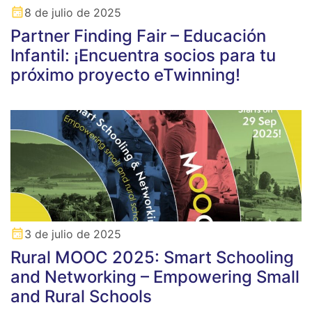
8 de julio de 2025
Partner Finding Fair – Educación
Infantil: ¡Encuentra socios para tu
próximo proyecto eTwinning!
3 de julio de 2025
Rural MOOC 2025: Smart Schooling
and Networking – Empowering Small
and Rural Schools