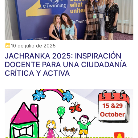
10 de julio de 2025
JACHRANKA 2025: INSPIRACIÓN
DOCENTE PARA UNA CIUDADANÍA
CRÍTICA Y ACTIVA