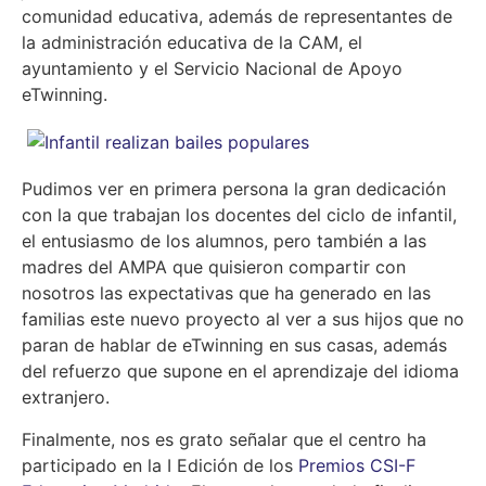
comunidad educativa, además de representantes de
la administración educativa de la CAM, el
ayuntamiento y el Servicio Nacional de Apoyo
eTwinning.
Pudimos ver en primera persona la gran dedicación
con la que trabajan los docentes del ciclo de infantil,
el entusiasmo de los alumnos, pero también a las
madres del AMPA que quisieron compartir con
nosotros las expectativas que ha generado en las
familias este nuevo proyecto al ver a sus hijos que no
paran de hablar de eTwinning en sus casas, además
del refuerzo que supone en el aprendizaje del idioma
extranjero.
Finalmente, nos es grato señalar que el centro ha
participado en la I Edición de los
Premios CSI-F