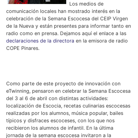
Los medios de
comunicación locales han mostrado interés en la
celebración de la Semana Escocesa del CEIP Virgen
de la Nueva y están presentes para informar tanto en
radio como en prensa. Dejamos aquí el enlace a las
declaraciones de la directora
en la emisora de radio
COPE Pinares.
Como parte de este proyecto de innovación con
eTwinning, pensaron en celebrar la Semana Escocesa
del 3 al 6 de abril con distintas actividades:
localización de Escocia, recetas culinarias escocesas
realizadas por los alumnos, música popular, bailes
típicos y disfraces escoceses, con los que nos
recibieron los alumnos de infantil. En la última
jornada de la semana escocesa invitaron a la