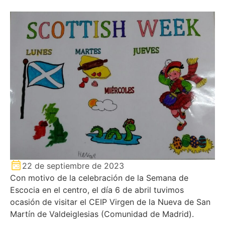
22 de septiembre de 2023
Con motivo de la celebración de la Semana de
Escocia en el centro, el día 6 de abril tuvimos
ocasión de visitar el CEIP Virgen de la Nueva de San
Martín de Valdeiglesias (Comunidad de Madrid).