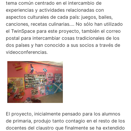
tema común centrado en el intercambio de
experiencias y actividades relacionadas con
aspectos culturales de cada país: juegos, bailes,
canciones, recetas culinarias…. No sólo han utilizado
el TwinSpace para este proyecto, también el correo
postal para intercambiar cosas tradicionales de los
dos países y han conocido a sus socios a través de
videoconferencias.
El proyecto, inicialmente pensado para los alumnos
de primaria, produjo tanto contagio en el resto de los
docentes del claustro que finalmente se ha extendido