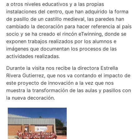
a otros niveles educativos y a las propias
instalaciones del centro, que han adquirido la forma
de pasillo de un castillo medieval, las paredes han
cambiado la decoración para hacer referencia al país
socio y se ha creado el rincón eTwinning, donde se
exponen trabajos realizados por los alumnos e
imágenes que documentan los procesos de las
actividades realizadas.
Durante la visita nos recibe la directora Estrella
Rivera Gutierrez, que nos va contando el impacto de
este proyecto de innovación a la vez que nos
muestra la transformación de las aulas y pasillos con
la nueva decoración.