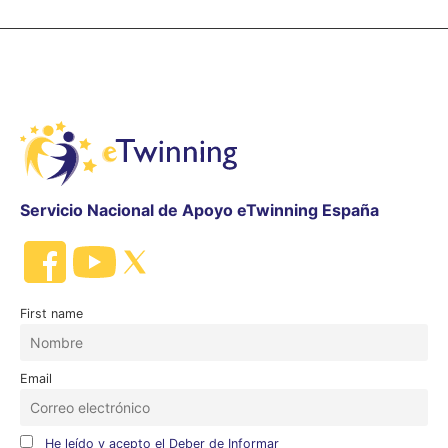
Servicio Nacional de Apoyo eTwinning España
First name
Email
He leído y acepto el Deber de Informar