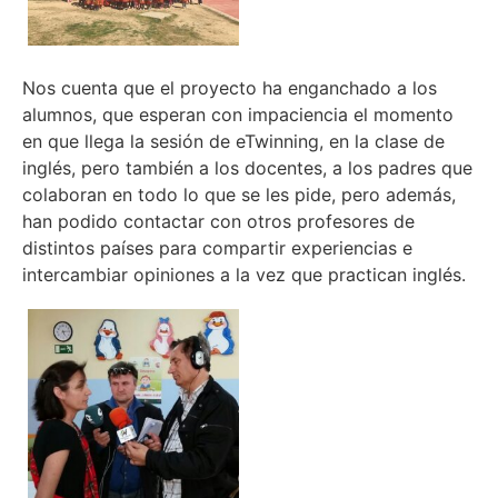
Nos cuenta que el proyecto ha enganchado a los
alumnos, que esperan con impaciencia el momento
en que llega la sesión de eTwinning, en la clase de
inglés, pero también a los docentes, a los padres que
colaboran en todo lo que se les pide, pero además,
han podido contactar con otros profesores de
distintos países para compartir experiencias e
intercambiar opiniones a la vez que practican inglés.