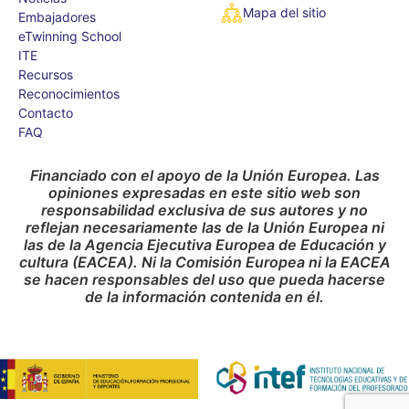
Mapa del sitio
Embajadores
eTwinning School
ITE
Recursos
Reconocimientos
Contacto
FAQ
Financiado con el apoyo de la Unión Europea. Las
opiniones expresadas en este sitio web son
responsabilidad exclusiva de sus autores y no
reflejan necesariamente las de la Unión Europea ni
las de la Agencia Ejecutiva Europea de Educación y
cultura (EACEA). Ni la Comisión Europea ni la EACEA
se hacen responsables del uso que pueda hacerse
de la información contenida en él.