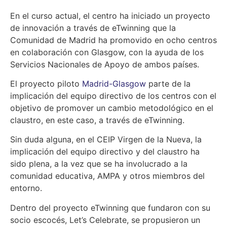
En el curso actual, el centro ha iniciado un proyecto
de innovación a través de eTwinning que la
Comunidad de Madrid ha promovido en ocho centros
en colaboración con Glasgow, con la ayuda de los
Servicios Nacionales de Apoyo de ambos países.
El proyecto piloto
Madrid-Glasgow
parte de la
implicación del equipo directivo de los centros con el
objetivo de promover un cambio metodológico en el
claustro, en este caso, a través de eTwinning.
Sin duda alguna, en el CEIP Virgen de la Nueva, la
implicación del equipo directivo y del claustro ha
sido plena, a la vez que se ha involucrado a la
comunidad educativa, AMPA y otros miembros del
entorno.
Dentro del proyecto eTwinning que fundaron con su
socio escocés, Let’s Celebrate, se propusieron un