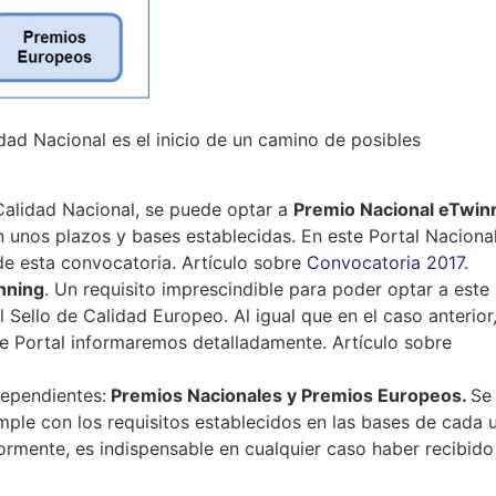
dad Nacional es el inicio de un camino de posibles
 Calidad Nacional, se puede optar a
Premio Nacional eTwin
 unos plazos y bases establecidas. En este Portal Naciona
e esta convocatoria. Artículo sobre
Convocatoria 2017
.
nning
. Un requisito imprescindible para poder optar a este
Sello de Calidad Europeo. Al igual que en el caso anterior,
e Portal informaremos detalladamente. Artículo sobre
dependientes:
Premios Nacionales y Premios Europeos.
Se
mple con los requisitos establecidos en las bases de cada 
rmente, es indispensable en cualquier caso haber recibido