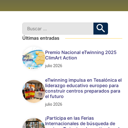
Últimas entradas
Premio Nacional eTwinning 2025
ClimArt Action
julio 2026
eTwinning impulsa en Tesalónica el
liderazgo educativo europeo para
construir centros preparados para
el futuro
julio 2026
¡Participa en las Ferias
Internacionales de búsqueda de