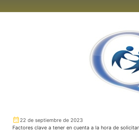
22 de septiembre de 2023
Factores clave a tener en cuenta a la hora de solicita