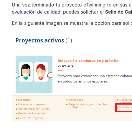
Una vez terminado tu proyecto eTwinning (o en sus úl
evaluación de calidad
, puedes solicitar el
Sello de Ca
En la siguiente imagen se muestra la opción para solic