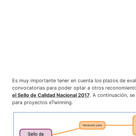
Es muy importante tener en cuenta los plazos de eval
convocatorias para poder optar a otros reconomient
el Sello de Calidad Nacional 2017
. A continuación, s
para proyectos eTwinning.