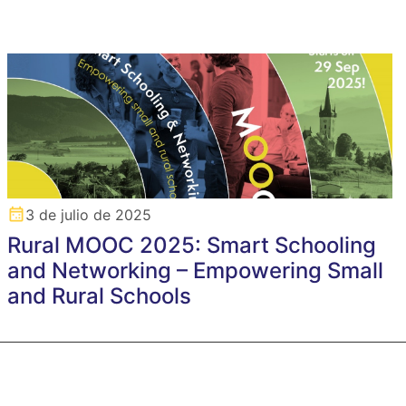
3 de julio de 2025
Rural MOOC 2025: Smart Schooling
and Networking – Empowering Small
and Rural Schools