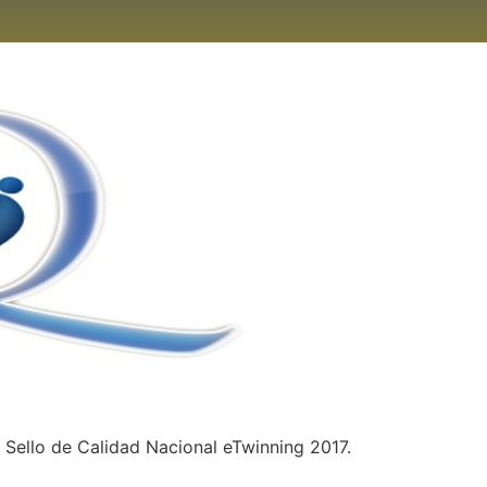
r Sello de Calidad Nacional eTwinning 2017.