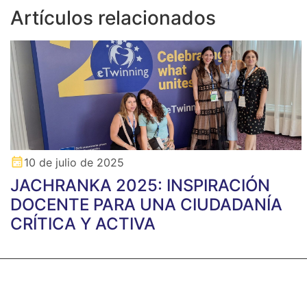
Artículos relacionados
10 de julio de 2025
JACHRANKA 2025: INSPIRACIÓN
DOCENTE PARA UNA CIUDADANÍA
CRÍTICA Y ACTIVA