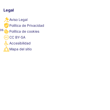
Legal
Aviso Legal
Política de Privacidad
tos
Política de cookies
CC BY-SA
Accesibilidad
Mapa del sitio