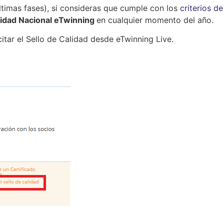
timas fases), si consideras que cumple con los
criterios de
lidad Nacional eTwinning
en cualquier momento del año.
itar el Sello de Calidad desde eTwinning Live.