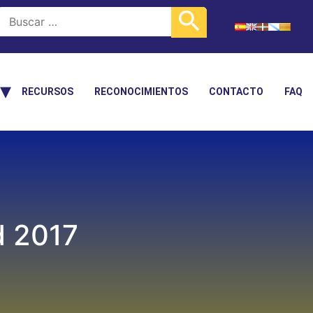
RECURSOS
RECONOCIMIENTOS
CONTACTO
FAQ
d 2017