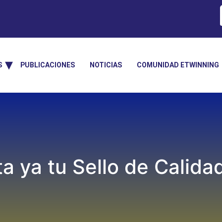
S
PUBLICACIONES
NOTICIAS
COMUNIDAD ETWINNING
ta ya tu Sello de Calida