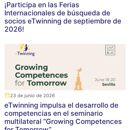
¡Participa en las Ferias
Internacionales de búsqueda de
socios eTwinning de septiembre de
2026!
23 de junio de 2026
eTwinning impulsa el desarrollo de
competencias en el seminario
multilateral “Growing Competences
for Tomorrow”