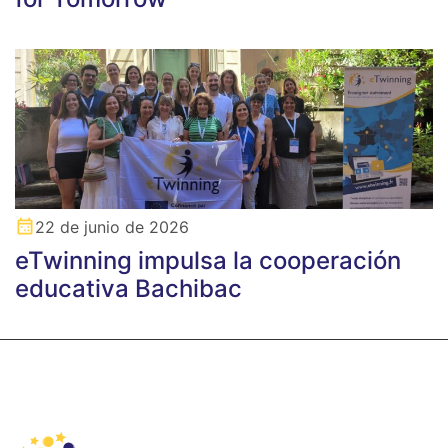
22 de junio de 2026
eTwinning impulsa la cooperación
educativa Bachibac