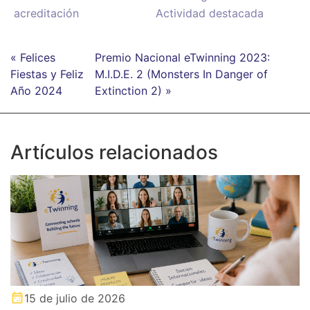
acreditación
Actividad destacada
« Felices
Premio Nacional eTwinning 2023:
Fiestas y Feliz
M.I.D.E. 2 (Monsters In Danger of
Año 2024
Extinction 2) »
Artículos relacionados
15 de julio de 2026