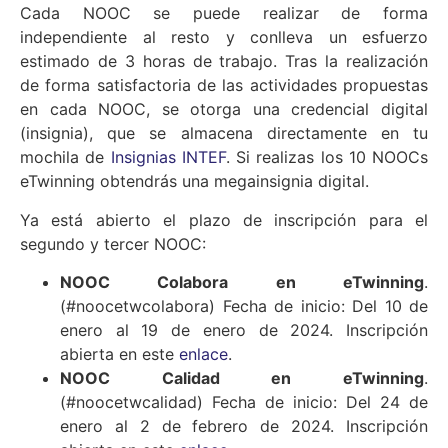
Cada NOOC se puede realizar de forma
independiente al resto y conlleva un esfuerzo
estimado de 3 horas de trabajo. Tras la realización
de forma satisfactoria de las actividades propuestas
en cada NOOC, se otorga una credencial digital
(insignia), que se almacena directamente en tu
mochila de
Insignias INTEF
. Si realizas los 10 NOOCs
eTwinning obtendrás una megainsignia digital.
Ya está abierto el plazo de inscripción para el
segundo y tercer NOOC:
NOOC Colabora en eTwinning
.
(#noocetwcolabora) Fecha de inicio: Del 10 de
enero al 19 de enero de 2024. Inscripción
abierta en este
enlace
.
NOOC Calidad en eTwinning
.
(#noocetwcalidad) Fecha de inicio: Del 24 de
enero al 2 de febrero de 2024. Inscripción