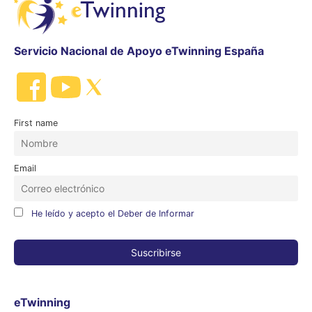
Servicio Nacional de Apoyo eTwinning España
First name
Email
He leído y acepto el Deber de Informar
eTwinning