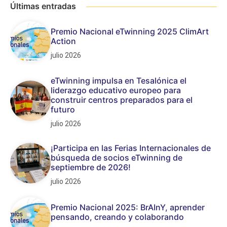
Últimas entradas
Premio Nacional eTwinning 2025 ClimArt
Action
julio 2026
eTwinning impulsa en Tesalónica el
liderazgo educativo europeo para
construir centros preparados para el
futuro
julio 2026
¡Participa en las Ferias Internacionales de
búsqueda de socios eTwinning de
septiembre de 2026!
julio 2026
Premio Nacional 2025: BrAInY, aprender
pensando, creando y colaborando