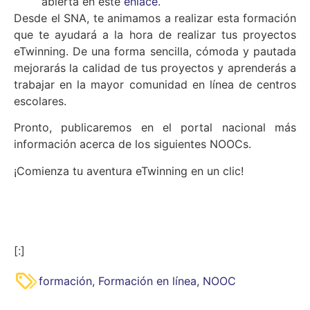
abierta en este
enlace
.
Desde el SNA, te animamos a realizar esta formación
que te ayudará a la hora de realizar tus proyectos
eTwinning. De una forma sencilla, cómoda y pautada
mejorarás la calidad de tus proyectos y aprenderás a
trabajar en la mayor comunidad en línea de centros
escolares.
Pronto, publicaremos en el portal nacional más
información acerca de los siguientes NOOCs.
¡Comienza tu aventura eTwinning en un clic!
[:]
formación
,
Formación en línea
,
NOOC