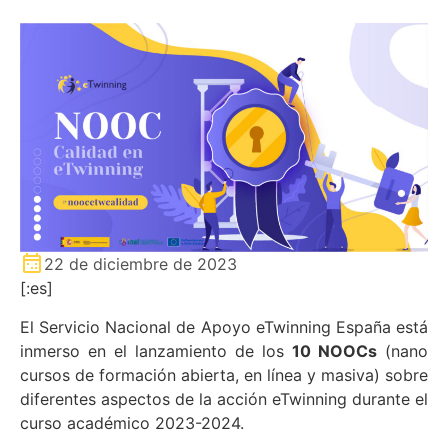
22 de diciembre de 2023
[:es]
El Servicio Nacional de Apoyo eTwinning España está
inmerso en el lanzamiento de los
10 NOOCs
(nano
cursos de formación abierta, en línea y masiva) sobre
diferentes aspectos de la acción eTwinning durante el
curso académico 2023-2024.