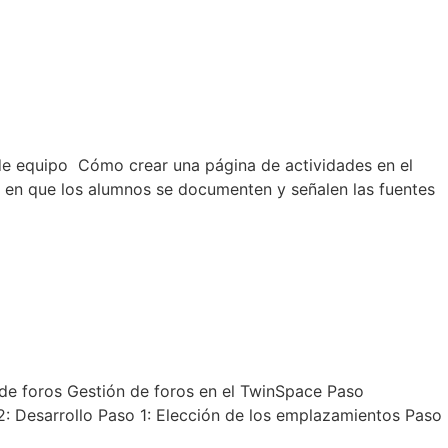
de equipo Cómo crear una página de actividades en el
en que los alumnos se documenten y señalen las fuentes
e foros Gestión de foros en el TwinSpace Paso
2: Desarrollo Paso 1: Elección de los emplazamientos Paso