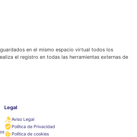
guardados en el mismo espacio virtual todos los
aliza el registro en todas las herramientas externas de
Legal
Aviso Legal
Política de Privacidad
tos
Política de cookies