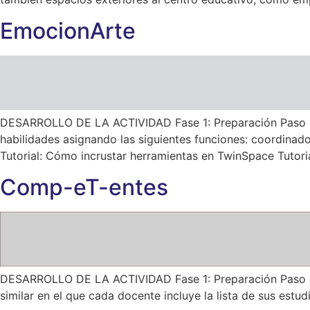
EmocionArte
DESARROLLO DE LA ACTIVIDAD Fase 1: Preparación Paso 1: 
habilidades asignando las siguientes funciones: coordinado
Tutorial: Cómo incrustar herramientas en TwinSpace Tutor
Comp-eT-entes
DESARROLLO DE LA ACTIVIDAD Fase 1: Preparación Paso 1: 
similar en el que cada docente incluye la lista de sus est