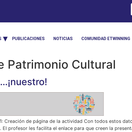
S
PUBLICACIONES
NOTICIAS
COMUNIDAD ETWINNING
e Patrimonio Cultural
…¡nuestro!
Creación de página de la actividad Con todos estos dato
El profesor les facilita el enlace para que creen la present