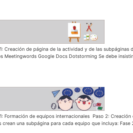
Creación de página de la actividad y de las subpáginas 
s Meetingwords Google Docs Dotstorming Se debe insistir 
Formación de equipos internacionales Paso 2: Creación d
s crean una subpágina para cada equipo que incluya: Fase 