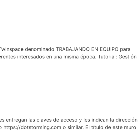
 el Twinspace denominado TRABAJANDO EN EQUIPO para
erentes interesados en una misma época. Tutorial: Gestión
entregan las claves de acceso y les indican la dirección
 https://dotstorming.com o similar. El título de este muro