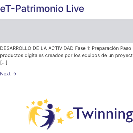
eT-Patrimonio Live
DESARROLLO DE LA ACTIVIDAD Fase 1: Preparación Paso 1: 
productos digitales creados por los equipos de un proyecto
[…]
Next
→