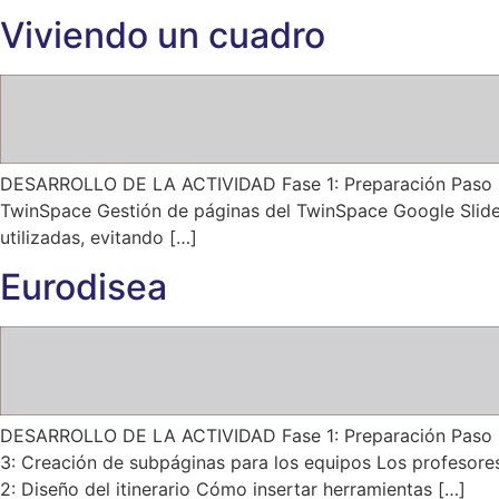
Viviendo un cuadro
DESARROLLO DE LA ACTIVIDAD Fase 1: Preparación Paso 1: 
TwinSpace Gestión de páginas del TwinSpace Google Slide
utilizadas, evitando […]
Eurodisea
DESARROLLO DE LA ACTIVIDAD Fase 1: Preparación Paso 1: 
3: Creación de subpáginas para los equipos Los profesore
2: Diseño del itinerario Cómo insertar herramientas […]