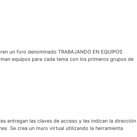
s abren un foro denominado TRABAJANDO EN EQUIPOS
orman equipos para cada tema con los primeros grupos de
 entregan las claves de acceso y les indican la dirección
es Se crea un muro virtual utilizando la herramienta