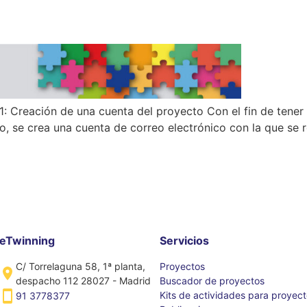
Creación de una cuenta del proyecto Con el fin de tener 
, se crea una cuenta de correo electrónico con la que se re
eTwinning
Servicios
C/ Torrelaguna 58, 1ª planta,
Proyectos
despacho 112 28027 - Madrid
Buscador de proyectos
Kits de actividades para proyec
91 3778377