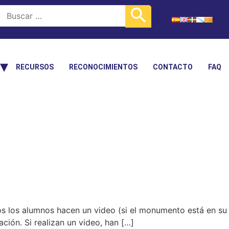
RECURSOS
RECONOCIMIENTOS
CONTACTO
FAQ
s los alumnos hacen un video (si el monumento está en su
ación. Si realizan un video, han […]