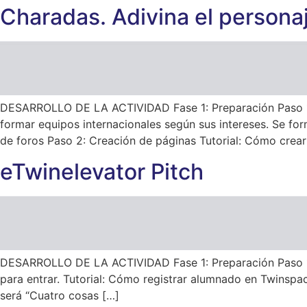
Charadas. Adivina el persona
DESARROLLO DE LA ACTIVIDAD Fase 1: Preparación Paso 
formar equipos internacionales según sus intereses. Se fo
de foros Paso 2: Creación de páginas Tutorial: Cómo crear
eTwinelevator Pitch
DESARROLLO DE LA ACTIVIDAD Fase 1: Preparación Paso 1: L
para entrar. Tutorial: Cómo registrar alumnado en Twinspac
será “Cuatro cosas […]