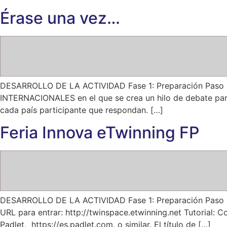
Érase una vez…
DESARROLLO DE LA ACTIVIDAD Fase 1: Preparación Paso 
INTERNACIONALES en el que se crea un hilo de debate par
cada país participante que respondan. […]
Feria Innova eTwinning FP
DESARROLLO DE LA ACTIVIDAD Fase 1: Preparación Paso 1: L
URL para entrar: http://twinspace.etwinning.net Tutorial:
Padlet, https://es.padlet.com, o similar. El título de […]