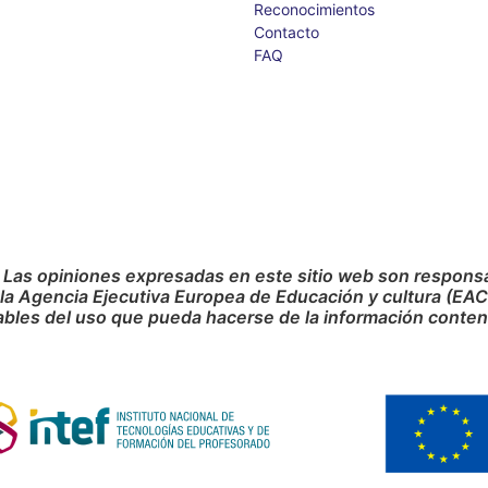
Reconocimientos
Contacto
FAQ
 Las opiniones expresadas en este sitio web son responsab
 la Agencia Ejecutiva Europea de Educación y cultura (EA
bles del uso que pueda hacerse de la información conteni