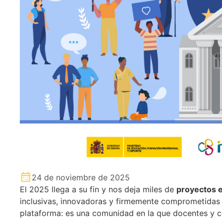
24 de noviembre de 2025
El 2025 llega a su fin y nos deja miles de
proyectos 
inclusivas, innovadoras y firmemente comprometidas
plataforma: es una comunidad en la que docentes y c