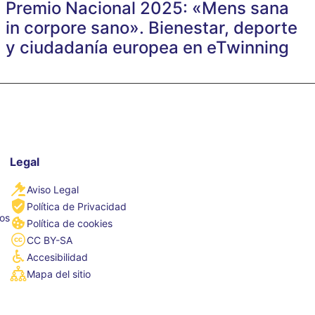
Premio Nacional 2025: «Mens sana
in corpore sano». Bienestar, deporte
y ciudadanía europea en eTwinning
Legal
Aviso Legal
Política de Privacidad
tos
Política de cookies
CC BY-SA
Accesibilidad
Mapa del sitio