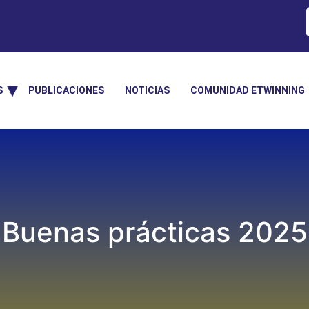
S
PUBLICACIONES
NOTICIAS
COMUNIDAD ETWINNING
Buenas prácticas 2025