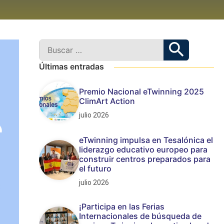
Últimas entradas
Premio Nacional eTwinning 2025
ClimArt Action
julio 2026
eTwinning impulsa en Tesalónica el
liderazgo educativo europeo para
construir centros preparados para
el futuro
julio 2026
¡Participa en las Ferias
Internacionales de búsqueda de