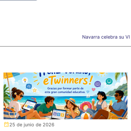
Navarra celebra su VI
25 de junio de 2026