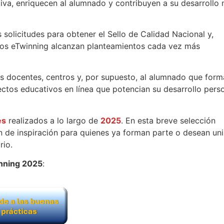
iva, enriquecen al alumnado y contribuyen a su desarrollo 
solicitudes para obtener el Sello de Calidad Nacional y,
tos eTwinning alcanzan planteamientos cada vez más
s docentes, centros y, por supuesto, al alumnado que form
ctos educativos en línea que potencian su desarrollo pers
es
realizados a lo largo de
2025
. En esta breve selección
 de inspiración para quienes ya forman parte o desean uni
rio.
inning 2025
: