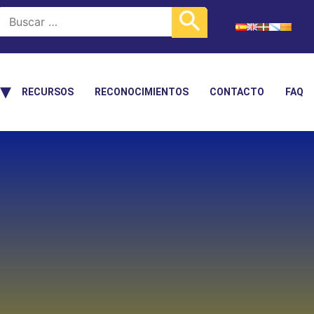
RECURSOS
RECONOCIMIENTOS
CONTACTO
FAQ