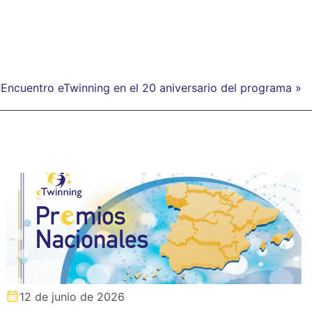
 Encuentro eTwinning en el 20 aniversario del programa »
12 de junio de 2026