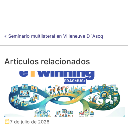
« Seminario multilateral en Villeneuve D`Ascq
Artículos relacionados
7 de julio de 2026