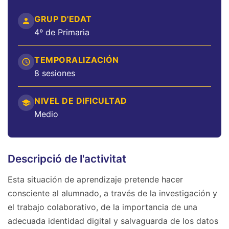
GRUP D'EDAT
4º de Primaria
TEMPORALIZACIÓN
8 sesiones
NIVEL DE DIFICULTAD
Medio
Descripció de l'activitat
Esta situación de aprendizaje pretende hacer
consciente al alumnado, a través de la investigación y
el trabajo colaborativo, de la importancia de una
adecuada identidad digital y salvaguarda de los datos