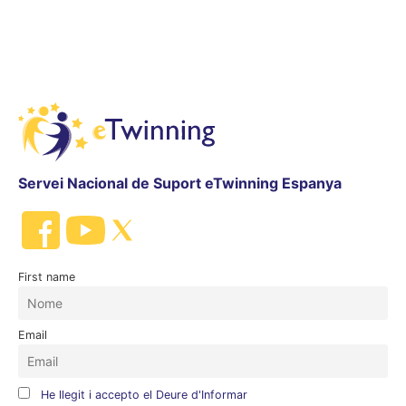
Servei Nacional de Suport eTwinning Espanya
First name
Email
He llegit i accepto el Deure d'Informar