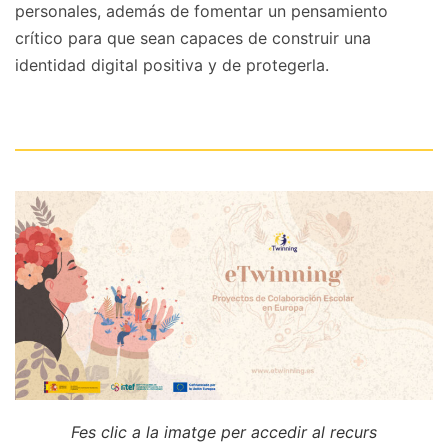
personales, además de fomentar un pensamiento
crítico para que sean capaces de construir una
identidad digital positiva y de protegerla.
Fes clic a la imatge per accedir al recurs