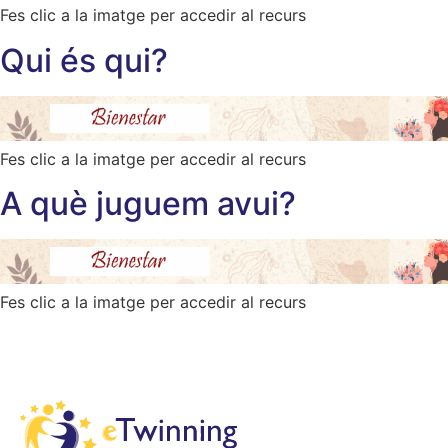
Fes clic a la imatge per accedir al recurs
Qui és qui?
Fes clic a la imatge per accedir al recurs
A què juguem avui?
Fes clic a la imatge per accedir al recurs