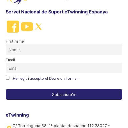
Servei Nacional de Suport eTwinning Espanya
First name
Email
He llegit i accepto el Deure d'Informar
eTwinning
C/ Torrelaguna 58, 1ª planta, despacho 112 28027 -