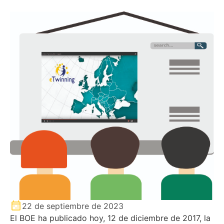
22 de septiembre de 2023
El BOE ha publicado hoy, 12 de diciembre de 2017, la