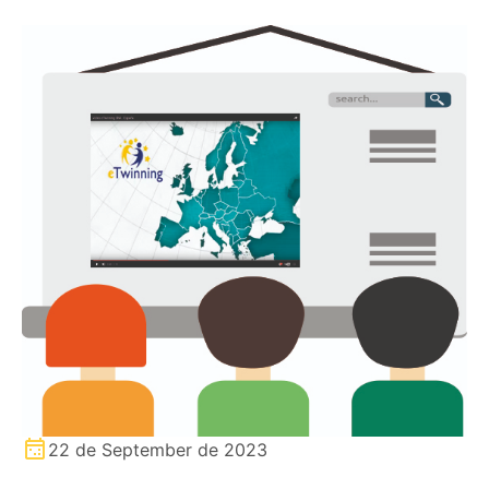
22 de September de 2023