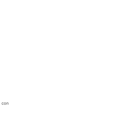
n con