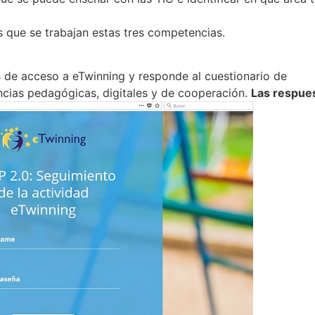
s que se trabajan estas tres competencias.
 de acceso a eTwinning y responde al cuestionario de
ncias pedagógicas, digitales y de cooperación.
Las respue