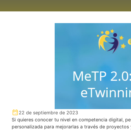
22 de septiembre de 2023
Si quieres conocer tu nivel en competencia digital, p
personalizada para mejorarlas a través de proyectos 