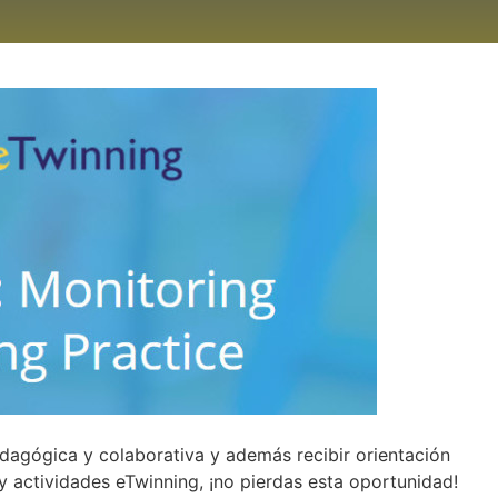
edagógica y colaborativa y además recibir orientación
y actividades eTwinning, ¡no pierdas esta oportunidad!