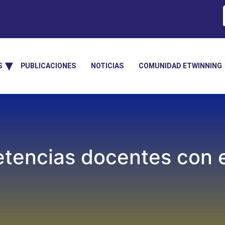
S
PUBLICACIONES
NOTICIAS
COMUNIDAD ETWINNING
etencias docentes con 