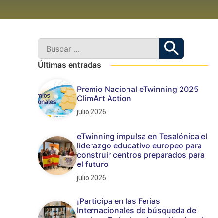
Últimas entradas
Premio Nacional eTwinning 2025
ClimArt Action
julio 2026
eTwinning impulsa en Tesalónica el
liderazgo educativo europeo para
construir centros preparados para
el futuro
julio 2026
¡Participa en las Ferias
Internacionales de búsqueda de