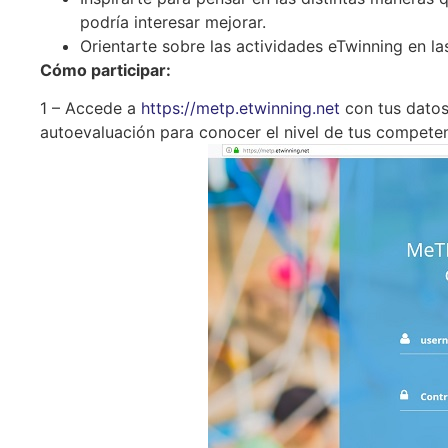
podría interesar mejorar.
Orientarte sobre las actividades eTwinning en la
Cómo participar:
1 – Accede a
https://metp.etwinning.net
con tus datos
autoevaluación para conocer el nivel de tus compete