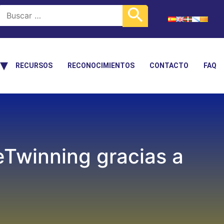
RECURSOS
RECONOCIMIENTOS
CONTACTO
FAQ
eTwinning gracias a