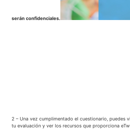
serán confidenciales.
2 – Una vez cumplimentado el cuestionario, puedes vi
tu evaluación y ver los recursos que proporciona eT