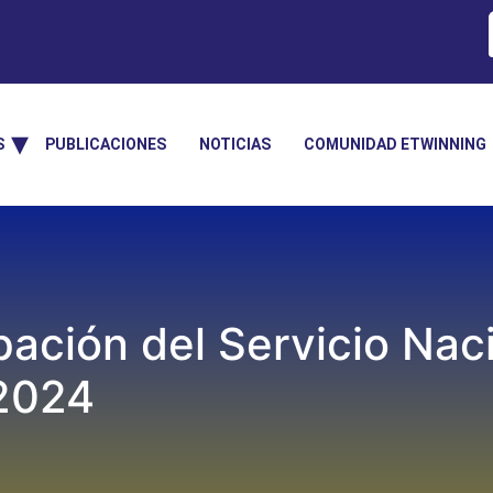
S
PUBLICACIONES
NOTICIAS
COMUNIDAD ETWINNING
ipación del Servicio Na
2024