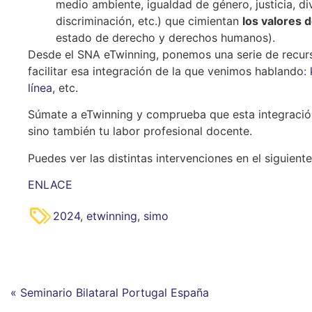
medio ambiente, igualdad de género, justicia, div
discriminación, etc.) que cimientan
los valores 
estado de derecho y derechos humanos).
Desde el SNA eTwinning, ponemos una serie de recurs
facilitar esa integración de la que venimos hablando:
línea
, etc.
Súmate a eTwinning y comprueba que esta integración
sino también tu labor profesional docente.
Puedes ver las distintas intervenciones en el siguiente
ENLACE
2024
,
etwinning
,
simo
« Seminario Bilataral Portugal España