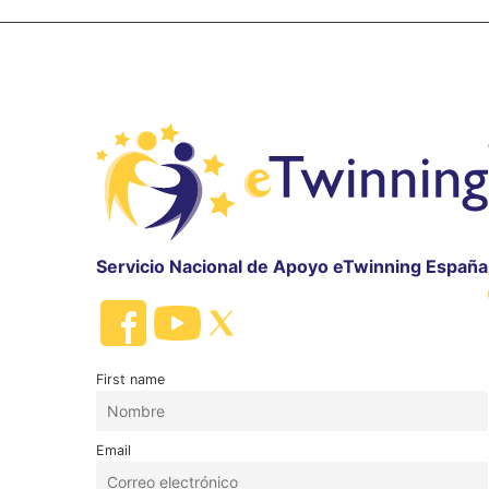
Servicio Nacional de Apoyo eTwinning España
First name
Email