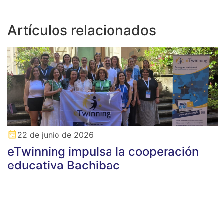
Artículos relacionados
22 de junio de 2026
eTwinning impulsa la cooperación
educativa Bachibac