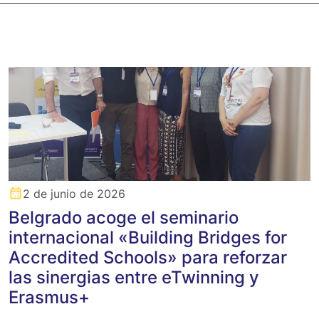
2 de junio de 2026
Belgrado acoge el seminario
internacional «Building Bridges for
Accredited Schools» para reforzar
las sinergias entre eTwinning y
Erasmus+