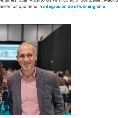
eneficios que tiene la
integración de eTwinning en el