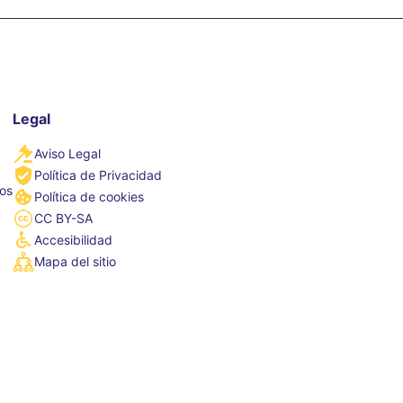
Legal
Aviso Legal
Política de Privacidad
tos
Política de cookies
CC BY-SA
Accesibilidad
Mapa del sitio