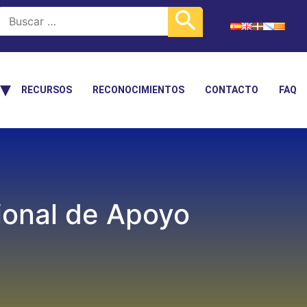
RECURSOS
RECONOCIMIENTOS
CONTACTO
FAQ
cional de Apoyo