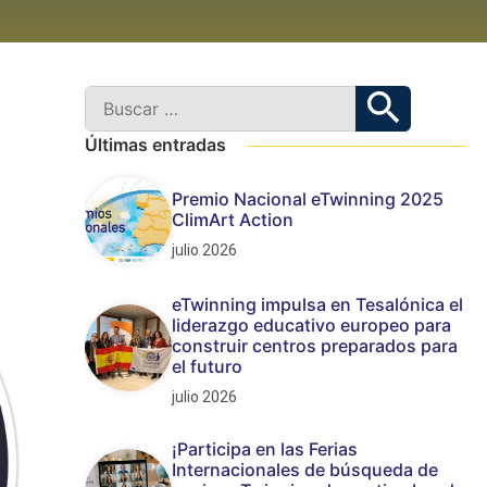
Últimas entradas
Premio Nacional eTwinning 2025
ClimArt Action
julio 2026
eTwinning impulsa en Tesalónica el
liderazgo educativo europeo para
construir centros preparados para
el futuro
julio 2026
¡Participa en las Ferias
Internacionales de búsqueda de