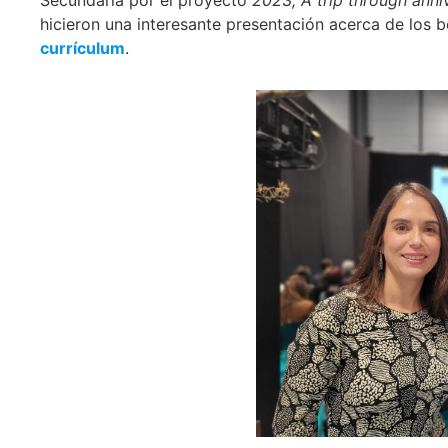
hicieron una interesante presentación acerca de los b
currículum
.